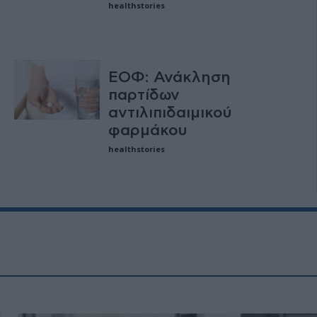
healthstories
ΕΟΦ: Ανάκληση
παρτίδων
αντιλιπιδαιμικού
φαρμάκου
healthstories