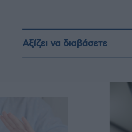
Αξίζει να διαβάσετε