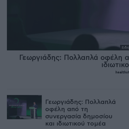
Ειδή
Γεωργιάδης: Πολλαπλά οφέλη α
ιδιωτικ
healthst
Γεωργιάδης: Πολλαπλά
οφέλη από τη
συνεργασία δημοσίου
και ιδιωτικού τομέα