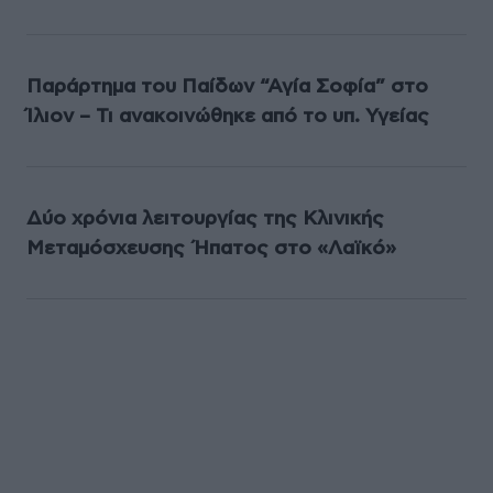
Παράρτημα του Παίδων “Αγία Σοφία” στο
Ίλιον – Τι ανακοινώθηκε από το υπ. Υγείας
Δύο χρόνια λειτουργίας της Κλινικής
Μεταμόσχευσης Ήπατος στο «Λαϊκό»