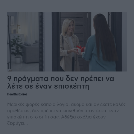
9 πράγματα που δεν πρέπει να
λέτε σε έναν επισκέπτη
healthstories
Μερικές φορές κάποια λόγια, ακόμα και αν έχετε καλές
προθέσεις, δεν πρέπει να ειπωθούν όταν έχετε έναν
επισκέπτη στο σπίτι σας. Αδέξια σχόλια έχουν
ξεφύγει...