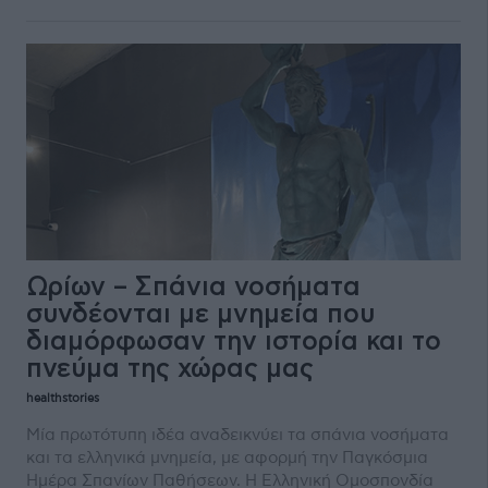
Ωρίων – Σπάνια νοσήματα
συνδέονται με μνημεία που
διαμόρφωσαν την ιστορία και το
πνεύμα της χώρας μας
healthstories
Μία πρωτότυπη ιδέα αναδεικνύει τα σπάνια νοσήματα
και τα ελληνικά μνημεία, με αφορμή την Παγκόσμια
Ημέρα Σπανίων Παθήσεων. Η Ελληνική Ομοσπονδία