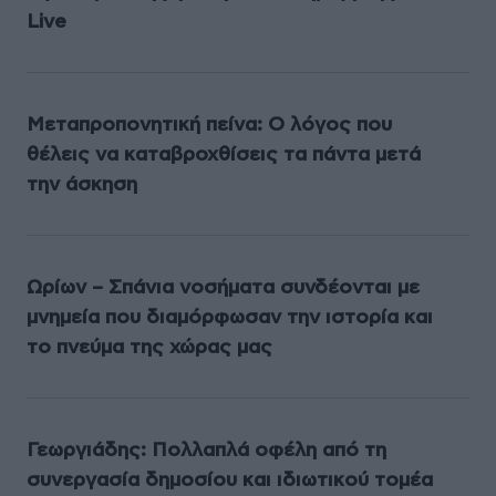
Live
Μεταπροπονητική πείνα: Ο λόγος που
θέλεις να καταβροχθίσεις τα πάντα μετά
την άσκηση
Ωρίων – Σπάνια νοσήματα συνδέονται με
μνημεία που διαμόρφωσαν την ιστορία και
το πνεύμα της χώρας μας
Γεωργιάδης: Πολλαπλά οφέλη από τη
συνεργασία δημοσίου και ιδιωτικού τομέα