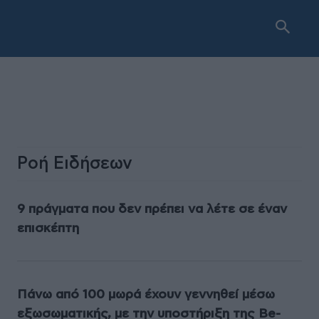
Ροή Ειδήσεων
9 πράγματα που δεν πρέπει να λέτε σε έναν
επισκέπτη
Πάνω από 100 μωρά έχουν γεννηθεί μέσω
εξωσωματικής, με την υποστήριξη της Be-