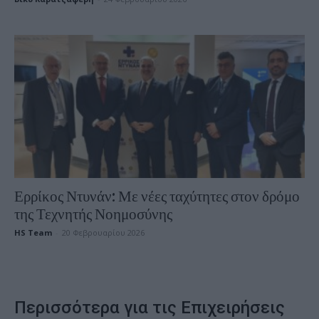
Ερρίκος Ντυνάν: Με νέες ταχύτητες στον δρόμο
της Τεχνητής Νοημοσύνης
HS Team
-
20 Φεβρουαρίου 2026
Περισσότερα για τις Επιχειρήσεις