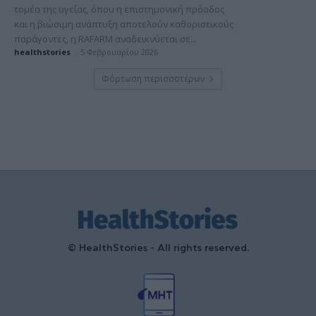
τομέα της υγείας, όπου η επιστημονική πρόοδος
και η βιώσιμη ανάπτυξη αποτελούν καθοριστικούς
παράγοντες, η RAFARM αναδεικνύεται σε...
healthstories
-
5 Φεβρουαρίου 2026
Φόρτωση περισσοτέρων
© HealthStories - All rights reserved.