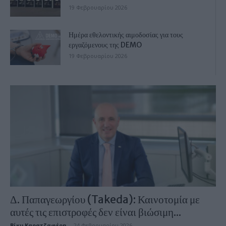
19 Φεβρουαρίου 2026
Ημέρα εθελοντικής αιμοδοσίας για τους
εργαζόμενους της DEMO
19 Φεβρουαρίου 2026
Δ. Παπαγεωργίου (Takeda): Καινοτομία με
αυτές τις επιστροφές δεν είναι βιώσιμη...
Βίκυ Καρατζαφέρη
-
24 Φεβρουαρίου 2026