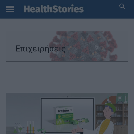
Επιχειρήσεις