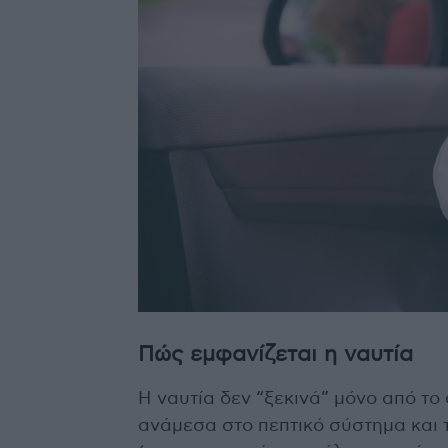
Πώς εμφανίζεται η ναυτία
Η ναυτία δεν “ξεκινά” μόνο από το
ανάμεσα στο πεπτικό σύστημα και 