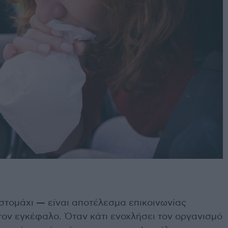
 στομάχι — είναι αποτέλεσμα επικοινωνίας
τον εγκέφαλο. Όταν κάτι ενοχλήσει τον οργανισμό