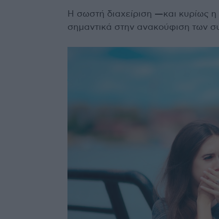
Η σωστή διαχείριση —και κυρίως η
σημαντικά στην ανακούφιση των σ