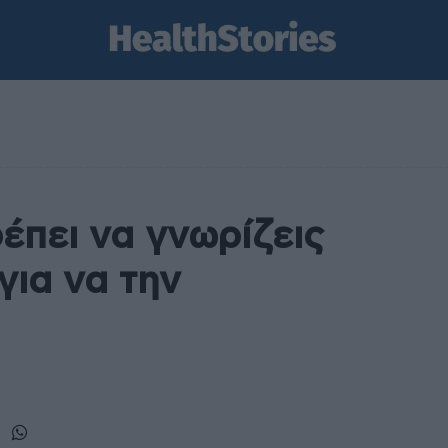
έπει να γνωρίζεις
για να την