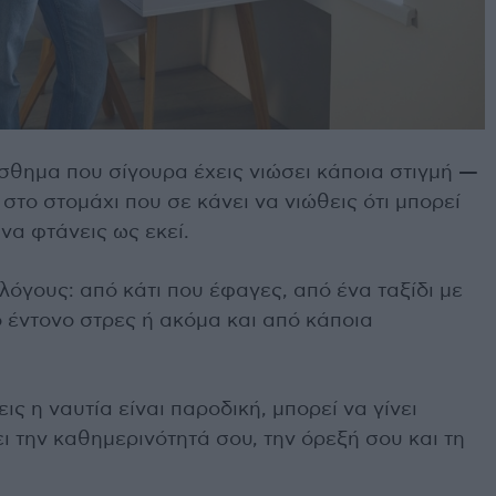
ίσθημα που σίγουρα έχεις νιώσει κάποια στιγμή —
το στομάχι που σε κάνει να νιώθεις ότι μπορεί
να φτάνεις ως εκεί.
λόγους: από κάτι που έφαγες, από ένα ταξίδι με
ό έντονο στρες ή ακόμα και από κάποια
ις η ναυτία είναι παροδική, μπορεί να γίνει
ι την καθημερινότητά σου, την όρεξή σου και τη