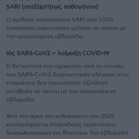
SARI (ανεξαρτήτως παθογόνου)
Ο αριθμός κρουσμάτων SARI ανά 1.000
εισαγωγές παρουσίασε μείωση σε σχέση με
την προηγούμενη εβδομάδα.
Ιός SARS-CoV2 – λοίμωξη COVID-19
Η θετικότητα που προκύπτει από το σύνολο
των SARS-CoV-2 διαγνωστικών ελέγχων στην
επικράτεια δεν παρουσίασε αξιόλογη
μεταβολή σε σχέση με την προηγούμενη
εβδομάδα.
Από την αρχή του καλοκαιριού του 2025
καταγράφονται σποραδικές περιπτώσεις
διασωληνώσεων και θανάτων. Την εβδομάδα