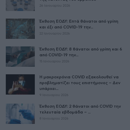
26 Ιανουαρίου 2026
Έκθεση ΕΟΔΥ: Επτά θάνατοι από γρίπη
και έξι από COVID-19 την...
22 Ιανουαρίου 2026
Έκθεση ΕΟΔΥ: 8 θάνατοι από γρίπη και 6
από COVID-19 την...
15 Ιανουαρίου 2026
Η μακροχρόνια COVID εξακολουθεί να
προβληματίζει τους επιστήμονες – Δεν
υπάρχει...
9 Ιανουαρίου 2026
Έκθεση ΕΟΔΥ: 2 θάνατοι από COVID την
τελευταία εβδομάδα – ...
8 Ιανουαρίου 2026