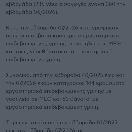
εβδομάδα (236 νέες εισαγωγές έναντι 360 την
εβδομάδα 06/2026).
Κατά την εβδομάδα 07/2026 καταγράφηκαν
οκτώ νέα σοβαρά κρούσματα εργαστηριακά
επιβεβαιωμένης γρίπης με νοσηλεία σε ΜΕΘ
και τρεις νέοι θάνατοι από εργαστηριακά
επιβεβαιωμένη γρίπη.
Συνολικά, από την εβδομάδα 40/2025 έως και
την 07/2026 έχουν καταγραφεί 144 κρούσματα
εργαστηριακά επιβεβαιωμένης γρίπης με
νοσηλεία σε ΜΕΘ και 63 θάνατοι με
εργαστηριακά επιβεβαιωμένη γρίπη.
Σημειώνεται ότι από την εβδομάδα 01/2025
έως την εβδομάδα 07/2026, οι