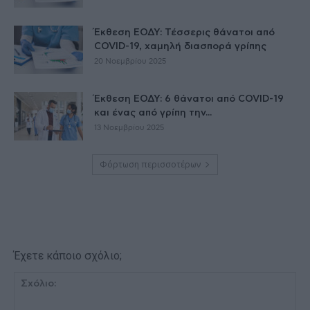
Έκθεση ΕΟΔΥ: Τέσσερις θάνατοι από
COVID-19, χαμηλή διασπορά γρίπης
20 Νοεμβρίου 2025
Έκθεση ΕΟΔΥ: 6 θάνατοι από COVID-19
και ένας από γρίπη την...
13 Νοεμβρίου 2025
Φόρτωση περισσοτέρων
Έχετε κάποιο σχόλιο;