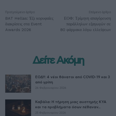
Προηγούμενο άρθρο
Επόμενο άρθρο
BAT Hellas: Έξι κορυφαίες
ΕΟΦ: Τρίμηνη απαγόρευση
διακρίσεις στα Event
παράλληλων εξαγωγών σε
Awards 2026
80 φάρμακα λόγω ελλείψεων
Δείτε Ακόμη
ΕΟΔΥ: 4 νέοι θάνατοι από COVID-19 και 3
από γρίπη
26 Φεβρουαρίου 2026
Καβάλα: Η τήρηση μιας αυστηρής ΚΥΑ
και τα προβλήματα όσων πέθαναν...
25 Φεβρουαρίου 2026