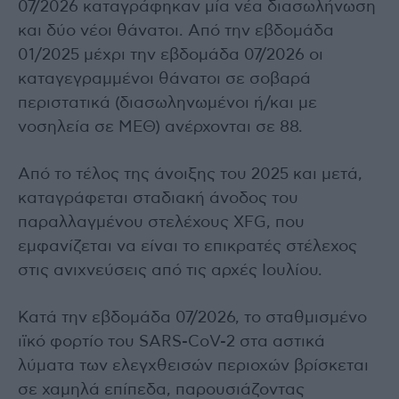
07/2026 καταγράφηκαν μία νέα διασωλήνωση
και δύο νέοι θάνατοι. Από την εβδομάδα
01/2025 μέχρι την εβδομάδα 07/2026 οι
καταγεγραμμένοι θάνατοι σε σοβαρά
περιστατικά (διασωληνωμένοι ή/και με
νοσηλεία σε ΜΕΘ) ανέρχονται σε 88.
Από το τέλος της άνοιξης του 2025 και μετά,
καταγράφεται σταδιακή άνοδος του
παραλλαγμένου στελέχους XFG, που
εμφανίζεται να είναι το επικρατές στέλεχος
στις ανιχνεύσεις από τις αρχές Ιουλίου.
Κατά την εβδομάδα 07/2026, το σταθμισμένο
ιϊκό φορτίο του SARS-CoV-2 στα αστικά
λύματα των ελεγχθεισών περιοχών βρίσκεται
σε χαμηλά επίπεδα, παρουσιάζοντας