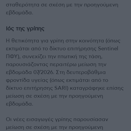
σταθερότητα σε σχέση με την προηγούμενη
εβδομάδα.
Ιός της γρίπης
Η θετικότητα για γρίπη στην κοινότητα (όπως
εκτιμάται από το δίκτυο επιτήρησης Sentinel
ΠΦΥ), συνεχίζει την πτωτική της τάση,
παρουσιάζοντας περαιτέρω μείωση την
εβδομάδα 07/2026. Στη δευτεροβάθμια
φροντίδα υγείας (όπως εκτιμάται από το
δίκτυο επιτήρησης SARI) καταγράφηκε επίσης
μείωση σε σχέση με την προηγούμενη
εβδομάδα.
Οι νέες εισαγωγές γρίπης παρουσίασαν
μείωση σε σχέση με την προηγούμενη