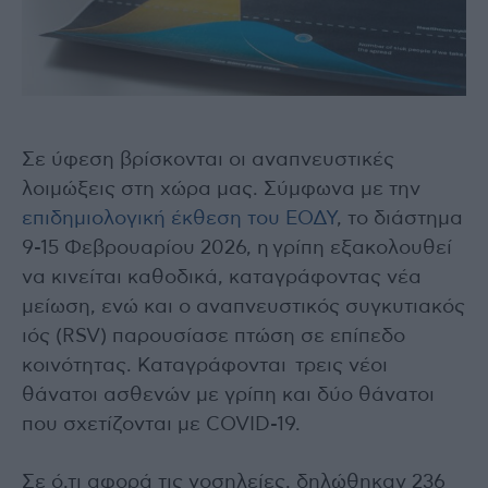
Σε ύφεση βρίσκονται οι αναπνευστικές
λοιμώξεις στη χώρα μας. Σύμφωνα με την
επιδημιολογική έκθεση του ΕΟΔΥ
, το διάστημα
9-15 Φεβρουαρίου 2026, η γρίπη εξακολουθεί
να κινείται καθοδικά, καταγράφοντας νέα
μείωση, ενώ και ο αναπνευστικός συγκυτιακός
ιός (RSV) παρουσίασε πτώση σε επίπεδο
κοινότητας. Καταγράφονται τρεις νέοι
θάνατοι ασθενών με γρίπη και δύο θάνατοι
που σχετίζονται με COVID-19.
Σε ό,τι αφορά τις νοσηλείες, δηλώθηκαν 236