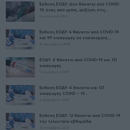
Έκθεση ΕΟΔΥ: Δύο θάνατοι από COVID-
19, ένας από γρίπη, αύξηση στις...
2 Ιανουαρίου 2026
Έκθεση ΕΟΔΥ: 6 θάνατοι από COVID-19
και 99 εισαγωγές σε νοσοκομεία,...
18 Δεκεμβρίου 2025
ΕΟΔΥ: 4 θάνατοι από COVID-19 και 131
εισαγωγές
5 Δεκεμβρίου 2025
Έκθεση ΕΟΔΥ: 4 θάνατοι και 131
εισαγωγές COVID – 19...
4 Δεκεμβρίου 2025
Έκθεση ΕΟΔΥ: 12 θάνατοι από COVID-19
την τελευταία εβδομάδα
27 Νοεμβρίου 2025