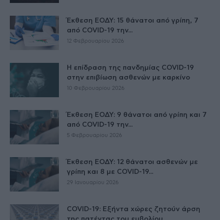
Έκθεση ΕΟΔΥ: 15 θάνατοι από γρίπη, 7
από COVID-19 την...
12 Φεβρουαρίου 2026
Η επίδραση της πανδημίας COVID-19
στην επιβίωση ασθενών με καρκίνο
10 Φεβρουαρίου 2026
Έκθεση ΕΟΔΥ: 9 θάνατοι από γρίπη και 7
από COVID-19 την...
5 Φεβρουαρίου 2026
Έκθεση ΕΟΔΥ: 12 θάνατοι ασθενών με
γρίπη και 8 με COVID-19...
29 Ιανουαρίου 2026
COVID-19: Εξήντα χώρες ζητούν άρση
της πατέντας του εμβολίου