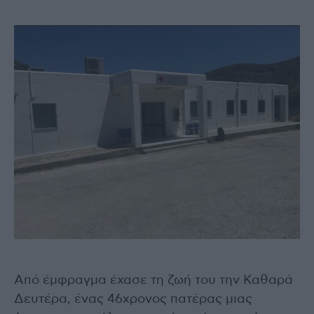
Από έμφραγμα έχασε τη ζωή του την Καθαρά
Δευτέρα, ένας 46χρονος πατέρας μιας