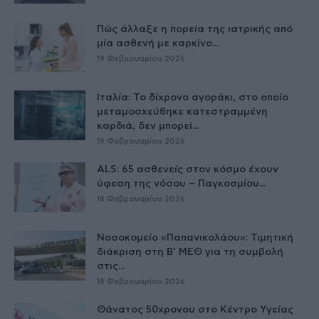
Πώς άλλαξε η πορεία της ιατρικής από
μία ασθενή με καρκίνο...
19 Φεβρουαρίου 2026
Ιταλία: Το δίχρονο αγοράκι, στο οποίο
μεταμοσχεύθηκε κατεστραμμένη
καρδιά, δεν μπορεί...
19 Φεβρουαρίου 2026
ALS: 65 ασθενείς στον κόσμο έχουν
ύφεση της νόσου – Παγκοσμίου...
18 Φεβρουαρίου 2026
Νοσοκομείο «Παπανικολάου»: Τιμητική
διάκριση στη Β’ ΜΕΘ για τη συμβολή
στις...
18 Φεβρουαρίου 2026
Θάνατος 50χρονου στο Κέντρο Υγείας