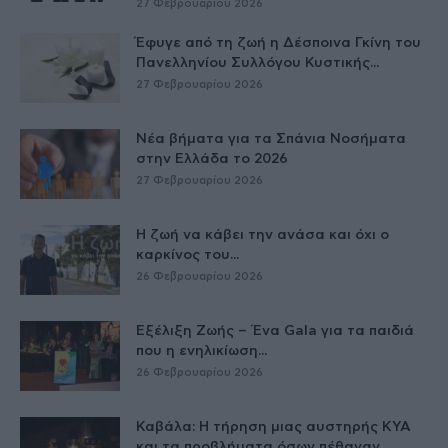
27 Φεβρουαρίου 2026
Έφυγε από τη ζωή η Δέσποινα Γκίνη του
Πανελληνίου Συλλόγου Κυστικής...
27 Φεβρουαρίου 2026
Νέα βήματα για τα Σπάνια Νοσήματα
στην Ελλάδα το 2026
27 Φεβρουαρίου 2026
Η ζωή να κάβει την ανάσα και όχι ο
καρκίνος του...
26 Φεβρουαρίου 2026
Εξέλιξη Ζωής – Ένα Gala για τα παιδιά
που η ενηλικίωση...
26 Φεβρουαρίου 2026
Καβάλα: Η τήρηση μιας αυστηρής ΚΥΑ
και τα προβλήματα όσων πέθαναν...