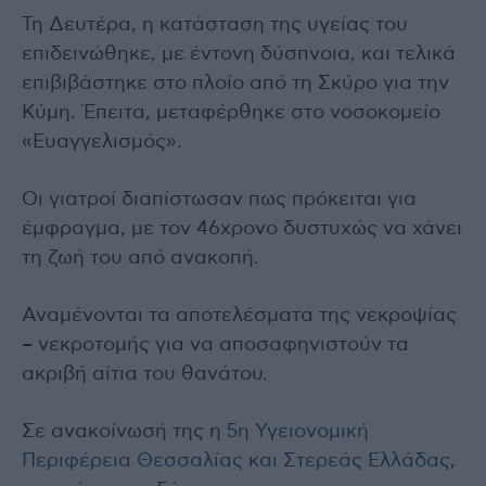
Τη Δευτέρα, η κατάσταση της υγείας του
επιδεινώθηκε, με έντονη δύσπνοια, και τελικά
επιβιβάστηκε στο πλοίο από τη Σκύρο για την
Κύμη. Έπειτα, μεταφέρθηκε στο νοσοκομείο
«Ευαγγελισμός».
Οι γιατροί διαπίστωσαν πως πρόκειται για
έμφραγμα, με τον 46χρονο δυστυχώς να χάνει
τη ζωή του από ανακοπή.
Αναμένονται τα αποτελέσματα της νεκροψίας
– νεκροτομής για να αποσαφηνιστούν τα
ακριβή αίτια του θανάτου.
Σε ανακοίνωσή της η
5η Υγειονομική
Περιφέρεια Θεσσαλίας και Στερεάς Ελλάδας
,