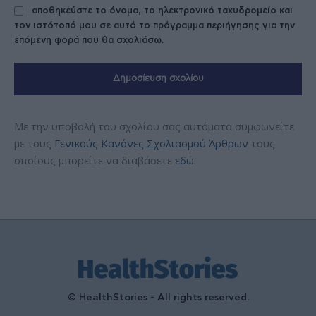
αποθηκεύστε το όνομα, το ηλεκτρονικό ταχυδρομείο και
τον ιστότοπό μου σε αυτό το πρόγραμμα περιήγησης για την
επόμενη φορά που θα σχολιάσω.
Με την υποβολή του σχολίου σας αυτόματα συμφωνείτε
με τους
Γενικούς Κανόνες Σχολιασμού Άρθρων
τους
οποίους μπορείτε να διαβάσετε
εδώ
.
© HealthStories - All rights reserved.