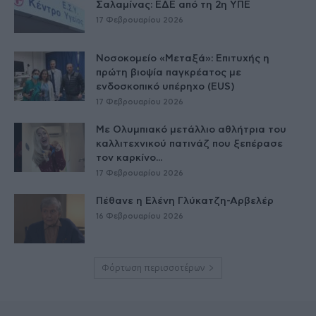
Σαλαμίνας: ΕΔΕ από τη 2η ΥΠΕ
17 Φεβρουαρίου 2026
Νοσοκομείο «Μεταξά»: Επιτυχής η
πρώτη βιοψία παγκρέατος με
ενδοσκοπικό υπέρηχο (EUS)
17 Φεβρουαρίου 2026
Με Ολυμπιακό μετάλλιο αθλήτρια του
καλλιτεχνικού πατινάζ που ξεπέρασε
τον καρκίνο...
17 Φεβρουαρίου 2026
Πέθανε η Ελένη Γλύκατζη-Αρβελέρ
16 Φεβρουαρίου 2026
Φόρτωση περισσοτέρων