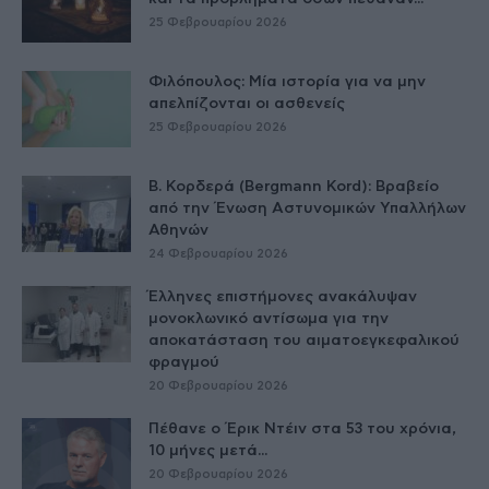
25 Φεβρουαρίου 2026
Φιλόπουλος: Μία ιστορία για να μην
απελπίζονται οι ασθενείς
25 Φεβρουαρίου 2026
Β. Κορδερά (Bergmann Kord): Βραβείο
από την Ένωση Αστυνομικών Υπαλλήλων
Αθηνών
24 Φεβρουαρίου 2026
Έλληνες επιστήμονες ανακάλυψαν
μονοκλωνικό αντίσωμα για την
αποκατάσταση του αιματοεγκεφαλικού
φραγμού
20 Φεβρουαρίου 2026
Πέθανε ο Έρικ Ντέιν στα 53 του χρόνια,
10 μήνες μετά...
20 Φεβρουαρίου 2026