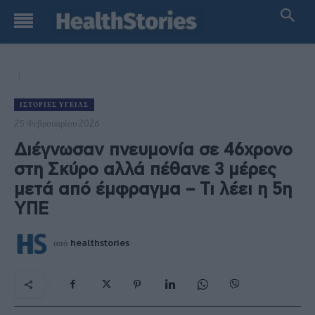
ΙΣΤΟΡΊΕΣ ΥΓΕΊΑΣ
25 Φεβρουαρίου 2026
Διέγνωσαν πνευμονία σε 46χρονο
στη Σκύρο αλλά πέθανε 3 μέρες
μετά από έμφραγμα – Τι λέει η 5η
ΥΠΕ
από
healthstories