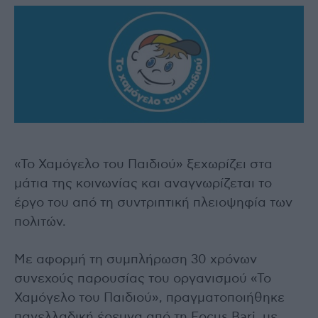
«Το Χαμόγελο του Παιδιού» ξεχωρίζει στα
μάτια της κοινωνίας και αναγνωρίζεται το
έργο του από τη συντριπτική πλειοψηφία των
πολιτών.
Με αφορμή τη συμπλήρωση 30 χρόνων
συνεχούς παρουσίας του οργανισμού «Το
Χαμόγελο του Παιδιού», πραγματοποιήθηκε
πανελλαδική έρευνα από τη Focus Bari, με