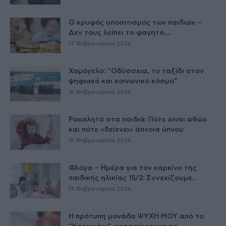
Ο κρυφός υποσιτισμός των παιδιών –
Δεν τους λείπει το φαγητό,...
17 Φεβρουαρίου 2026
Χαμόγελο: “Οδύσσεια, το ταξίδι στον
ψηφιακό και κοινωνικό κόσμο”
16 Φεβρουαρίου 2026
Ροχαλητό στα παιδιά: Πότε είναι αθώο
και πότε «δείχνει» άπνοια ύπνου
16 Φεβρουαρίου 2026
Φλόγα – Ημέρα για τον καρκίνο της
παιδικής ηλικίας 15/2: Συνεχίζουμε...
13 Φεβρουαρίου 2026
Η πρότυπη μονάδα ΨΥΧΗ ΜΟΥ από το