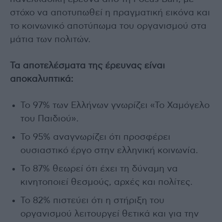
στόχο να αποτυπωθεί η πραγματική εικόνα και
το κοινωνικό αποτύπωμα του οργανισμού στα
μάτια των πολιτών.
Τα αποτελέσματα της έρευνας είναι
αποκαλυπτικά:
Το 97% των Ελλήνων γνωρίζει «Το Χαμόγελο
του Παιδιού».
Το 95% αναγνωρίζει ότι προσφέρει
ουσιαστικό έργο στην ελληνική κοινωνία.
Το 87% θεωρεί ότι έχει τη δύναμη να
κινητοποιεί θεσμούς, αρχές και πολίτες.
Το 82% πιστεύει ότι η στήριξη του
οργανισμού λειτουργεί θετικά και για την