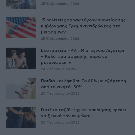
25 Φεβρουαρίου 2026
15 πολιτείες προσφεύγουν εναντίον της
κυβέρνησης Τραμπ αντιδρώντας στη
μείωση των...
25 Φεβρουαρίου 2026
Εκστρατεία HPV: «Μια Έγνοια Λιγότερη
– Καλύτερα ασφαλής, παρά να
μετανιώσεις!»
24 Φεβρουαρίου 2026
Παιδιά και έφηβοι: Το 60% με εξάρτηση
από το κινητό- 50%...
24 Φεβρουαρίου 2026
Γιατί το ταξίδι της τεκνοποίησης πρέπει
να ξεκινά τον χειμώνα;
24 Φεβρουαρίου 2026