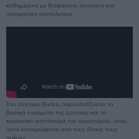
καθημερινά με διαφάνεια, συνέπεια και
πραγματικό αποτέλεσμα.
Στο σύντομο βίντεο, παρουσιάζονται τα
βασικά ευρήματα της έρευνας και το
κοινωνικό αποτύπωμα του οργανισμού, όπως
αυτό καταγράφεται από τους ίδιους τους
πολίτες.