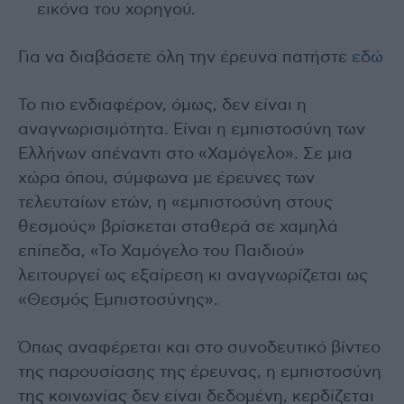
εικόνα του χορηγού.
Για να διαβάσετε όλη την έρευνα πατήστε
εδώ
Το πιο ενδιαφέρον, όμως, δεν είναι η
αναγνωρισιμότητα. Είναι η εμπιστοσύνη των
Ελλήνων απέναντι στο «Χαμόγελο». Σε μια
χώρα όπου, σύμφωνα με έρευνες των
τελευταίων ετών, η «εμπιστοσύνη στους
θεσμούς» βρίσκεται σταθερά σε χαμηλά
επίπεδα, «Το Χαμόγελο του Παιδιού»
λειτουργεί ως εξαίρεση κι αναγνωρίζεται ως
«Θεσμός Εμπιστοσύνης».
Όπως αναφέρεται και στο συνοδευτικό βίντεο
της παρουσίασης της έρευνας, η εμπιστοσύνη
της κοινωνίας δεν είναι δεδομένη, κερδίζεται