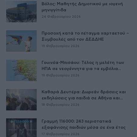
Βόλος: Μαθητής Δημοτικού με ιογενή
μηνιγγίτιδα
24 Φεβρουαρίου 2026
Προσοχή κατά το πέταγμα χαρταετού –
Συμβουλές από τον ΔΕΔΔΗΕ
19 Φεβρουαρίου 2026
Γουινέα-Μπισάου: Τέλος η μελέτη των
ΗΠΑ σε νεογέννητα για τα εμβόλια...
19 Φεβρουαρίου 2026
Καθαρά Δευτέρα: Δωρεάν δράσεις και
εκδηλώσεις για παιδιά σε Αθήνα και...
18 Φεβρουαρίου 2026
Γραμμή 116000: 243 περιστατικά
εξαφάνισης παιδιών μέσα σε ένα έτος
17 Φεβρουαρίου 2026