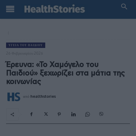
ΥΓΕΊΑ ΤΟΥ ΠΑΙΔΙΟΎ
26 Φεβρουαρίου 2026
Έρευνα: «Το Χαμόγελο του
Παιδιού» ξεχωρίζει στα μάτια της
κοινωνίας
από
healthstories