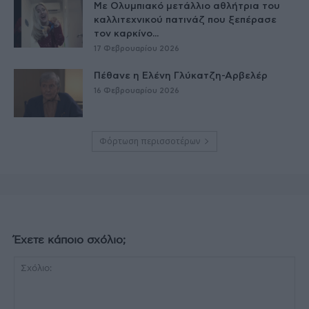
Με Ολυμπιακό μετάλλιο αθλήτρια του
καλλιτεχνικού πατινάζ που ξεπέρασε
τον καρκίνο...
17 Φεβρουαρίου 2026
Πέθανε η Ελένη Γλύκατζη-Αρβελέρ
16 Φεβρουαρίου 2026
Φόρτωση περισσοτέρων
Έχετε κάποιο σχόλιο;