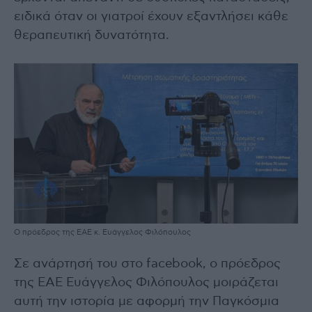
ειδικά όταν οι γιατροί έχουν εξαντλήσει κάθε
θεραπευτική δυνατότητα.
Ο πρόεδρος της ΕΑΕ κ. Ευάγγελος Φιλόπουλος
Σε ανάρτησή του στο facebook, ο πρόεδρος
της ΕΑΕ Ευάγγελος Φιλόπουλος μοιράζεται
αυτή την ιστορία με αφορμή την Παγκόσμια