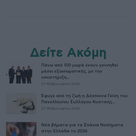
Δείτε Ακόμη
Πάνω από 100 μωρά έχουν γεννηθεί
μέσω εξωσωματικής, με την
υποστήριξη...
27 Φεβρουαρίου 2026
Έφυγε από τη ζωή η Δέσποινα Γκίνη του
Πανελληνίου Συλλόγου Κυστικής...
27 Φεβρουαρίου 2026
Νέα βήματα για τα Σπάνια Νοσήματα
στην Ελλάδα το 2026