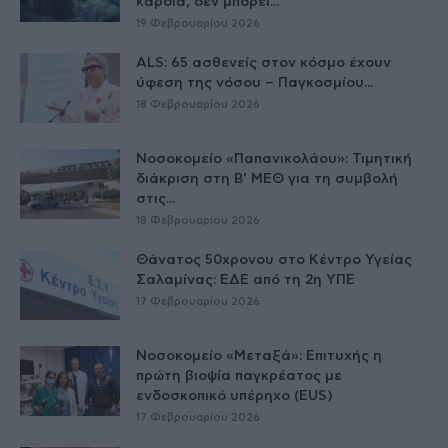
καρδιά, δεν μπορεί...
19 Φεβρουαρίου 2026
ALS: 65 ασθενείς στον κόσμο έχουν
ύφεση της νόσου – Παγκοσμίου...
18 Φεβρουαρίου 2026
Νοσοκομείο «Παπανικολάου»: Τιμητική
διάκριση στη Β’ ΜΕΘ για τη συμβολή
στις...
18 Φεβρουαρίου 2026
Θάνατος 50χρονου στο Κέντρο Υγείας
Σαλαμίνας: ΕΔΕ από τη 2η ΥΠΕ
17 Φεβρουαρίου 2026
Νοσοκομείο «Μεταξά»: Επιτυχής η
πρώτη βιοψία παγκρέατος με
ενδοσκοπικό υπέρηχο (EUS)
17 Φεβρουαρίου 2026