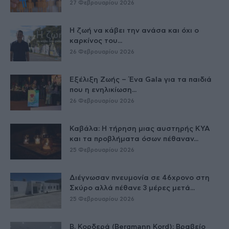
27 Φεβρουαρίου 2026
Η ζωή να κάβει την ανάσα και όχι ο
καρκίνος του...
26 Φεβρουαρίου 2026
Εξέλιξη Ζωής – Ένα Gala για τα παιδιά
που η ενηλικίωση...
26 Φεβρουαρίου 2026
Καβάλα: Η τήρηση μιας αυστηρής ΚΥΑ
και τα προβλήματα όσων πέθαναν...
25 Φεβρουαρίου 2026
Διέγνωσαν πνευμονία σε 46χρονο στη
Σκύρο αλλά πέθανε 3 μέρες μετά...
25 Φεβρουαρίου 2026
Β. Κορδερά (Bergmann Kord): Βραβείο