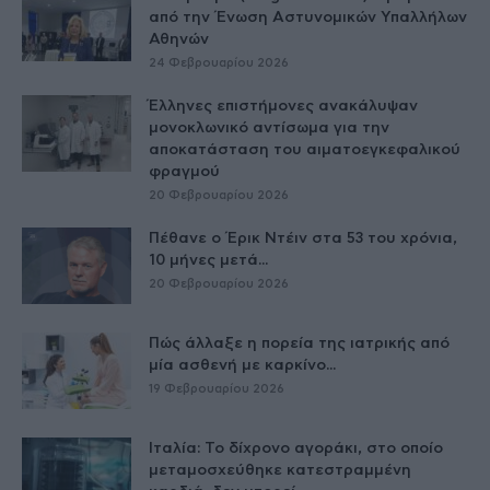
από την Ένωση Αστυνομικών Υπαλλήλων
Αθηνών
24 Φεβρουαρίου 2026
Έλληνες επιστήμονες ανακάλυψαν
μονοκλωνικό αντίσωμα για την
αποκατάσταση του αιματοεγκεφαλικού
φραγμού
20 Φεβρουαρίου 2026
Πέθανε ο Έρικ Ντέιν στα 53 του χρόνια,
10 μήνες μετά...
20 Φεβρουαρίου 2026
Πώς άλλαξε η πορεία της ιατρικής από
μία ασθενή με καρκίνο...
19 Φεβρουαρίου 2026
Ιταλία: Το δίχρονο αγοράκι, στο οποίο
μεταμοσχεύθηκε κατεστραμμένη