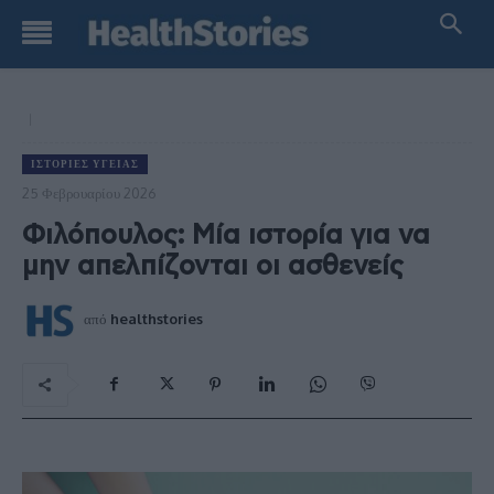
ΙΣΤΟΡΊΕΣ ΥΓΕΊΑΣ
25 Φεβρουαρίου 2026
Φιλόπουλος: Μία ιστορία για να
μην απελπίζονται οι ασθενείς
από
healthstories