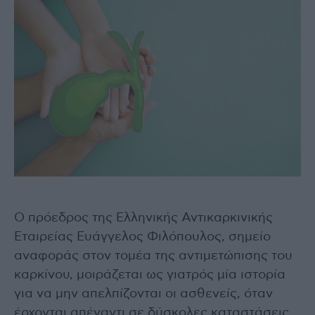
Ο πρόεδρος της Ελληνικής Αντικαρκινικής
Εταιρείας Ευάγγελος Φιλόπουλος, σημείο
αναφοράς στον τομέα της αντιμετώπισης του
καρκίνου, μοιράζεται ως γιατρός μία ιστορία
για να μην απελπίζονται οι ασθενείς, όταν
έρχονται απέναντι σε δύσκολες καταστάσεις,