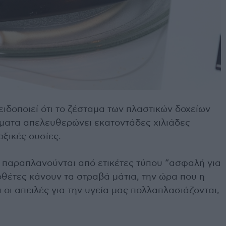
ιδοποιεί ότι το ζέσταμα των πλαστικών δοχείων
ματα απελευθερώνει εκατοντάδες χιλιάδες
οξικές ουσίες.
 παραπλανούνται από ετικέτες τύπου “ασφαλή για
θέτες κάνουν τα στραβά μάτια, την ώρα που η
οι απειλές για την υγεία μας πολλαπλασιάζονται,