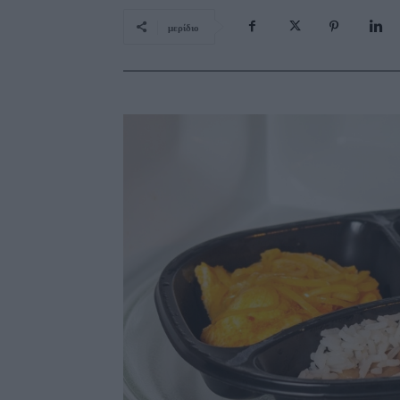
μερίδιο