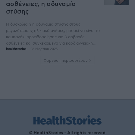
ασθένειες, η αδυναμία
στύσης
Η δυσκολία ή η αδυναμία στύσης στους
μεγαλύτερους ηλικιακά άνδρες, μπορεί να είναι το
καμπανάκι προειδοποίησης για 3 σοβαρές
ασθένειες και συγκεκριμένα για καρδιαγγειακή...
healthstories
-
26 Μαρτίου 2025
Φόρτωση περισσοτέρων
© HealthStories - All rights reserved.