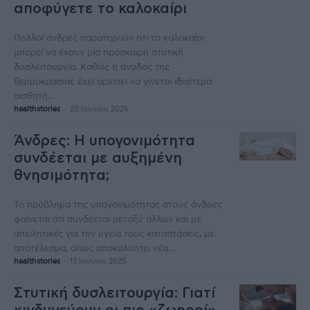
αποφύγετε το καλοκαίρι
Πολλοί άνδρες παρατηρούν ότι το καλοκαίρι
μπορεί να έχουν μία πρόσκαιρη στυτική
δυσλειτουργία. Καθώς η άνοδος της
θερμοκρασίας έχει αρχίσει να γίνεται ιδιαίτερα
αισθητή...
healthstories
-
20 Ιουνίου 2025
Άνδρες: Η υπογονιμότητα
συνδέεται με αυξημένη
θνησιμότητα;
Το πρόβλημα της υπογονιμότητας στους άνδρες
φαίνεται ότι συνδέεται μεταξύ άλλων και με
απειλητικές για την υγεία τους καταστάσεις, με
αποτέλεσμα, όπως αποκαλύπτει νέα...
healthstories
-
13 Ιουνίου 2025
Στυτική δυσλειτουργία: Γιατί