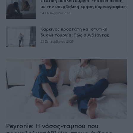
Στυτική δυσλειτουργία: Υπάρχει σχέση
με την υπερβολική χρήση πορνογραφίας;
24 Οκτωβρίου 2025
Καρκίνος προστάτη και στυτική
δυσλειτουργία: Πώς συνδέονται;
23 Σεπτεμβρίου 2025
Peyronie: Η νόσος-ταμπού που