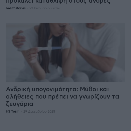
προκαλεί κατάθλιψη στους άνδρες
healthstories
-
23 Ιανουαρίου 2026
Ανδρική υπογονιμότητα: Μύθοι και
αλήθειες που πρέπει να γνωρίζουν τα
ζευγάρια
HS Team
-
29 Δεκεμβρίου 2025