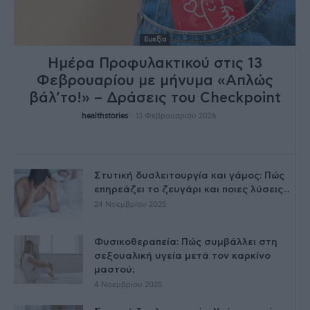
Ευεξία
Ημέρα Προφυλακτικού στις 13
Φεβρουαρίου με μήνυμα «Απλώς
βάλ’το!» – Δράσεις του Checkpoint
healthstories
-
13 Φεβρουαρίου 2026
Στυτική δυσλειτουργία και γάμος: Πώς
επηρεάζει το ζευγάρι και ποιες λύσεις...
24 Νοεμβρίου 2025
Φυσικοθεραπεία: Πώς συμβάλλει στη
σεξουαλική υγεία μετά τον καρκίνο
μαστού;
4 Νοεμβρίου 2025