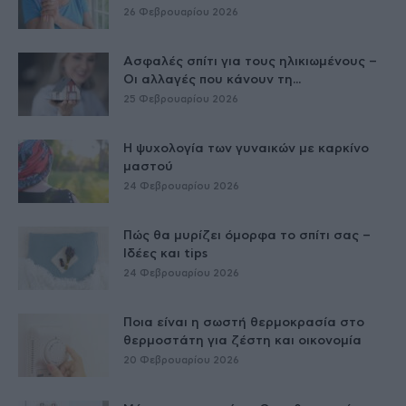
26 Φεβρουαρίου 2026
Ασφαλές σπίτι για τους ηλικιωμένους –
Οι αλλαγές που κάνουν τη...
25 Φεβρουαρίου 2026
Η ψυχολογία των γυναικών με καρκίνο
μαστού
24 Φεβρουαρίου 2026
Πώς θα μυρίζει όμορφα το σπίτι σας –
Ιδέες και tips
24 Φεβρουαρίου 2026
Ποια είναι η σωστή θερμοκρασία στο
θερμοστάτη για ζέστη και οικονομία
20 Φεβρουαρίου 2026