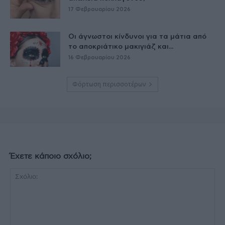
17 Φεβρουαρίου 2026
Οι άγνωστοι κίνδυνοι για τα μάτια από
το αποκριάτικο μακιγιάζ και...
16 Φεβρουαρίου 2026
Φόρτωση περισσοτέρων
Έχετε κάποιο σχόλιο;