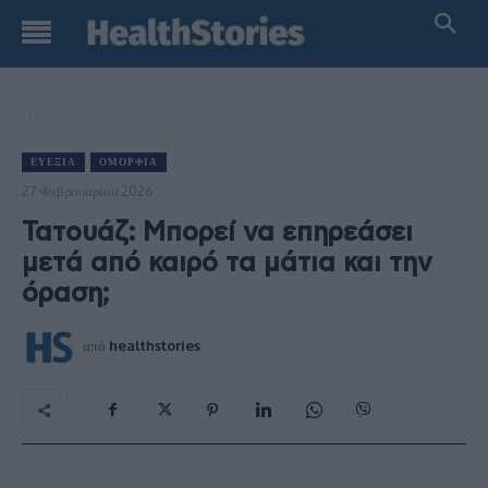
ΕΥΕΞΊΑ
ΟΜΟΡΦΙΆ
27 Φεβρουαρίου 2026
Τατουάζ: Μπορεί να επηρεάσει
μετά από καιρό τα μάτια και την
όραση;
από
healthstories