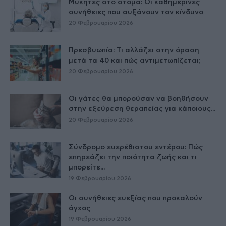
Μύκητες στο στόμα: Οι καθημερινές
συνήθειες που αυξάνουν τον κίνδυνο
20 Φεβρουαρίου 2026
Πρεσβυωπία: Τι αλλάζει στην όραση
μετά τα 40 και πώς αντιμετωπίζεται;
20 Φεβρουαρίου 2026
Οι γάτες θα μπορούσαν να βοηθήσουν
στην εξεύρεση θεραπείας για κάποιους...
20 Φεβρουαρίου 2026
Σύνδρομο ευερέθιστου εντέρου: Πώς
επηρεάζει την ποιότητα ζωής και τι
μπορείτε...
19 Φεβρουαρίου 2026
Οι συνήθειες ευεξίας που προκαλούν
άγχος
19 Φεβρουαρίου 2026