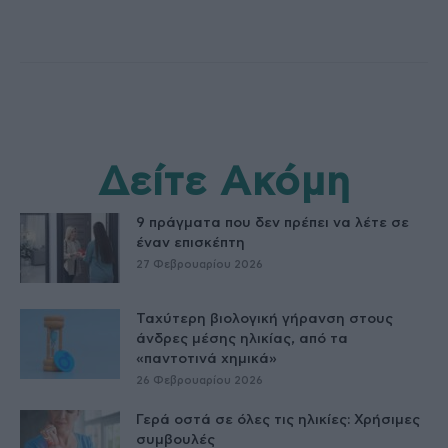
Δείτε Ακόμη
9 πράγματα που δεν πρέπει να λέτε σε
έναν επισκέπτη
27 Φεβρουαρίου 2026
Ταχύτερη βιολογική γήρανση στους
άνδρες μέσης ηλικίας, από τα
«παντοτινά χημικά»
26 Φεβρουαρίου 2026
Γερά οστά σε όλες τις ηλικίες: Χρήσιμες
συμβουλές