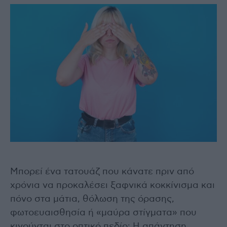
Μπορεί ένα τατουάζ που κάνατε πριν από
χρόνια να προκαλέσει ξαφνικά κοκκίνισμα και
πόνο στα μάτια, θόλωση της όρασης,
φωτοευαισθησία ή «μαύρα στίγματα» που
κινούνται στο οπτικό πεδίο; Η απάντηση,