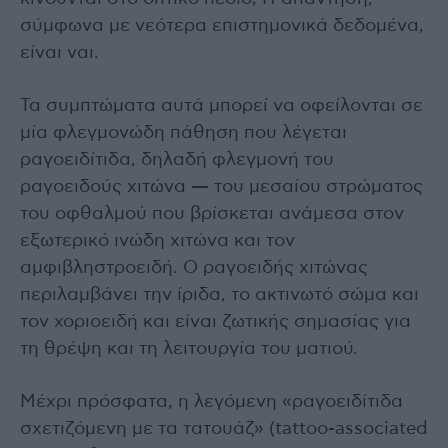
σύμφωνα με νεότερα επιστημονικά δεδομένα,
είναι ναι.
Τα συμπτώματα αυτά μπορεί να οφείλονται σε
μία φλεγμονώδη πάθηση που λέγεται
ραγοειδίτιδα, δηλαδή φλεγμονή του
ραγοειδούς χιτώνα — του μεσαίου στρώματος
του οφθαλμού που βρίσκεται ανάμεσα στον
εξωτερικό ινώδη χιτώνα και τον
αμφιβληστροειδή. Ο ραγοειδής χιτώνας
περιλαμβάνει την ίριδα, το ακτινωτό σώμα και
τον χοριοειδή και είναι ζωτικής σημασίας για
τη θρέψη και τη λειτουργία του ματιού.
Μέχρι πρόσφατα, η λεγόμενη «ραγοειδίτιδα
σχετιζόμενη με τα τατουάζ» (tattoo-associated