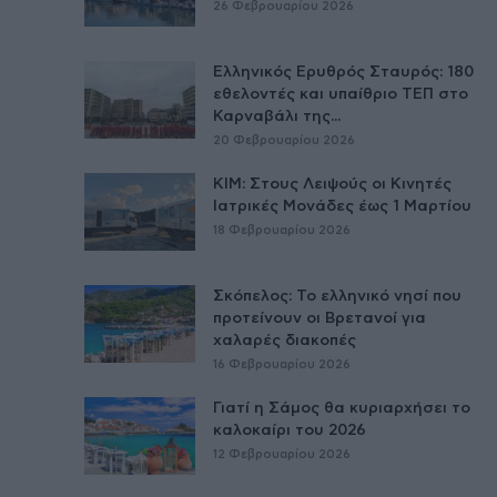
26 Φεβρουαρίου 2026
Ελληνικός Ερυθρός Σταυρός: 180
εθελοντές και υπαίθριο ΤΕΠ στο
Καρναβάλι της...
20 Φεβρουαρίου 2026
ΚΙΜ: Στους Λειψούς οι Κινητές
Ιατρικές Μονάδες έως 1 Μαρτίου
18 Φεβρουαρίου 2026
Σκόπελος: Το ελληνικό νησί που
προτείνουν οι Βρετανοί για
χαλαρές διακοπές
16 Φεβρουαρίου 2026
Γιατί η Σάμος θα κυριαρχήσει το
καλοκαίρι του 2026
12 Φεβρουαρίου 2026