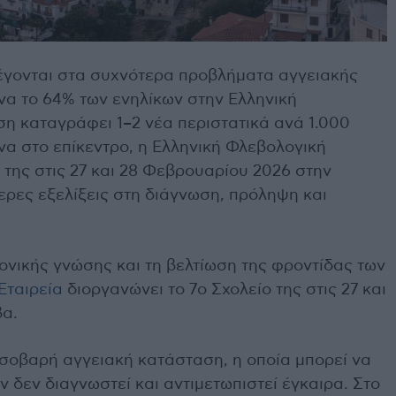
έγονται στα συχνότερα προβλήματα αγγειακής
 να το 64% των ενηλίκων στην Ελληνική
ση καταγράφει 1–2 νέα περιστατικά ανά 1.000
να στο επίκεντρο, η Ελληνική Φλεβολογική
ο της στις 27 και 28 Φεβρουαρίου 2026 στην
ερες εξελίξεις στη διάγνωση, πρόληψη και
ονικής γνώσης και τη βελτίωση της φροντίδας των
Εταιρεία
διοργανώνει το 7ο Σχολείο της στις 27 και
α.
σοβαρή αγγειακή κατάσταση, η οποία μπορεί να
ν δεν διαγνωστεί και αντιμετωπιστεί έγκαιρα. Στο