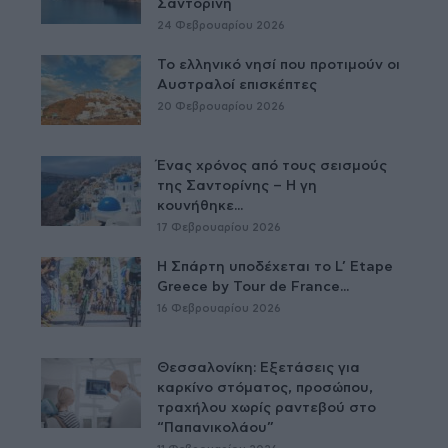
Σαντορίνη
24 Φεβρουαρίου 2026
Το ελληνικό νησί που προτιμούν οι
Αυστραλοί επισκέπτες
20 Φεβρουαρίου 2026
Ένας χρόνος από τους σεισμούς
της Σαντορίνης – Η γη
κουνήθηκε...
17 Φεβρουαρίου 2026
Η Σπάρτη υποδέχεται το L’ Etape
Greece by Tour de France...
16 Φεβρουαρίου 2026
Θεσσαλονίκη: Εξετάσεις για
καρκίνο στόματος, προσώπου,
τραχήλου χωρίς ραντεβού στο
“Παπανικολάου”