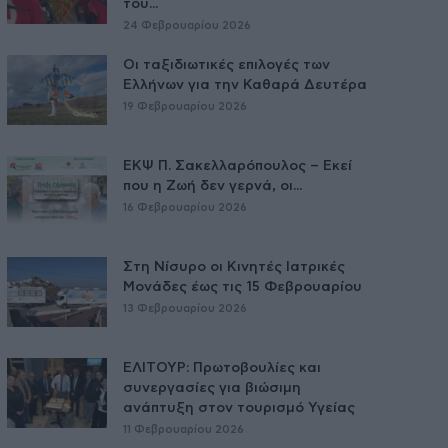
του...
24 Φεβρουαρίου 2026
Οι ταξιδιωτικές επιλογές των
Ελλήνων για την Καθαρά Δευτέρα
19 Φεβρουαρίου 2026
ΕΚΨ Π. Σακελλαρόπουλος – Εκεί
που η Ζωή δεν γερνά, οι...
16 Φεβρουαρίου 2026
Στη Νίσυρο οι Κινητές Ιατρικές
Μονάδες έως τις 15 Φεβρουαρίου
13 Φεβρουαρίου 2026
ΕΛΙΤΟΥΡ: Πρωτοβουλίες και
συνεργασίες για βιώσιμη
ανάπτυξη στον τουρισμό Υγείας
11 Φεβρουαρίου 2026