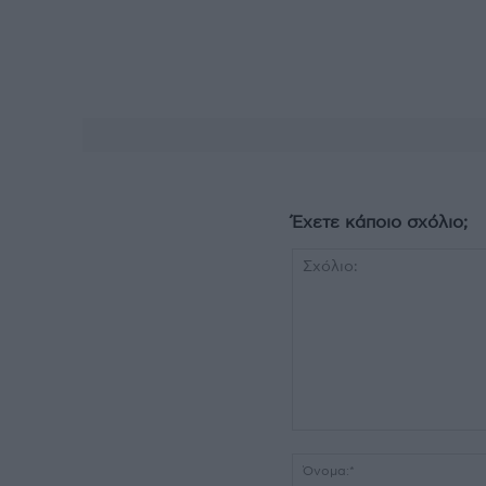
Έχετε κάποιο σχόλιο;
Σχόλιο: