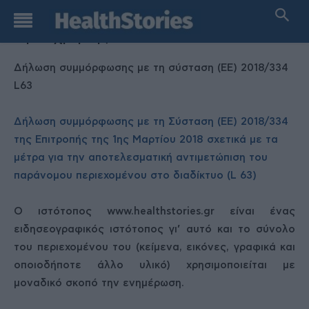
Αρχική
Όροι χρήσης
Όροι χρήσης
Δήλωση συμμόρφωσης με τη σύσταση (ΕΕ) 2018/334
L63
Δήλωση συμμόρφωσης με τη Σύσταση (ΕΕ) 2018/334
της Επιτροπής της 1ης Μαρτίου 2018 σχετικά με τα
μέτρα για την αποτελεσματική αντιμετώπιση του
παράνομου περιεχομένου στο διαδίκτυο (L 63)
Ο ιστότοπος www.healthstories.gr είναι ένας
ειδησεογραφικός ιστότοπος γι’ αυτό και το σύνολο
του περιεχομένου του (κείμενα, εικόνες, γραφικά και
οποιοδήποτε άλλο υλικό) χρησιμοποιείται με
μοναδικό σκοπό την ενημέρωση.