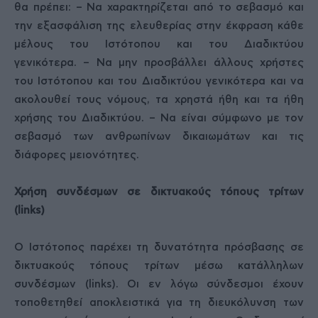
θα πρέπει: – Να χαρακτηρίζεται από το σεβασμό και
την εξασφάλιση της ελευθερίας στην έκφραση κάθε
μέλους του Ιστότοπου και του Διαδικτύου
γενικότερα. – Να μην προσβάλλει άλλους χρήστες
του Ιστότοπου και του Διαδικτύου γενικότερα και να
ακολουθεί τους νόμους, τα χρηστά ήθη και τα ήθη
χρήσης του Διαδικτύου. – Να είναι σύμφωνο με τον
σεβασμό των ανθρωπίνων δικαιωμάτων και τις
διάφορες μειονότητες.
Χρήση συνδέσμων σε δικτυακούς τόπους τρίτων
(links)
Ο Ιστότοπος παρέχει τη δυνατότητα πρόσβασης σε
δικτυακούς τόπους τρίτων μέσω κατάλληλων
συνδέσμων (links). Οι εν λόγω σύνδεσμοι έχουν
τοποθετηθεί αποκλειστικά για τη διευκόλυνση των