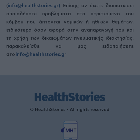
(
info@healthstories.gr
).
Επίσης αν έχετε διαπιστώσει
οποιαδήποτε προβλήματα στο περιεχόμενο του
κόμβου που άπτονται νομικών ή ηθικών θεμάτων,
ειδικότερα όσον αφορά στην αναπαραγωγή του και
τη χρήση των δικαιωμάτων πνευματικής ιδιοκτησίας,
παρακαλείσθε να μας ειδοποιήσετε
στο
info@healthstories.gr
© HealthStories - All rights reserved.