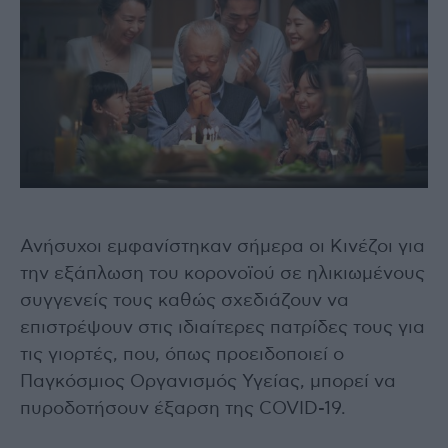
Ανήσυχοι εμφανίστηκαν σήμερα οι Κινέζοι για
την εξάπλωση του κορονοϊού σε ηλικιωμένους
συγγενείς τους καθώς σχεδιάζουν να
επιστρέψουν στις ιδιαίτερες πατρίδες τους για
τις γιορτές, που, όπως προειδοποιεί ο
Παγκόσμιος Οργανισμός Υγείας, μπορεί να
πυροδοτήσουν έξαρση της COVID-19.