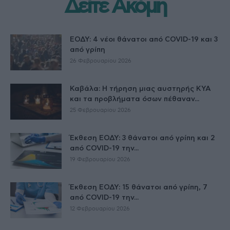
Δείτε Ακόμη
ΕΟΔΥ: 4 νέοι θάνατοι από COVID-19 και 3
από γρίπη
26 Φεβρουαρίου 2026
Καβάλα: Η τήρηση μιας αυστηρής ΚΥΑ
και τα προβλήματα όσων πέθαναν...
25 Φεβρουαρίου 2026
Έκθεση ΕΟΔΥ: 3 θάνατοι από γρίπη και 2
από COVID-19 την...
19 Φεβρουαρίου 2026
Έκθεση ΕΟΔΥ: 15 θάνατοι από γρίπη, 7
από COVID-19 την...
12 Φεβρουαρίου 2026