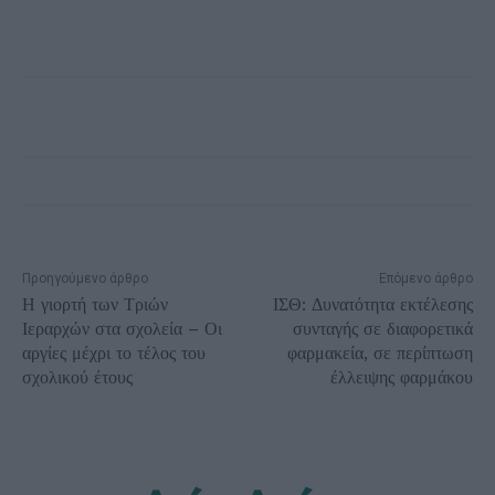
Προηγούμενο άρθρο
Επόμενο άρθρο
Η γιορτή των Τριών
ΙΣΘ: Δυνατότητα εκτέλεσης
Ιεραρχών στα σχολεία – Οι
συνταγής σε διαφορετικά
αργίες μέχρι το τέλος του
φαρμακεία, σε περίπτωση
σχολικού έτους
έλλειψης φαρμάκου