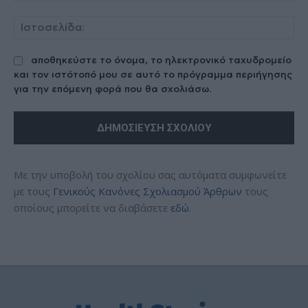
Ισ
αποθηκεύστε το όνομα, το ηλεκτρονικό ταχυδρομείο
και τον ιστότοπό μου σε αυτό το πρόγραμμα περιήγησης
για την επόμενη φορά που θα σχολιάσω.
Με την υποβολή του σχολίου σας αυτόματα συμφωνείτε
με τους
Γενικούς Κανόνες Σχολιασμού Άρθρων
τους
οποίους μπορείτε να διαβάσετε
εδώ
.