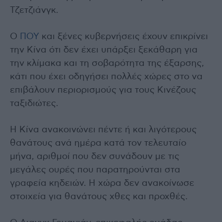
Τζετζιάνγκ.
Ο
ΠΟΥ
και ξένες κυβερνήσεις έχουν επικρίνει
την Κίνα ότι δεν έχει υπάρξει ξεκάθαρη για
την κλίμακα και τη σοβαρότητα της έξαρσης,
κάτι που έχει οδηγήσει πολλές χώρες στο να
επιβάλουν περιορισμούς για τους Κινέζους
ταξιδιώτες.
Η Κίνα ανακοινώνει πέντε ή και λιγότερους
θανάτους ανά ημέρα κατά τον τελευταίο
μήνα, αριθμοί που δεν συνάδουν με τις
μεγάλες ουρές που παρατηρούνται στα
γραφεία κηδειών. Η χώρα δεν ανακοίνωσε
στοιχεία για θανάτους χθες και προχθές.