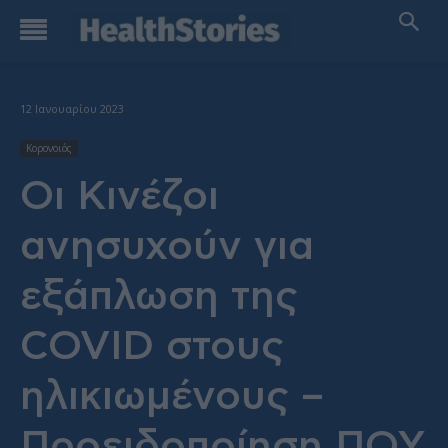
12 Ιανουαρίου 2023
Κορονοιός
Οι Κινέζοι
ανησυχούν για
εξάπλωση της
COVID στους
ηλικιωμένους –
Προειδοποίηση ΠΟΥ