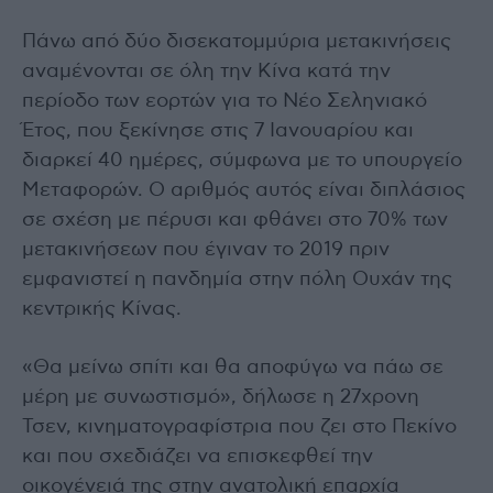
Πάνω από δύο δισεκατομμύρια μετακινήσεις
αναμένονται σε όλη την Κίνα κατά την
περίοδο των εορτών για το Νέο Σεληνιακό
Έτος, που ξεκίνησε στις 7 Ιανουαρίου και
διαρκεί 40 ημέρες, σύμφωνα με το υπουργείο
Μεταφορών. Ο αριθμός αυτός είναι διπλάσιος
σε σχέση με πέρυσι και φθάνει στο 70% των
μετακινήσεων που έγιναν το 2019 πριν
εμφανιστεί η πανδημία στην πόλη Ουχάν της
κεντρικής Κίνας.
«Θα μείνω σπίτι και θα αποφύγω να πάω σε
μέρη με συνωστισμό», δήλωσε η 27χρονη
Τσεν, κινηματογραφίστρια που ζει στο Πεκίνο
και που σχεδιάζει να επισκεφθεί την
οικογένειά της στην ανατολική επαρχία