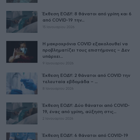
Έκθεση ΕΟΔΥ: 8 θάνατοι από γρίπη και 6
από COVID-19 την...
15 Ιανουαρίου 2026
Η μακροχρόνια COVID εξακολουθεί να
προβληματίζει τους επιστήμονες – Δεν
υπάρχει...
9 Ιανουαρίου 2026
Έκθεση ΕΟΔΥ: 2 θάνατοι από COVID την
τελευταία εβδομάδα – ...
8 Ιανουαρίου 2026
Έκθεση ΕΟΔΥ: Δύο θάνατοι από COVID-
19, ένας από γρίπη, αύξηση στις...
2 Ιανουαρίου 2026
Έκθεση ΕΟΔΥ: 6 θάνατοι από COVID-19