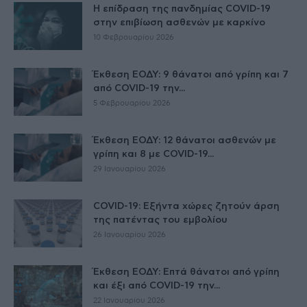
Η επίδραση της πανδημίας COVID-19
στην επιβίωση ασθενών με καρκίνο
10 Φεβρουαρίου 2026
Έκθεση ΕΟΔΥ: 9 θάνατοι από γρίπη και 7
από COVID-19 την...
5 Φεβρουαρίου 2026
Έκθεση ΕΟΔΥ: 12 θάνατοι ασθενών με
γρίπη και 8 με COVID-19...
29 Ιανουαρίου 2026
COVID-19: Εξήντα χώρες ζητούν άρση
της πατέντας του εμβολίου
26 Ιανουαρίου 2026
Έκθεση ΕΟΔΥ: Επτά θάνατοι από γρίπη
και έξι από COVID-19 την...
22 Ιανουαρίου 2026