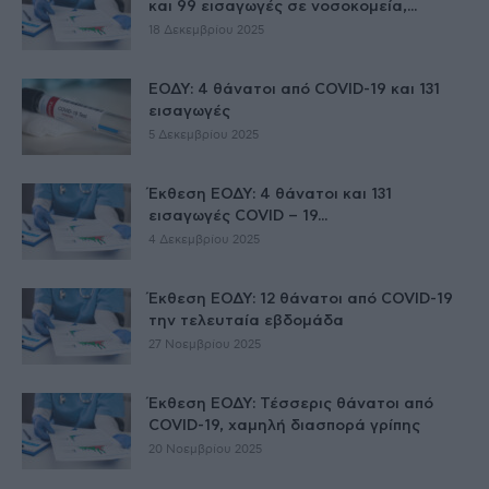
και 99 εισαγωγές σε νοσοκομεία,...
18 Δεκεμβρίου 2025
ΕΟΔΥ: 4 θάνατοι από COVID-19 και 131
εισαγωγές
5 Δεκεμβρίου 2025
Έκθεση ΕΟΔΥ: 4 θάνατοι και 131
εισαγωγές COVID – 19...
4 Δεκεμβρίου 2025
Έκθεση ΕΟΔΥ: 12 θάνατοι από COVID-19
την τελευταία εβδομάδα
27 Νοεμβρίου 2025
Έκθεση ΕΟΔΥ: Τέσσερις θάνατοι από
COVID-19, χαμηλή διασπορά γρίπης
20 Νοεμβρίου 2025