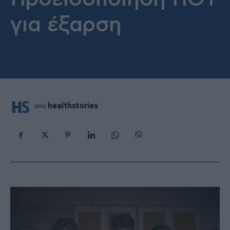
για έξαρση
healthstories
από