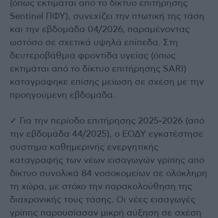
(όπως εκτιμάται από το δίκτυο επιτήρησης
Sentinel ΠΦΥ), συνεχίζει την πτωτική της τάση
και την εβδομάδα 04/2026, παραμένοντας
ωστόσο σε σχετικά υψηλά επίπεδα. Στη
δευτεροβάθμια φροντίδα υγείας (όπως
εκτιμάται από το δίκτυο επιτήρησης SARI)
καταγράφηκε επίσης μείωση σε σχέση με την
προηγούμενη εβδομάδα.
✓ Για την περίοδο επιτήρησης 2025-2026 (από
την εβδομάδα 44/2025), ο ΕΟΔΥ εγκατέστησε
σύστημα καθημερινής ενεργητικής
καταγραφής των νέων εισαγωγών γρίπης από
δίκτυο συνολικά 84 νοσοκομείων σε ολόκληρη
τη χώρα, με στόχο την παρακολούθηση της
διαχρονικής τους τάσης. Οι νέες εισαγωγές
γρίπης παρουσίασαν μικρή αύξηση σε σχέση