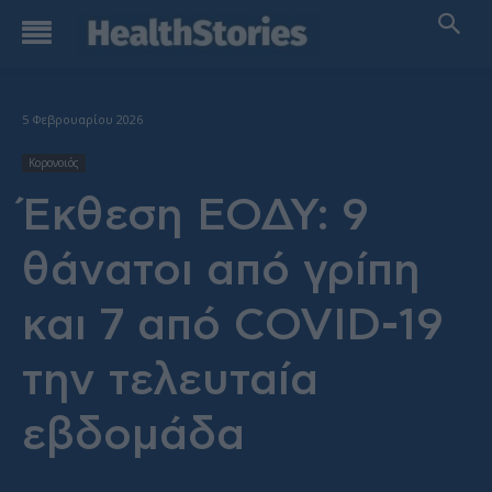
5 Φεβρουαρίου 2026
Κορονοιός
Έκθεση ΕΟΔΥ: 9
θάνατοι από γρίπη
και 7 από COVID-19
την τελευταία
εβδομάδα