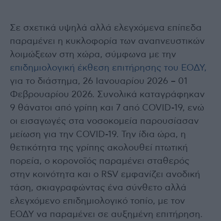
Σε σχετικά υψηλά αλλά ελεγχόμενα επίπεδα
παραμένει η κυκλοφορία των αναπνευστικών
λοιμώξεων στη χώρα, σύμφωνα με την
επιδημιολογική έκθεση επιτήρησης του ΕΟΔΥ,
για το διάστημα, 26 Ιανουαρίου 2026 – 01
Φεβρουαρίου 2026. Συνολικά καταγράφηκαν
9 θάνατοι από γρίπη και 7 από COVID-19, ενώ
οι εισαγωγές στα νοσοκομεία παρουσίασαν
μείωση για την COVID-19. Την ίδια ώρα, η
θετικότητα της γρίπης ακολουθεί πτωτική
πορεία, ο κορονοϊός παραμένει σταθερός
στην κοινότητα και ο RSV εμφανίζει ανοδική
τάση, σκιαγραφώντας ένα σύνθετο αλλά
ελεγχόμενο επιδημιολογικό τοπίο, με τον
ΕΟΔΥ να παραμένει σε αυξημένη επιτήρηση.