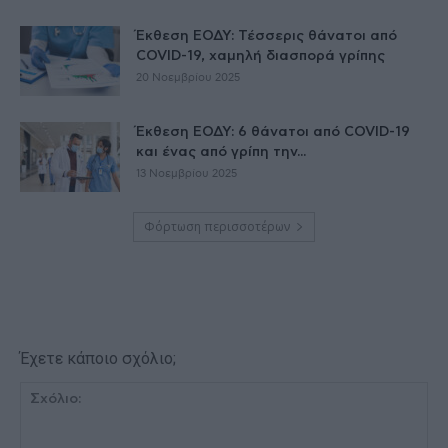
Έκθεση ΕΟΔΥ: Τέσσερις θάνατοι από
COVID-19, χαμηλή διασπορά γρίπης
20 Νοεμβρίου 2025
Έκθεση ΕΟΔΥ: 6 θάνατοι από COVID-19
και ένας από γρίπη την...
13 Νοεμβρίου 2025
Φόρτωση περισσοτέρων
Έχετε κάποιο σχόλιο;