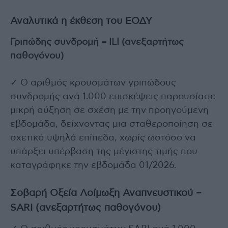
Αναλυτικά η έκθεση του ΕΟΔΥ
Γριπώδης συνδρομή – ILI (ανεξαρτήτως
παθογόνου)
✓ Ο αριθμός κρουσμάτων γριπώδους
συνδρομής ανά 1.000 επισκέψεις παρουσίασε
μικρή αύξηση σε σχέση με την προηγούμενη
εβδομάδα, δείχνοντας μια σταθεροποίηση σε
σχετικά υψηλά επίπεδα, χωρίς ωστόσο να
υπάρξει υπέρβαση της μέγιστης τιμής που
καταγράφηκε την εβδομάδα 01/2026.
Σοβαρή Οξεία Λοίμωξη Αναπνευστικού –
SARI (ανεξαρτήτως παθογόνου)