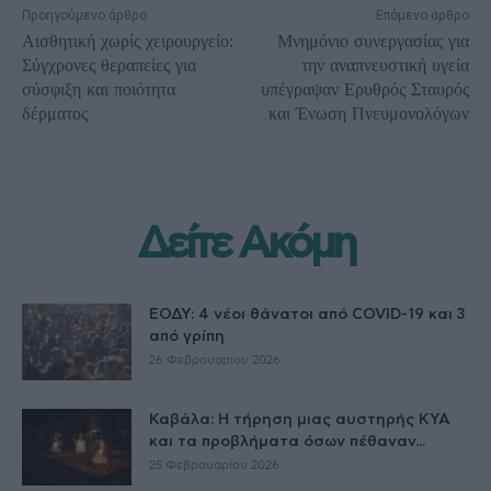
Προηγούμενο άρθρο
Επόμενο άρθρο
Αισθητική χωρίς χειρουργείο:
Μνημόνιο συνεργασίας για
Σύγχρονες θεραπείες για
την αναπνευστική υγεία
σύσφιξη και ποιότητα
υπέγραψαν Ερυθρός Σταυρός
δέρματος
και Ένωση Πνευμονολόγων
Δείτε Ακόμη
ΕΟΔΥ: 4 νέοι θάνατοι από COVID-19 και 3
από γρίπη
26 Φεβρουαρίου 2026
Καβάλα: Η τήρηση μιας αυστηρής ΚΥΑ
και τα προβλήματα όσων πέθαναν...
25 Φεβρουαρίου 2026