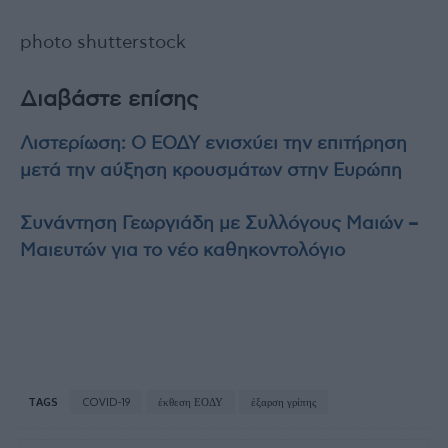
photo shutterstock
Διαβάστε επίσης
Λιστερίωση: Ο ΕΟΔΥ ενισχύει την επιτήρηση
μετά την αύξηση κρουσμάτων στην Ευρώπη
Συνάντηση Γεωργιάδη με Συλλόγους Μαιών –
Μαιευτών για το νέο καθηκοντολόγιο
TAGS
COVID-19
έκθεση ΕΟΔΥ
έξαρση γρίπης