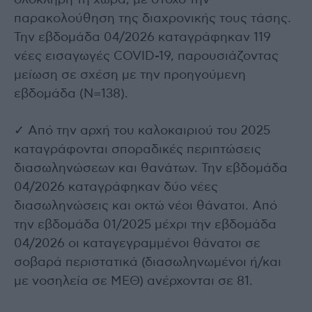
ολόκληρη τη χώρα, με στόχο την
παρακολούθηση της διαχρονικής τους τάσης.
Την εβδομάδα 04/2026 καταγράφηκαν 119
νέες εισαγωγές COVID-19, παρουσιάζοντας
μείωση σε σχέση με την προηγούμενη
εβδομάδα (Ν=138).
✓ Από την αρχή του καλοκαιριού του 2025
καταγράφονται σποραδικές περιπτώσεις
διασωληνώσεων και θανάτων. Την εβδομάδα
04/2026 καταγράφηκαν δύο νέες
διασωληνώσεις και οκτώ νέοι θάνατοι. Από
την εβδομάδα 01/2025 μέχρι την εβδομάδα
04/2026 οι καταγεγραμμένοι θάνατοι σε
σοβαρά περιστατικά (διασωληνωμένοι ή/και
με νοσηλεία σε ΜΕΘ) ανέρχονται σε 81.