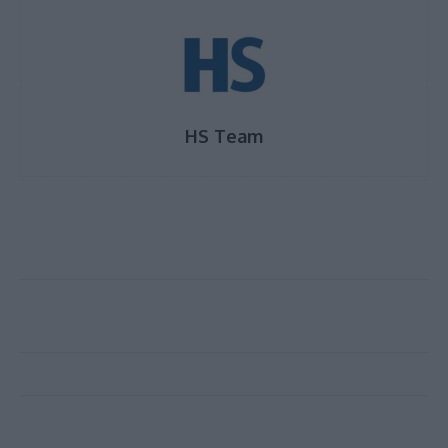
HS Team