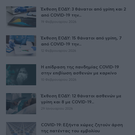
Έκθεση ΕΟΔΥ: 3 θάνατοι από γρίπη και 2
από COVID-19 την...
19 Φεβρουαρίου 2026
Έκθεση ΕΟΔΥ: 15 θάνατοι από γρίπη, 7
από COVID-19 την...
12 Φεβρουαρίου 2026
Η επίδραση της πανδημίας COVID-19
στην επιβίωση ασθενών με καρκίνο
10 Φεβρουαρίου 2026
Έκθεση ΕΟΔΥ: 12 θάνατοι ασθενών με
γρίπη και 8 με COVID-19...
29 Ιανουαρίου 2026
COVID-19: Εξήντα χώρες ζητούν άρση
της πατέντας του εμβολίου