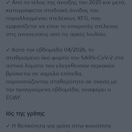
✓ Από το τέλος της άνοιξης του 2025 και μετά,
καταγράφεται σταδιακή άνοδος του
παραλλαγμένου στελέχους XFG, που
εμφανίζεται να είναι το επικρατές στέλεχος
στις ανιχνεύσεις από τις αρχές Ιουλίου.
✓ Κατά την εβδομάδα 04/2026, το
σταθμισμένο ιϊκό φορτίο του SARS-CoV-2 στα
αστικά λύματα των ελεγχθεισών περιοχών
βρίσκεται σε χαμηλά επίπεδα,
παρουσιάζοντας σταθερότητα σε σχέση με
την προηγούμενη εβδομάδα, αναφέρει ο
ΕΟΔΥ.
Ιός της γρίπης
✓ Η θετικότητα για γρίπη στην κοινότητα