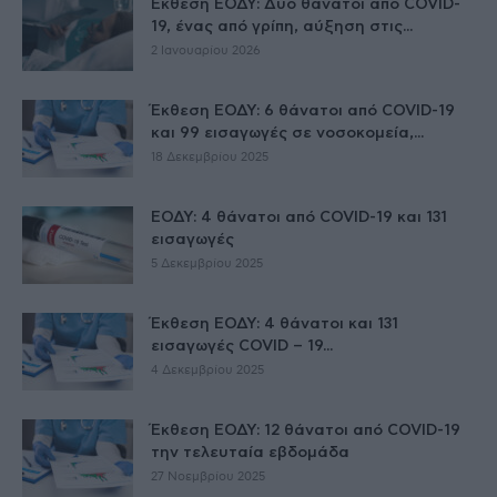
Έκθεση ΕΟΔΥ: Δύο θάνατοι από COVID-
19, ένας από γρίπη, αύξηση στις...
2 Ιανουαρίου 2026
Έκθεση ΕΟΔΥ: 6 θάνατοι από COVID-19
και 99 εισαγωγές σε νοσοκομεία,...
18 Δεκεμβρίου 2025
ΕΟΔΥ: 4 θάνατοι από COVID-19 και 131
εισαγωγές
5 Δεκεμβρίου 2025
Έκθεση ΕΟΔΥ: 4 θάνατοι και 131
εισαγωγές COVID – 19...
4 Δεκεμβρίου 2025
Έκθεση ΕΟΔΥ: 12 θάνατοι από COVID-19
την τελευταία εβδομάδα
27 Νοεμβρίου 2025