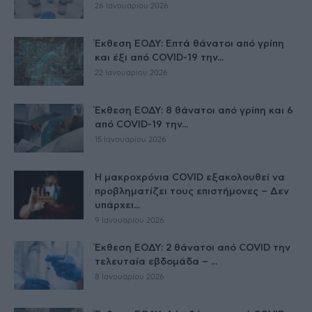
26 Ιανουαρίου 2026
Έκθεση ΕΟΔΥ: Επτά θάνατοι από γρίπη
και έξι από COVID-19 την...
22 Ιανουαρίου 2026
Έκθεση ΕΟΔΥ: 8 θάνατοι από γρίπη και 6
από COVID-19 την...
15 Ιανουαρίου 2026
Η μακροχρόνια COVID εξακολουθεί να
προβληματίζει τους επιστήμονες – Δεν
υπάρχει...
9 Ιανουαρίου 2026
Έκθεση ΕΟΔΥ: 2 θάνατοι από COVID την
τελευταία εβδομάδα – ...
8 Ιανουαρίου 2026