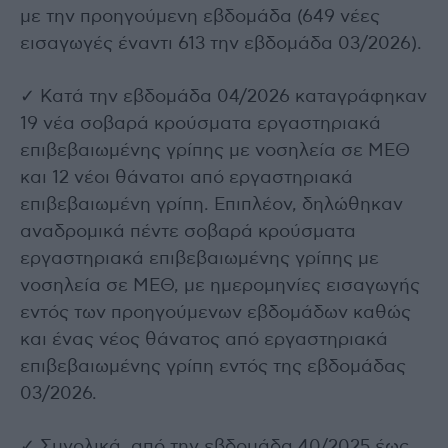
με την προηγούμενη εβδομάδα (649 νέες
εισαγωγές έναντι 613 την εβδομάδα 03/2026).
✓ Κατά την εβδομάδα 04/2026 καταγράφηκαν
19 νέα σοβαρά κρούσματα εργαστηριακά
επιβεβαιωμένης γρίπης με νοσηλεία σε ΜΕΘ
και 12 νέοι θάνατοι από εργαστηριακά
επιβεβαιωμένη γρίπη. Επιπλέον, δηλώθηκαν
αναδρομικά πέντε σοβαρά κρούσματα
εργαστηριακά επιβεβαιωμένης γρίπης με
νοσηλεία σε ΜΕΘ, με ημερομηνίες εισαγωγής
εντός των προηγούμενων εβδομάδων καθώς
και ένας νέος θάνατος από εργαστηριακά
επιβεβαιωμένης γρίπη εντός της εβδομάδας
03/2026.
✓ Συνολικά, από την εβδομάδα 40/2025 έως