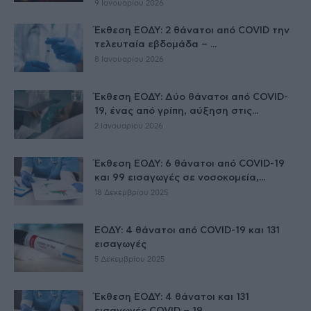
9 Ιανουαρίου 2026
Έκθεση ΕΟΔΥ: 2 θάνατοι από COVID την
τελευταία εβδομάδα – ...
8 Ιανουαρίου 2026
Έκθεση ΕΟΔΥ: Δύο θάνατοι από COVID-
19, ένας από γρίπη, αύξηση στις...
2 Ιανουαρίου 2026
Έκθεση ΕΟΔΥ: 6 θάνατοι από COVID-19
και 99 εισαγωγές σε νοσοκομεία,...
18 Δεκεμβρίου 2025
ΕΟΔΥ: 4 θάνατοι από COVID-19 και 131
εισαγωγές
5 Δεκεμβρίου 2025
Έκθεση ΕΟΔΥ: 4 θάνατοι και 131