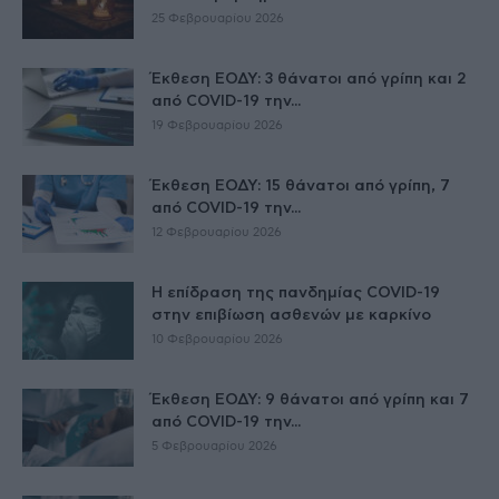
25 Φεβρουαρίου 2026
Έκθεση ΕΟΔΥ: 3 θάνατοι από γρίπη και 2
από COVID-19 την...
19 Φεβρουαρίου 2026
Έκθεση ΕΟΔΥ: 15 θάνατοι από γρίπη, 7
από COVID-19 την...
12 Φεβρουαρίου 2026
Η επίδραση της πανδημίας COVID-19
στην επιβίωση ασθενών με καρκίνο
10 Φεβρουαρίου 2026
Έκθεση ΕΟΔΥ: 9 θάνατοι από γρίπη και 7
από COVID-19 την...
5 Φεβρουαρίου 2026