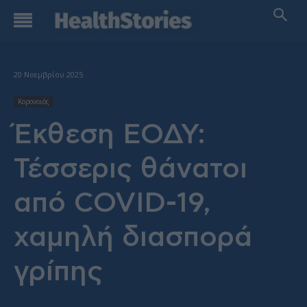
20 Νοεμβρίου 2025
Κορονοιός
Έκθεση ΕΟΔΥ:
Τέσσερις θάνατοι
από COVID-19,
χαμηλή διασπορά
γρίπης