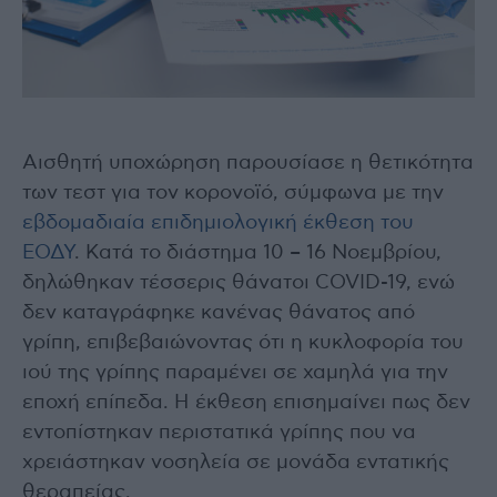
Αισθητή υποχώρηση παρουσίασε η θετικότητα
των τεστ για τον κορονοϊό, σύμφωνα με την
εβδομαδιαία επιδημιολογική έκθεση του
ΕΟΔΥ
. Κατά το διάστημα 10 – 16 Νοεμβρίου,
δηλώθηκαν τέσσερις θάνατοι COVID-19, ενώ
δεν καταγράφηκε κανένας θάνατος από
γρίπη, επιβεβαιώνοντας ότι η κυκλοφορία του
ιού της γρίπης παραμένει σε χαμηλά για την
εποχή επίπεδα. Η έκθεση επισημαίνει πως δεν
εντοπίστηκαν περιστατικά γρίπης που να
χρειάστηκαν νοσηλεία σε μονάδα εντατικής
θεραπείας.