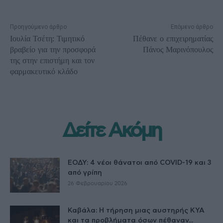
Προηγούμενο άρθρο
Επόμενο άρθρο
Ιουλία Τσέτη: Τιμητικό
Πέθανε ο επιχειρηματίας
βραβείο για την προσφορά
Πάνος Μαρινόπουλος
της στην επιστήμη και τον
φαρμακευτικό κλάδο
Δείτε Ακόμη
ΕΟΔΥ: 4 νέοι θάνατοι από COVID-19 και 3
από γρίπη
26 Φεβρουαρίου 2026
Καβάλα: Η τήρηση μιας αυστηρής ΚΥΑ
και τα προβλήματα όσων πέθαναν...