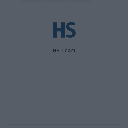
HS Team