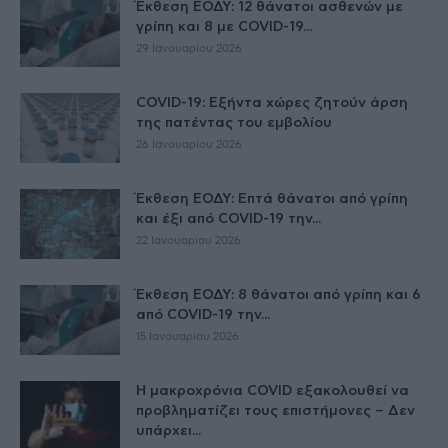
Έκθεση ΕΟΔΥ: 12 θάνατοι ασθενών με
γρίπη και 8 με COVID-19...
29 Ιανουαρίου 2026
COVID-19: Εξήντα χώρες ζητούν άρση
της πατέντας του εμβολίου
26 Ιανουαρίου 2026
Έκθεση ΕΟΔΥ: Επτά θάνατοι από γρίπη
και έξι από COVID-19 την...
22 Ιανουαρίου 2026
Έκθεση ΕΟΔΥ: 8 θάνατοι από γρίπη και 6
από COVID-19 την...
15 Ιανουαρίου 2026
Η μακροχρόνια COVID εξακολουθεί να
προβληματίζει τους επιστήμονες – Δεν
υπάρχει...