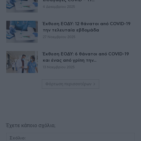
εισαγωγές COVID – 19...
4 Δεκεμβρίου 2025
Έκθεση ΕΟΔΥ: 12 θάνατοι από COVID-19
την τελευταία εβδομάδα
27 Νοεμβρίου 2025
Έκθεση ΕΟΔΥ: 6 θάνατοι από COVID-19
και ένας από γρίπη την...
13 Νοεμβρίου 2025
Φόρτωση περισσοτέρων
Έχετε κάποιο σχόλιο;