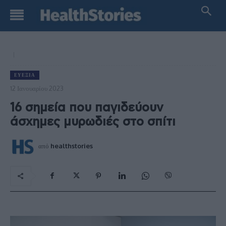
ΕΥΕΞΊΑ
12 Ιανουαρίου 2023
16 σημεία που παγιδεύουν
άσχημες μυρωδιές στο σπίτι
από
healthstories