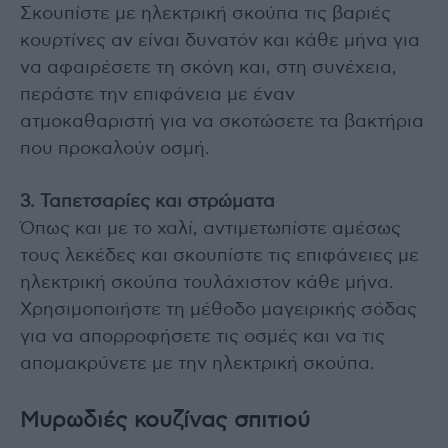
Σκουπίστε με ηλεκτρική σκούπα τις βαριές
κουρτίνες αν είναι δυνατόν και κάθε μήνα για
να αφαιρέσετε τη σκόνη και, στη συνέχεια,
περάστε την επιφάνεια με έναν
ατμοκαθαριστή για να σκοτώσετε τα βακτήρια
που προκαλούν οσμή.
3. Ταπετσαρίες και στρώματα
Όπως και με το χαλί, αντιμετωπίστε αμέσως
τους λεκέδες και σκουπίστε τις επιφάνειες με
ηλεκτρική σκούπα τουλάχιστον κάθε μήνα.
Χρησιμοποιήστε τη μέθοδο μαγειρικής σόδας
για να απορροφήσετε τις οσμές και να τις
απομακρύνετε με την ηλεκτρική σκούπα.
Μυρωδιές κουζίνας σπιτιού