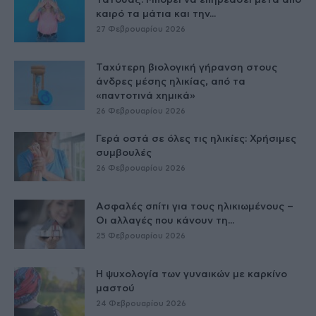
Τατουάζ: Μπορεί να επηρεάσει μετά από
καιρό τα μάτια και την...
27 Φεβρουαρίου 2026
Ταχύτερη βιολογική γήρανση στους
άνδρες μέσης ηλικίας, από τα
«παντοτινά χημικά»
26 Φεβρουαρίου 2026
Γερά οστά σε όλες τις ηλικίες: Χρήσιμες
συμβουλές
26 Φεβρουαρίου 2026
Ασφαλές σπίτι για τους ηλικιωμένους –
Οι αλλαγές που κάνουν τη...
25 Φεβρουαρίου 2026
Η ψυχολογία των γυναικών με καρκίνο
μαστού
24 Φεβρουαρίου 2026