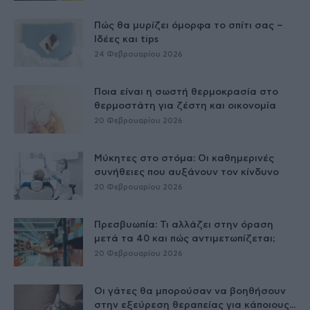
Πώς θα μυρίζει όμορφα το σπίτι σας –
Ιδέες και tips
24 Φεβρουαρίου 2026
Ποια είναι η σωστή θερμοκρασία στο
θερμοστάτη για ζέστη και οικονομία
20 Φεβρουαρίου 2026
Μύκητες στο στόμα: Οι καθημερινές
συνήθειες που αυξάνουν τον κίνδυνο
20 Φεβρουαρίου 2026
Πρεσβυωπία: Τι αλλάζει στην όραση
μετά τα 40 και πώς αντιμετωπίζεται;
20 Φεβρουαρίου 2026
Οι γάτες θα μπορούσαν να βοηθήσουν
στην εξεύρεση θεραπείας για κάποιους...