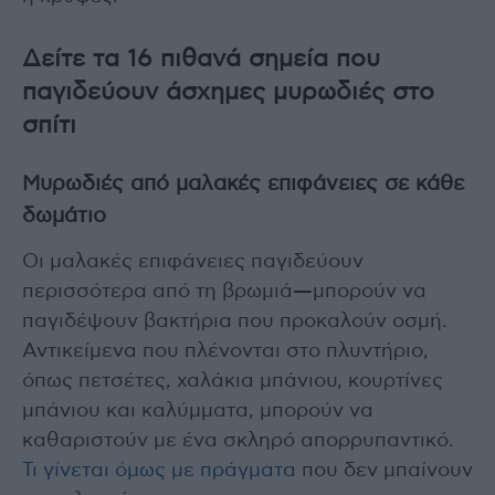
Δείτε τα 16 πιθανά σημεία που
παγιδεύουν άσχημες μυρωδιές στο
σπίτι
Μυρωδιές από μαλακές επιφάνειες σε κάθε
δωμάτιο
Οι μαλακές επιφάνειες παγιδεύουν
περισσότερα από τη βρωμιά—μπορούν να
παγιδέψουν βακτήρια που προκαλούν οσμή.
Αντικείμενα που πλένονται στο πλυντήριο,
όπως πετσέτες, χαλάκια μπάνιου, κουρτίνες
μπάνιου και καλύμματα, μπορούν να
καθαριστούν με ένα σκληρό απορρυπαντικό.
Τι γίνεται όμως με πράγματα
που δεν μπαίνουν