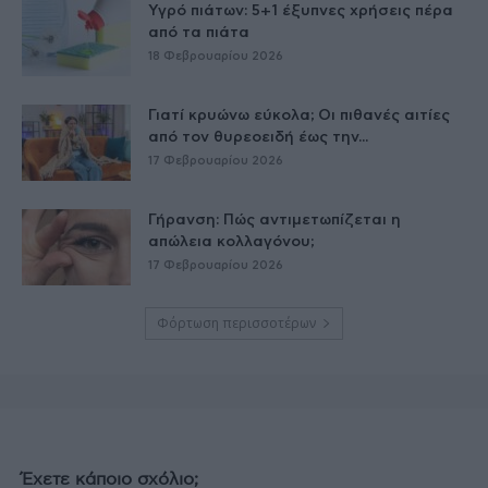
Υγρό πιάτων: 5+1 έξυπνες χρήσεις πέρα
από τα πιάτα
18 Φεβρουαρίου 2026
Γιατί κρυώνω εύκολα; Οι πιθανές αιτίες
από τον θυρεοειδή έως την...
17 Φεβρουαρίου 2026
Γήρανση: Πώς αντιμετωπίζεται η
απώλεια κολλαγόνου;
17 Φεβρουαρίου 2026
Φόρτωση περισσοτέρων
Έχετε κάποιο σχόλιο;