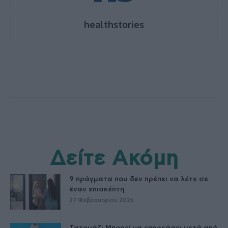
healthstories
Δείτε Ακόμη
9 πράγματα που δεν πρέπει να λέτε σε
έναν επισκέπτη
27 Φεβρουαρίου 2026