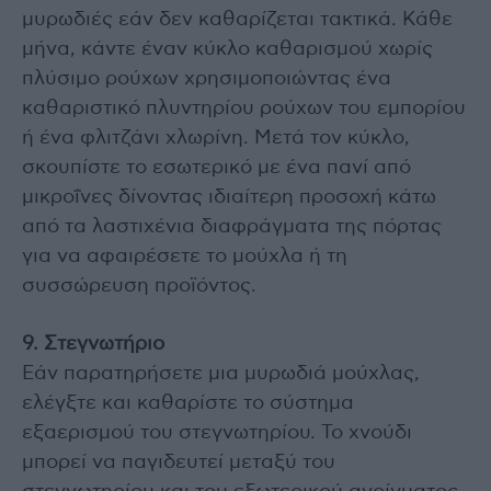
μυρωδιές εάν δεν καθαρίζεται τακτικά. Κάθε
μήνα, κάντε έναν κύκλο καθαρισμού χωρίς
πλύσιμο ρούχων χρησιμοποιώντας ένα
καθαριστικό πλυντηρίου ρούχων του εμπορίου
ή ένα φλιτζάνι χλωρίνη. Μετά τον κύκλο,
σκουπίστε το εσωτερικό με ένα πανί από
μικροΐνες δίνοντας ιδιαίτερη προσοχή κάτω
από τα λαστιχένια διαφράγματα της πόρτας
για να αφαιρέσετε το μούχλα ή τη
συσσώρευση προϊόντος.
9. Στεγνωτήριο
Εάν παρατηρήσετε μια μυρωδιά μούχλας,
ελέγξτε και καθαρίστε το σύστημα
εξαερισμού του στεγνωτηρίου. Το χνούδι
μπορεί να παγιδευτεί μεταξύ του