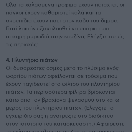
Όλα τα χαλασμένα τρόφιμα έχουν πεταχτεί, οι
πάγκοι έχουν καθαριστεί καλά και τα
σκουπίδια έχουν πάει στον κάδο του δήμου.
Γιατί λοιπόν εξακολουθεί να υπάρχει μια
άσχημη μυρωδιά στην κουζίνα; Ελέγξτε αυτές
τις περιοχές:
4. Πλυντήριο πιάτων
Οι δυσάρεστες οσμές μετά το πλύσιμο ενός
φορτίου πιάτων οφείλονται σε τρόφιμα που
έχουν παγιδευτεί στο φίλτρο του πλυντηρίου
πιάτων. Τα περισσότερα φίλτρα βρίσκονται
κάτω από τον βραχίονα ψεκασμού στο κάτω
μέρος του πλυντηρίου πιάτων. (Ελέγξτε το
εγχειρίδιό σας ή ανατρέξτε στο διαδίκτυο
στον ιστότοπο του κατασκευαστή.) Αφαιρέστε