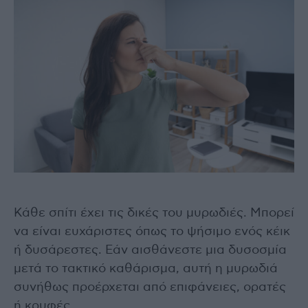
Κάθε σπίτι έχει τις δικές του μυρωδιές. Μπορεί
να είναι ευχάριστες όπως το ψήσιμο ενός κέικ
ή δυσάρεστες. Εάν αισθάνεστε μια δυσοσμία
μετά το τακτικό καθάρισμα, αυτή η μυρωδιά
συνήθως προέρχεται από επιφάνειες, ορατές
ή κρυφές.