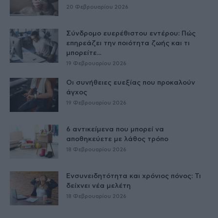
20 Φεβρουαρίου 2026
Σύνδρομο ευερέθιστου εντέρου: Πώς
επηρεάζει την ποιότητα ζωής και τι
μπορείτε...
19 Φεβρουαρίου 2026
Οι συνήθειες ευεξίας που προκαλούν
άγχος
19 Φεβρουαρίου 2026
6 αντικείμενα που μπορεί να
αποθηκεύετε με λάθος τρόπο
18 Φεβρουαρίου 2026
Ενσυνειδητότητα και χρόνιος πόνος: Τι
δείχνει νέα μελέτη
18 Φεβρουαρίου 2026