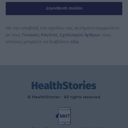
Με την υποβολή του σχολίου σας αυτόματα συμφωνείτε
με τους
Γενικούς Κανόνες Σχολιασμού Άρθρων
τους
οποίους μπορείτε να διαβάσετε
εδώ
.
© HealthStories - All rights reserved.