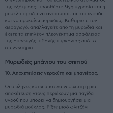
στεγνωτηρίου και του εξωτερικού ανοίγματος
της εξάτμισης. προσθέστε λίγη υγρασία και η
μούχλα αρχίζει να αναπτύσσεται στο χνούδι
και να προκαλεί μυρωδιές. Καθαρίστε τον
αεραγωγό, απαλλαγείτε από τη μυρωδιά και
έχετε το επιπλέον πλεονέκτημα ασφάλειας
της αποφυγής πιθανής πυρκαγιάς από το
στεγνωτήριο.
Μυρωδιές μπάνιου του σπιτιού
10. Αποχετεύσεις νεροχύτη και μπανιέρας.
Οι σωλήνες κάτω από ένα νεροχύτη ή μια
αποχέτευση ντους περιέχουν μια παγίδα
υγρού που μπορεί να δημιουργήσει μια
μυρωδιά μούχλας. Ρίξτε μισό φλιτζάνι