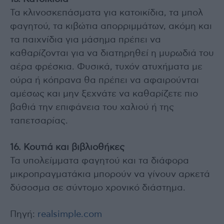
Τα κλινοσκεπάσματα για κατοικίδια, τα μπολ
φαγητού, τα κιβώτια απορριμμάτων, ακόμη και
τα παιχνίδια για μάσημα πρέπει να
καθαρίζονται για να διατηρηθεί η μυρωδιά του
αέρα φρέσκια. Φυσικά, τυχόν ατυχήματα με
ούρα ή κόπρανα θα πρέπει να αφαιρούνται
αμέσως και μην ξεχνάτε να καθαρίζετε πιο
βαθιά την επιφάνεια του χαλιού ή της
ταπετσαρίας.
16. Κουτιά και βιβλιοθήκες
Τα υπολείμματα φαγητού και τα διάφορα
μικροπραγματάκια μπορούν να γίνουν αρκετά
δύσοσμα σε σύντομο χρονικό διάστημα.
Πηγή:
realsimple.com