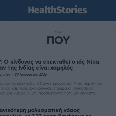
TAG
ΠΟΥ
: Ο κίνδυνος να επεκταθεί ο ιός Νίπα
αν της Ινδίας είναι χαμηλός
stories
-
30 Ιανουαρίου 2026
δυνος να επεκταθεί ο θανατηφόρος ιός Νίπα πέραν της
ς είναι χαμηλός, ανακοίνωσε σήμερα ο Παγκόσμιος
ισμός Υγείας (ΠΟΥ) προσθέτοντας ότι δεν συνιστά...
ονικότερη μολυσματική νόσος