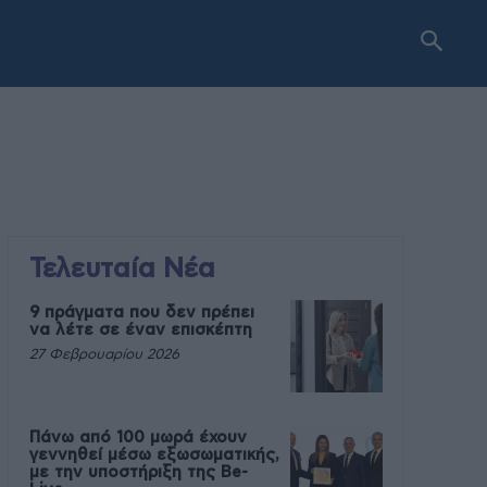
Τελευταία Νέα
9 πράγματα που δεν πρέπει
να λέτε σε έναν επισκέπτη
27 Φεβρουαρίου 2026
Πάνω από 100 μωρά έχουν
γεννηθεί μέσω εξωσωματικής,
με την υποστήριξη της Be-