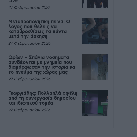
Live
27 Φεβρουαρίου 2026
Μεταπροπονητική πείνα: Ο
λόγος που θέλεις να
καταβροχθίσεις τα πάντα
μετά την άσκηση
27 Φεβρουαρίου 2026
Ωρίων – Σπάνια νοσήματα
συνδέονται με μνημεία που
διαμόρφωσαν την ιστορία και
το πνεύμα της χώρας μας
27 Φεβρουαρίου 2026
Γεωργιάδης: Πολλαπλά οφέλη
από τη συνεργασία δημοσίου
και ιδιωτικού τομέα
27 Φεβρουαρίου 2026