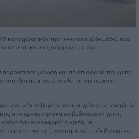
19
καταγράφηκαν την τελευταία εβδομάδα, ενώ
ών σε νοσοκομείο, σύμφωνα με την
19 παρουσίασε μείωση και σε ότι αφορά την
γρίπη
,
ται στα ίδια περίπου επίπεδα με την περσινή
ηκε ένα νέο σοβαρό κρούσμα γρίπης με νοσηλεία
τος από εργαστηριακά επιβεβαιωμένη γρίπη.
 χρόνο που κυκλοφορεί η γρίπη, οι
ρά περιστατικά με εργαστηριακά επιβεβαιωμένη