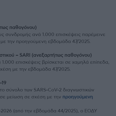
ήτως παθογόνου)
ς συνδρομής ανά 1.000 επισκέψεις παρέμεινε
η με την προηγούμενη εβδομάδα 47/2025.
τικού – SARI (ανεξαρτήτως παθογόνου)
1.000 επισκέψεις βρίσκεται σε χαμηλά επίπεδα,
χέση με την εβδομάδα 47/2025.
-19
 το σύνολο των SARS-CoV-2 διαγνωστικών
σε μείωση σε σχέση με την
προηγούμενη
-2026 (από την εβδομάδα 44/2025), ο ΕΟΔΥ