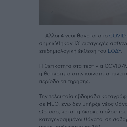
Άλλοι 4 νέοι θάνατοι από
COVID-
σημειώθηκαν 131 εισαγωγές ασθεν
επιδημιολογική έκθεση του
ΕΟΔΥ
.
Η θετικότητα στα τεστ για COVID-
η θετικότητα στην κοινότητα, κινεί
περίοδο επιτήρησης.
Την τελευταία εβδομάδα καταγράφ
σε ΜΕΘ, ενώ δεν υπήρξε νέος θάνα
Ωστόσο, κατά τη διάρκεια όλου του
καταγεγραμμένοι θάνατοι σε σοβα