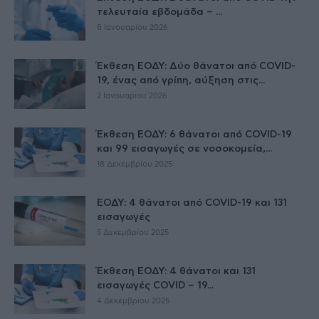
τελευταία εβδομάδα – ...
8 Ιανουαρίου 2026
Έκθεση ΕΟΔΥ: Δύο θάνατοι από COVID-
19, ένας από γρίπη, αύξηση στις...
2 Ιανουαρίου 2026
Έκθεση ΕΟΔΥ: 6 θάνατοι από COVID-19
και 99 εισαγωγές σε νοσοκομεία,...
18 Δεκεμβρίου 2025
ΕΟΔΥ: 4 θάνατοι από COVID-19 και 131
εισαγωγές
5 Δεκεμβρίου 2025
Έκθεση ΕΟΔΥ: 4 θάνατοι και 131
εισαγωγές COVID – 19...
4 Δεκεμβρίου 2025