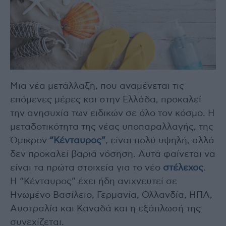
Μια νέα μετάλλαξη, που αναμένεται τις
επόμενες μέρες και στην Ελλάδα, προκαλεί
την ανησυχία των ειδικών σε όλο τον κόσμο. Η
μεταδοτικότητα της νέας υποπαραλλαγής, της
Όμικρον
“Κένταυρος”
, είναι πολύ υψηλή, αλλά
δεν προκαλεί βαριά νόσηση. Αυτά φαίνεται να
είναι τα πρώτα στοιχεία για το νέο
στέλεχος
.
Η “Κένταυρος” έχει ήδη ανιχνευτεί σε
Ηνωμένο Βασίλειο, Γερμανία, Ολλανδία, ΗΠΑ,
Αυστραλία και Καναδά και η εξάπλωσή της
συνεχίζεται.