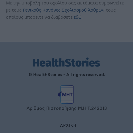
Με την υποβολή του σχολίου σας αυτόματα συμφωνείτε
με τους
Γενικούς Κανόνες Σχολιασμού Άρθρων
τους
οποίους μπορείτε να διαβάσετε
εδώ
.
© HealthStories - All rights reserved.
Αριθμός Πιστοποίησης Μ.Η.Τ.242013
ΑΡΧΙΚΉ