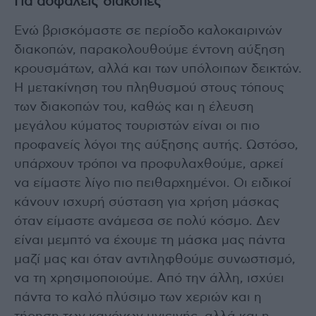
Για ασφαλείς διακοπές
Ενώ βρισκόμαστε σε περίοδο καλοκαιρινών
διακοπών, παρακολουθούμε έντονη αύξηση
κρουσμάτων, αλλά και των υπόλοιπων δεικτών.
Η μετακίνηση του πληθυσμού στους τόπους
των διακοπών του, καθώς και η έλευση
μεγάλου κύματος τουριστών είναι οι πιο
προφανείς λόγοι της αύξησης αυτής. Ωστόσο,
υπάρχουν τρόποι να προφυλαχθούμε, αρκεί
να είμαστε λίγο πιο πειθαρχημένοι. Οι ειδικοί
κάνουν ισχυρή σύσταση για χρήση μάσκας
όταν είμαστε ανάμεσα σε πολύ κόσμο. Δεν
είναι μεμπτό να έχουμε τη μάσκα μας πάντα
μαζί μας και όταν αντιληφθούμε συνωστισμό,
να τη χρησιμοποιούμε. Από την άλλη, ισχύει
πάντα το καλό πλύσιμο των χεριών και η