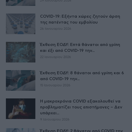
29 Ιανουαρίου 2026
COVID-19: Εξήντα χώρες ζητούν άρση
της πατέντας του εμβολίου
26 Ιανουαρίου 2026
Έκθεση ΕΟΔΥ: Επτά θάνατοι από γρίπη
και έξι από COVID-19 την...
22 Ιανουαρίου 2026
Έκθεση ΕΟΔΥ: 8 θάνατοι από γρίπη και 6
από COVID-19 την...
15 Ιανουαρίου 2026
Η μακροχρόνια COVID εξακολουθεί να
προβληματίζει τους επιστήμονες – Δεν
υπάρχει...
9 Ιανουαρίου 2026
Έκθεση ΕΟΔΥ: 2 θάνατοι από COVID την