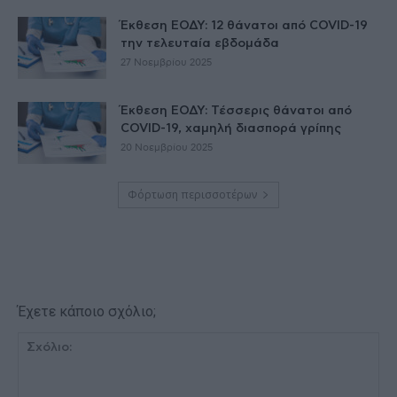
Έκθεση ΕΟΔΥ: 12 θάνατοι από COVID-19
την τελευταία εβδομάδα
27 Νοεμβρίου 2025
Έκθεση ΕΟΔΥ: Τέσσερις θάνατοι από
COVID-19, χαμηλή διασπορά γρίπης
20 Νοεμβρίου 2025
Φόρτωση περισσοτέρων
Έχετε κάποιο σχόλιο;