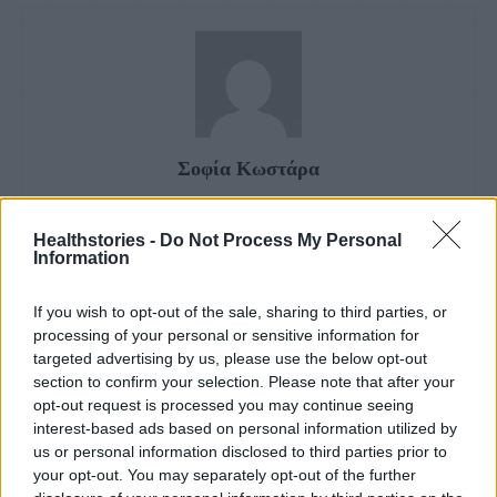
Σοφία Κωστάρα
Healthstories -
Do Not Process My Personal
Information
If you wish to opt-out of the sale, sharing to third parties, or
processing of your personal or sensitive information for
targeted advertising by us, please use the below opt-out
section to confirm your selection. Please note that after your
opt-out request is processed you may continue seeing
interest-based ads based on personal information utilized by
us or personal information disclosed to third parties prior to
your opt-out. You may separately opt-out of the further