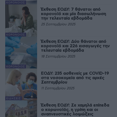
ΚΟΡΟΝΟΙΌΣ
Έκθεση ΕΟΔΥ: 7 θάνατοι από
κορονοϊό και μία διασωλήνωση
την τελευταία εβδομάδα
25 Σεπτεμβρίου 2025
ΚΟΡΟΝΟΙΌΣ
Έκθεση ΕΟΔΥ: Δύο θάνατοι από
κορονοϊό και 226 εισαγωγές την
τελευταία εβδομάδα
18 Σεπτεμβρίου 2025
ΚΟΡΟΝΟΙΌΣ
ΕΟΔΥ: 235 ασθενείς με COVID-19
στα νοσοκομεία από τις αρχές
Σεπτεμβρίου
11 Σεπτεμβρίου 2025
ΕΙΔΉΣΕΙΣ
Έκθεση ΕΟΔΥ: Σε χαμηλά επίπεδα
ο κορωνοϊός, η γρίπη και οι
αναπνευστικές λοιμώξεις