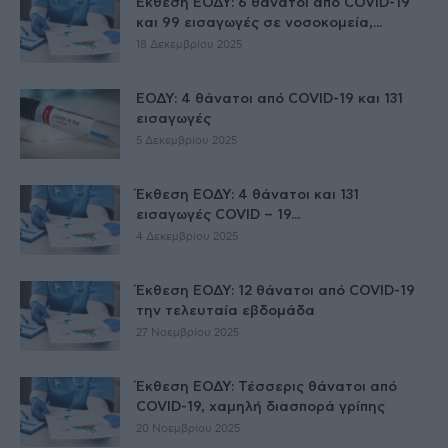
Έκθεση ΕΟΔΥ: 6 θάνατοι από COVID-19
και 99 εισαγωγές σε νοσοκομεία,...
18 Δεκεμβρίου 2025
ΕΟΔΥ: 4 θάνατοι από COVID-19 και 131
εισαγωγές
5 Δεκεμβρίου 2025
Έκθεση ΕΟΔΥ: 4 θάνατοι και 131
εισαγωγές COVID – 19...
4 Δεκεμβρίου 2025
Έκθεση ΕΟΔΥ: 12 θάνατοι από COVID-19
την τελευταία εβδομάδα
27 Νοεμβρίου 2025
Έκθεση ΕΟΔΥ: Τέσσερις θάνατοι από
COVID-19, χαμηλή διασπορά γρίπης
20 Νοεμβρίου 2025