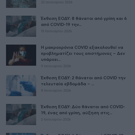
22 Ιανουαρίου 2026
Έκθεση ΕΟΔΥ: 8 θάνατοι από γρίπη και 6
από COVID-19 την...
15 Ιανουαρίου 2026
Η μακροχρόνια COVID εξακολουθεί να
προβληματίζει τους επιστήμονες – Δεν
υπάρχει...
9 Ιανουαρίου 2026
Έκθεση ΕΟΔΥ: 2 θάνατοι από COVID την
τελευταία εβδομάδα – ...
8 Ιανουαρίου 2026
Έκθεση ΕΟΔΥ: Δύο θάνατοι από COVID-
19, ένας από γρίπη, αύξηση στις...
2 Ιανουαρίου 2026