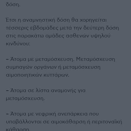
δόση.
Έτσι η αναμνηστική δόση θα χορηγείται
τέσσερις εβδομάδες μετά την δεύτερη δόση
στις παρακάτω ομάδες ασθενών υψηλού
κινδύνου:
– Άτομα με μεταμόσχευση. Μεταμόσχευση
συμπαγών οργάνων ή μεταμόσχευση
αιμοποιητικών κυττάρων.
– Άτομα σε λίστα αναμονής για
μεταμόσχευση.
– Άτομα με νεφρική ανεπάρκεια που
υποβάλλονται σε αιμοκάθαρση ή περιτοναϊκή
κάθαρση.