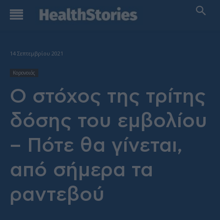
14 Σεπτεμβρίου 2021
Κορονοιός
Ο στόχος της τρίτης
δόσης του εμβολίου
– Πότε θα γίνεται,
από σήμερα τα
ραντεβού