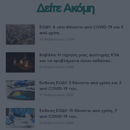
Δείτε Ακόμη
ΕΟΔΥ: 4 νέοι θάνατοι από COVID-19 και 3
από γρίπη
26 Φεβρουαρίου 2026
Καβάλα: Η τήρηση μιας αυστηρής ΚΥΑ
και τα προβλήματα όσων πέθαναν...
25 Φεβρουαρίου 2026
Έκθεση ΕΟΔΥ: 3 θάνατοι από γρίπη και 2
από COVID-19 την...
19 Φεβρουαρίου 2026
Έκθεση ΕΟΔΥ: 15 θάνατοι από γρίπη, 7
από COVID-19 την...
12 Φεβρουαρίου 2026