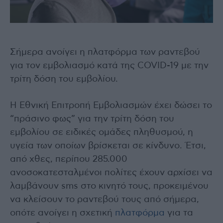
Σήμερα ανοίγει η πλατφόρμα των ραντεβού
για τον εμβολιασμό κατά της COVID-19 με την
τρίτη δόση του εμβολίου.
Η Εθνική Επιτροπή Εμβολιασμών έχει δώσει το
“πράσινο φως” για την τρίτη δόση του
εμβολίου σε ειδικές ομάδες πληθυσμού, η
υγεία των οποίων βρίσκεται σε κίνδυνο. Έτσι,
από χθες, περίπου 285.000
ανοσοκατεσταλμένοι πολίτες έχουν αρχίσει να
λαμβάνουν sms στο κινητό τους, προκειμένου
να κλείσουν το ραντεβού τους από σήμερα,
οπότε ανοίγει η σχετική
πλατφόρμα
για τα