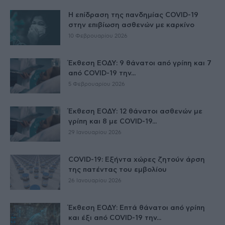
Η επίδραση της πανδημίας COVID-19
στην επιβίωση ασθενών με καρκίνο
10 Φεβρουαρίου 2026
Έκθεση ΕΟΔΥ: 9 θάνατοι από γρίπη και 7
από COVID-19 την...
5 Φεβρουαρίου 2026
Έκθεση ΕΟΔΥ: 12 θάνατοι ασθενών με
γρίπη και 8 με COVID-19...
29 Ιανουαρίου 2026
COVID-19: Εξήντα χώρες ζητούν άρση
της πατέντας του εμβολίου
26 Ιανουαρίου 2026
Έκθεση ΕΟΔΥ: Επτά θάνατοι από γρίπη
και έξι από COVID-19 την...