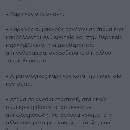
– Καρκίνος υπό αγωγή.
– Καρκίνος συμπαγούς οργάνου σε άτομα που
υποβάλλονται σε θεραπεία και στην θεραπεία
περιλαμβάνεται η χημειοθεραπεία,
ακτινοθεραπεία, ανοσοθεραπεία ή άλλου
τύπου θεραπεία.
– Αιματολογικός καρκίνος κατά την τελευταία
πενταετία.
– Άτομα σε ανοσοκαταστολή, στα οποία
συμπεριλαμβάνονται ασθενείς με
αντιφλεγμονώδη, αυτοάνοσα νοσήματα ή
άλλα νοσήματα με ανοσοκαταστολή, που