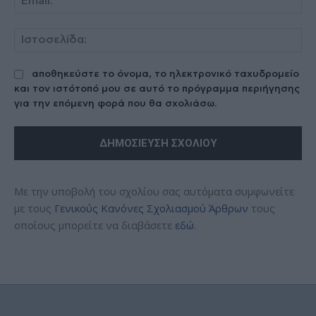
Ισ
αποθηκεύστε το όνομα, το ηλεκτρονικό ταχυδρομείο
και τον ιστότοπό μου σε αυτό το πρόγραμμα περιήγησης
για την επόμενη φορά που θα σχολιάσω.
Με την υποβολή του σχολίου σας αυτόματα συμφωνείτε
με τους
Γενικούς Κανόνες Σχολιασμού Άρθρων
τους
οποίους μπορείτε να διαβάσετε
εδώ
.