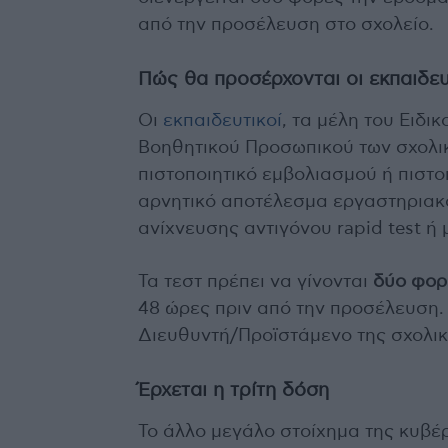
από την προσέλευση στο σχολείο.
Πώς θα προσέρχονται οι εκπαιδευ
Οι
εκπαιδευτικοί
, τα μέλη του Ειδι
Βοηθητικού Προσωπικού των σχολικ
πιστοποιητικό εμβολιασμού ή πιστ
αρνητικό αποτέλεσμα εργαστηριακο
ανίχνευσης αντιγόνου rapid test ή 
Τα τεστ πρέπει να γίνονται
δύο φορ
48 ώρες πριν από την προσέλευση. 
Διευθυντή/Προϊστάμενο της σχολι
Έρχεται η τρίτη δόση
Το άλλο μεγάλο στοίχημα της κυβέ