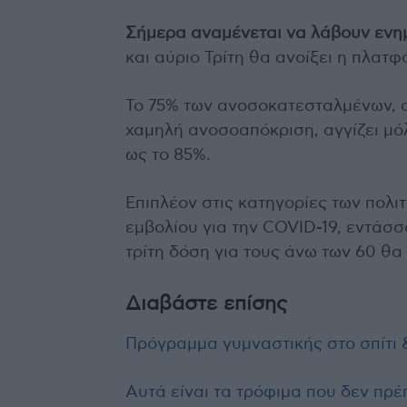
Σήμερα αναμένεται να λάβουν ενη
και αύριο Τρίτη θα ανοίξει η πλατφ
Το 75% των ανοσοκατεσταλμένων, οι 
χαμηλή ανοσοαπόκριση, αγγίζει μόλ
ως το 85%.
Επιπλέον στις κατηγορίες των πολιτ
εμβολίου για την COVID-19, εντάσσο
τρίτη δόση για τους άνω των 60 θα 
Διαβάστε επίσης
Πρόγραμμα γυμναστικής στο σπίτι 
Αυτά είναι τα τρόφιμα που δεν πρέ