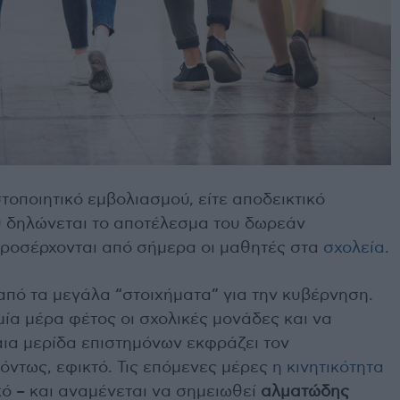
τοποιητικό εμβολιασμού, είτε αποδεικτικό
υ δηλώνεται το αποτέλεσμα του δωρεάν
, προσέρχονται από σήμερα οι μαθητές στα
σχολεία
.
από τα μεγάλα “στοιχήματα” για την κυβέρνηση.
μία μέρα φέτος οι σχολικές μονάδες και να
ια μερίδα επιστημόνων εκφράζει τον
 όντως, εφικτό. Τις επόμενες μέρες
η κινητικότητα
κό – και αναμένεται να σημειωθεί
αλματώδης