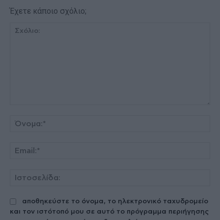
Έχετε κάποιο σχόλιο;
Σχόλιο:
Όν
Ema
Ισ
αποθηκεύστε το όνομα, το ηλεκτρονικό ταχυδρομείο
και τον ιστότοπό μου σε αυτό το πρόγραμμα περιήγησης