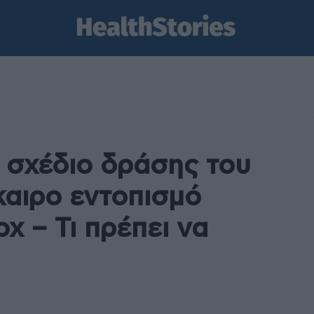
ό σχέδιο δράσης του
καιρο εντοπισμό
 – Τι πρέπει να