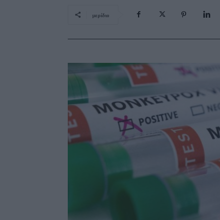
μερίδιο