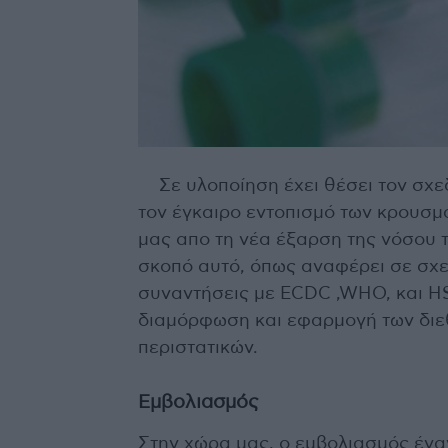
Σε υλοποίηση έχει θέσει τον σχε
τον έγκαιρο εντοπισμό των κρουσμ
μας απο τη νέα έξαρση της νόσου 
σκοπό αυτό, όπως αναφέρει σε σχετ
συναντήσεις με ECDC ,WHO, και H
διαμόρφωση και εφαρμογή των διε
περιστατικών.
Εμβολιασμός
Στην χώρα μας, ο εμβολιασμός ένα