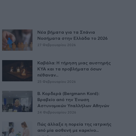
Νέα βήματα για τα Σπάνια
Νοσήματα στην Ελλάδα το 2026
27 Φεβρουαρίου 2026
Καβάλα: Η τήρηση μιας αυστηρής
ΚΥΑ και τα προβλήματα όσων
πέθαναν...
25 Φεβρουαρίου 2026
Β. Κορδερά (Bergmann Kord):
Βραβείο από την Ένωση
Αστυνομικών Υπαλλήλων Αθηνών
24 Φεβρουαρίου 2026
Πώς άλλαξε η πορεία της ιατρικής
από μία ασθενή με καρκίνο...