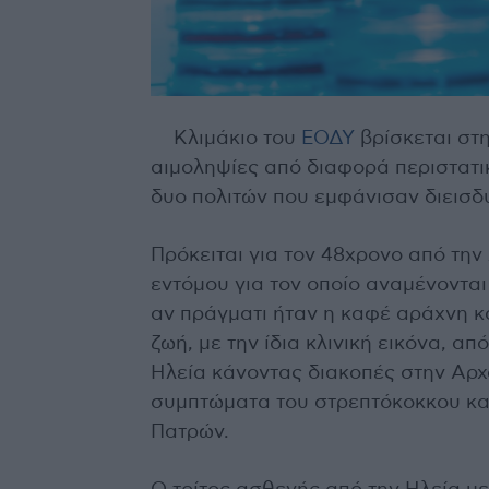
Κλιμάκιο του
ΕΟΔΥ
βρίσκεται στη
αιμοληψίες από διαφορά περιστατι
δυο πολιτών που εμφάνισαν διεισδ
Πρόκειται για τον 48χρονο από την
εντόμου για τον οποίο αναμένονται
αν πράγματι ήταν η καφέ αράχνη κα
ζωή, με την ίδια κλινική εικόνα, α
Ηλεία κάνοντας διακοπές στην Αρχ
συμπτώματα του στρεπτόκοκκου και
Πατρών.