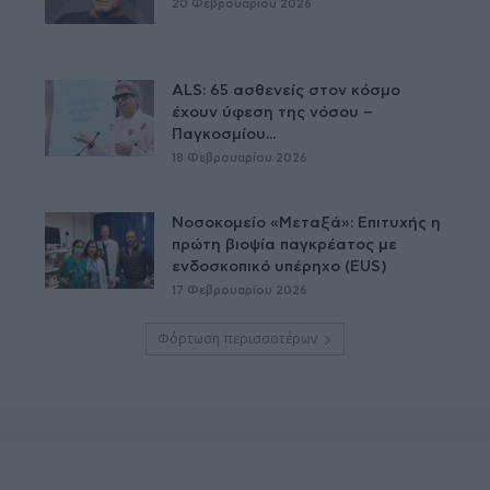
20 Φεβρουαρίου 2026
ALS: 65 ασθενείς στον κόσμο
έχουν ύφεση της νόσου –
Παγκοσμίου...
18 Φεβρουαρίου 2026
Νοσοκομείο «Μεταξά»: Επιτυχής η
πρώτη βιοψία παγκρέατος με
ενδοσκοπικό υπέρηχο (EUS)
17 Φεβρουαρίου 2026
Φόρτωση περισσοτέρων