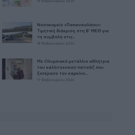
19 Φεβρουαρίου 2026
Νοσοκομείο «Παπανικολάου»:
Τιμητική διάκριση στη Β’ ΜΕΘ για
τη συμβολή στις...
18 Φεβρουαρίου 2026
Με Ολυμπιακό μετάλλιο αθλήτρια
του καλλιτεχνικού πατινάζ που
ξεπέρασε τον καρκίνο...
17 Φεβρουαρίου 2026