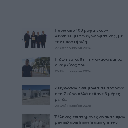
Πάνω από 100 μωρά έχουν
γεννηθεί μέσω εξωσωματικής, με
την υποστήριξη...
27 Φεβρουαρίου 2026
Η ζωή να κάβει την ανάσα και όχι
ο καρκίνος του...
26 Φεβρουαρίου 2026
Διέγνωσαν πνευμονία σε 46χρονο
στη Σκύρο αλλά πέθανε 3 μέρες
μετά...
25 Φεβρουαρίου 2026
Έλληνες επιστήμονες ανακάλυψαν
μονοκλωνικό αντίσωμα για την