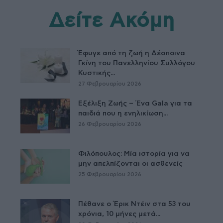
Δείτε Ακόμη
Έφυγε από τη ζωή η Δέσποινα
Γκίνη του Πανελληνίου Συλλόγου
Κυστικής...
27 Φεβρουαρίου 2026
Εξέλιξη Ζωής – Ένα Gala για τα
παιδιά που η ενηλικίωση...
26 Φεβρουαρίου 2026
Φιλόπουλος: Μία ιστορία για να
μην απελπίζονται οι ασθενείς
25 Φεβρουαρίου 2026
Πέθανε ο Έρικ Ντέιν στα 53 του
χρόνια, 10 μήνες μετά...