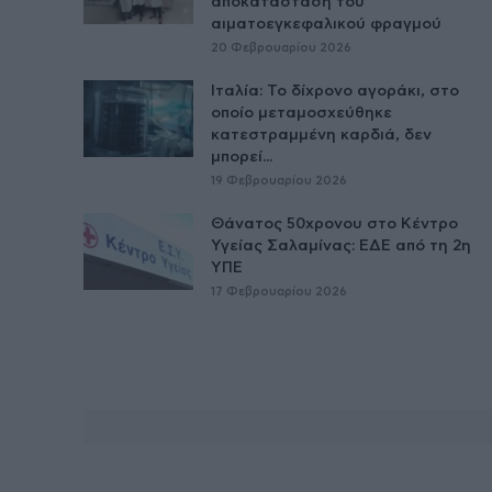
αποκατάσταση του
αιματοεγκεφαλικού φραγμού
20 Φεβρουαρίου 2026
Ιταλία: Το δίχρονο αγοράκι, στο
οποίο μεταμοσχεύθηκε
κατεστραμμένη καρδιά, δεν
μπορεί...
19 Φεβρουαρίου 2026
Θάνατος 50χρονου στο Κέντρο
Υγείας Σαλαμίνας: ΕΔΕ από τη 2η
ΥΠΕ
17 Φεβρουαρίου 2026