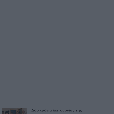
Δύο χρόνια λειτουργίας της