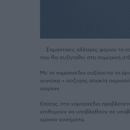
Σημαντικές αλλαγές φέρνει το ν
που θα συζητηθεί στη σημερινή ατ
Με το νομοσχέδιο αυξάνεται το όρι
γυναίκα – σύζυγος αποκτά περισσό
ωαρίων.
Επίσης, στο νομοσχέδιο προβλέπετ
επιθυμούν να υποβληθούν σε υποβ
χρόνια νοσήματα.