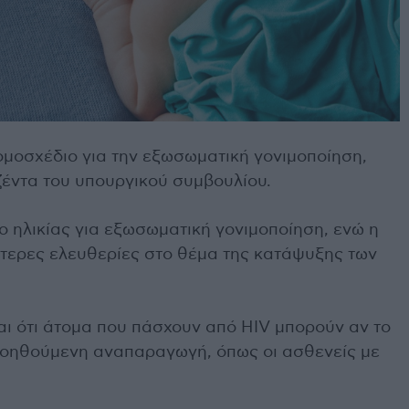
ομοσχέδιο για την εξωσωματική γονιμοποίηση,
ζέντα του υπουργικού συμβουλίου.
ο ηλικίας για εξωσωματική γονιμοποίηση, ενώ η
τερες ελευθερίες στο θέμα της κατάψυξης των
αι ότι άτομα που πάσχουν από HIV μπορούν αν το
οηθούμενη αναπαραγωγή, όπως οι ασθενείς με