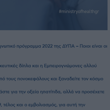
ηνωτικό πρόγραμμα 2022 της ΔΥΠΑ – Ποιοι είναι οι
ευτικές δίπλα και η Εμπειρογνώμονες αλλού
πό τους πονοκεφάλους και ξαναδείτε τον κόσμο
στε για την οξεία ηπατίτιδα, αλλά να προσέχετε
, τέλος και ο εμβολιασμός, για αυτή την