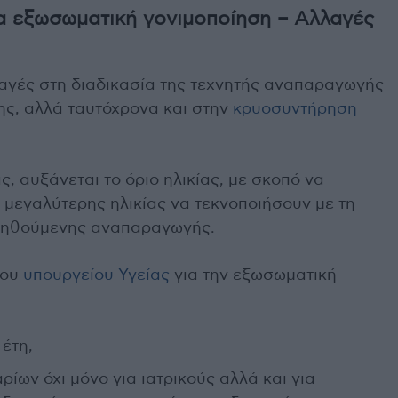
ια εξωσωματική γονιμοποίηση – Αλλαγές
αγές στη διαδικασία της τεχνητής αναπαραγωγής
ης, αλλά ταυτόχρονα και στην
κρυοσυντήρηση
, αυξάνεται το όριο ηλικίας, με σκοπό να
 μεγαλύτερης ηλικίας να τεκνοποιήσουν με τη
βοηθούμενης αναπαραγωγής.
του
υπουργείου Υγείας
για την εξωσωματική
 έτη,
ίων όχι μόνο για ιατρικούς αλλά και για