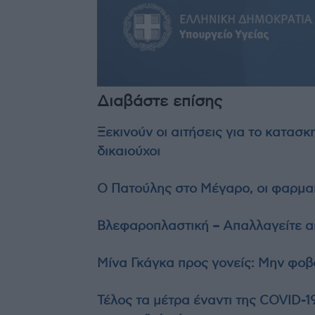
Διαβάστε επίσης
Ξεκινούν οι αιτήσεις για το κατασκ
δικαιούχοι
Ο Πατούλης στο Μέγαρο, οι φαρμακ
Βλεφαροπλαστική – Απαλλαγείτε α
Μίνα Γκάγκα προς γονείς: Μην φοβά
Τέλος τα μέτρα έναντι της COVID-19