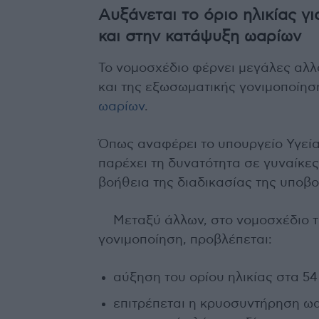
Αυξάνεται το όριο ηλικίας γ
και στην κατάψυξη ωαρίων
Το νομοσχέδιο φέρνει μεγάλες αλλ
και της εξωσωματικής γονιμοποίησ
ωαρίων
.
Όπως αναφέρει το υπουργείο Υγείας
παρέχει τη δυνατότητα σε γυναίκες
βοήθεια της διαδικασίας της υπο
Μεταξύ άλλων, στο νομοσχέδιο 
γονιμοποίηση, προβλέπεται:
αύξηση του ορίου ηλικίας στα 54
επιτρέπεται η κρυοσυντήρηση ωαρ