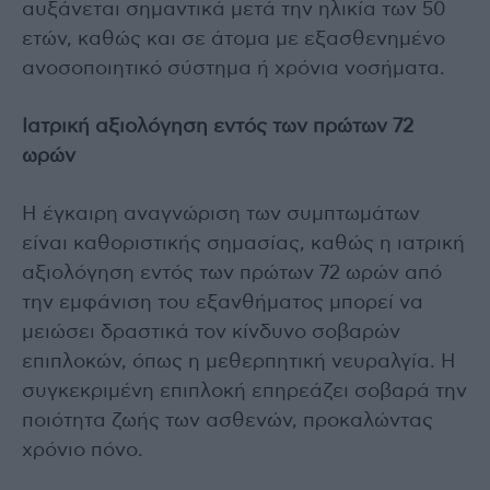
αυξάνεται σημαντικά μετά την ηλικία των 50
ετών, καθώς και σε άτομα με εξασθενημένο
ανοσοποιητικό σύστημα ή χρόνια νοσήματα.
Ιατρική αξιολόγηση εντός των πρώτων 72
ωρών
Η έγκαιρη αναγνώριση των συμπτωμάτων
είναι καθοριστικής σημασίας, καθώς η ιατρική
αξιολόγηση εντός των πρώτων 72 ωρών από
την εμφάνιση του εξανθήματος μπορεί να
μειώσει δραστικά τον κίνδυνο σοβαρών
επιπλοκών, όπως η μεθερπητική νευραλγία. Η
συγκεκριμένη επιπλοκή επηρεάζει σοβαρά την
ποιότητα ζωής των ασθενών, προκαλώντας
χρόνιο πόνο.