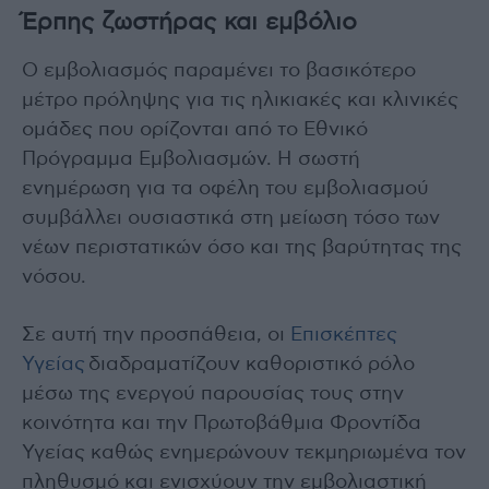
Έρπης ζωστήρας και εμβόλιο
Ο εμβολιασμός παραμένει το βασικότερο
μέτρο πρόληψης για τις ηλικιακές και κλινικές
ομάδες που ορίζονται από το Εθνικό
Πρόγραμμα Εμβολιασμών. Η σωστή
ενημέρωση για τα οφέλη του εμβολιασμού
συμβάλλει ουσιαστικά στη μείωση τόσο των
νέων περιστατικών όσο και της βαρύτητας της
νόσου.
Σε αυτή την προσπάθεια, οι
Επισκέπτες
Υγείας
διαδραματίζουν καθοριστικό ρόλο
μέσω της ενεργού παρουσίας τους στην
κοινότητα και την Πρωτοβάθμια Φροντίδα
Υγείας καθώς ενημερώνουν τεκμηριωμένα τον
πληθυσμό και ενισχύουν την εμβολιαστική