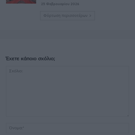
25 Φεβρουαρίου 2026
Φόρτωση περισσοτέρων
Έχετε κάποιο σχόλιο;
Σχόλιο:
Όν