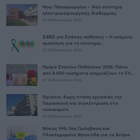
Νοσ. Παπαγεωργίου – Νέο σύστημα
ηλεκτροχειρουργικής διαθερμίας
27 Φεβρουαρίου 2026
ΣΦΕΕ για Σπάνιες παθήσεις – Η επόμενη
πρόκληση για το σύστημα...
27 Φεβρουαρίου 2026
Ημέρα Σπανίων Παθήσεων 2026: Πάνω
από 8.000 νοσήματα επηρεάζουν το 5%...
27 Φεβρουαρίου 2026
Θριάσιο: 4ωρη στάση εργασίας την
Παρασκευή και συγκέντρωση στο
νοσοκομείο
26 Φεβρουαρίου 2026
Νόσος VHL: Ίση Πρόσβαση και
Ολοκληρωμένη Φροντίδα για τα Άτομα