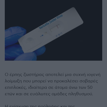
Ο έρπης ζωστήρας αποτελεί μια συχνή ιογενή
λοίμωξη που μπορεί να προκαλέσει σοβαρές
επιπλοκές, ιδιαίτερα σε άτομα άνω των 50
ετών και σε ευάλωτες ομάδες πληθυσμού.
Η ενίσχυση της πρόληψης και της