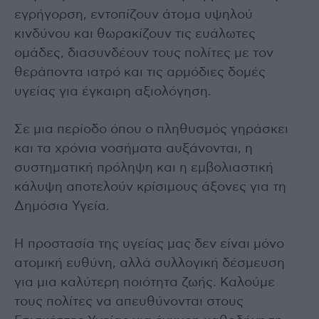
εγρήγορση, εντοπίζουν άτομα υψηλού
κινδύνου και θωρακίζουν τις ευάλωτες
ομάδες, διασυνδέουν τους πολίτες με τον
θεράποντα ιατρό και τις αρμόδιες δομές
υγείας για έγκαιρη αξιολόγηση.
Σε μια περίοδο όπου ο πληθυσμός γηράσκει
και τα χρόνια νοσήματα αυξάνονται, η
συστηματική πρόληψη και η εμβολιαστική
κάλυψη αποτελούν κρίσιμους άξονες για τη
Δημόσια Υγεία.
Η προστασία της υγείας μας δεν είναι μόνο
ατομική ευθύνη, αλλά συλλογική δέσμευση
για μια καλύτερη ποιότητα ζωής. Καλούμε
τους πολίτες να απευθύνονται στους