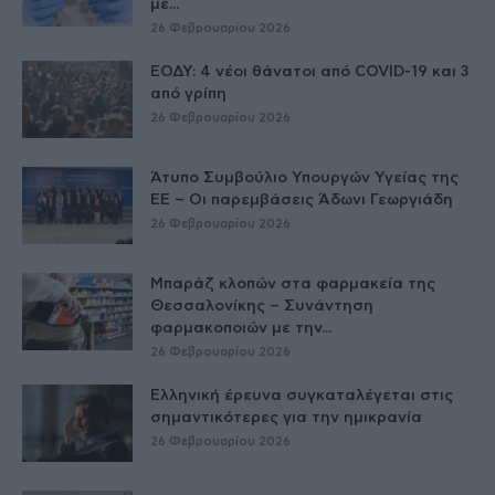
με...
26 Φεβρουαρίου 2026
ΕΟΔΥ: 4 νέοι θάνατοι από COVID-19 και 3
από γρίπη
26 Φεβρουαρίου 2026
Άτυπο Συμβούλιο Υπουργών Υγείας της
ΕE – Οι παρεμβάσεις Άδωνι Γεωργιάδη
26 Φεβρουαρίου 2026
Μπαράζ κλοπών στα φαρμακεία της
Θεσσαλονίκης – Συνάντηση
φαρμακοποιών με την...
26 Φεβρουαρίου 2026
Ελληνική έρευνα συγκαταλέγεται στις
σημαντικότερες για την ημικρανία
26 Φεβρουαρίου 2026