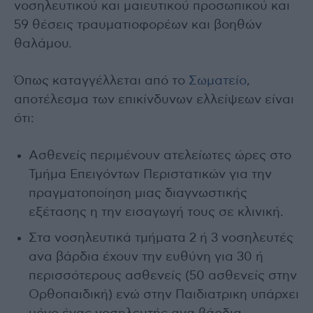
νοσηλευτικού και μαιευτικού προσωπικού και
59 θέσεις τραυματιοφορέων και βοηθών
θαλάμου.
Όπως καταγγέλλεται από το
Σωματείο
,
αποτέλεσμα των επικίνδυνων ελλείψεων είναι
ότι:
Ασθενείς περιμένουν ατελείωτες ώρες στο
Τμήμα Επειγόντων Περιστατικών για την
πραγματοποίηση μιας διαγνωστικής
εξέτασης η την εισαγωγή τους σε κλινική.
Στα νοσηλευτικά τμήματα 2 ή 3 νοσηλευτές
ανα βάρδια έχουν την ευθύνη για 30 ή
περισσότερους ασθενείς (50 ασθενείς στην
Ορθοπαιδική) ενώ στην Παιδιατρικη υπάρχει