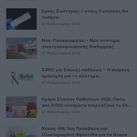
Έρπης Ζωστήρας: 1 στους 3 ενήλικες θα
νοσήσει
27 Φεβρουαρίου 2026
Νοσ. Παπαγεωργίου – Νέο σύστημα
ηλεκτροχειρουργικής διαθερμίας
27 Φεβρουαρίου 2026
ΣΦΕΕ για Σπάνιες παθήσεις – Η επόμενη
πρόκληση για το σύστημα...
27 Φεβρουαρίου 2026
Ημέρα Σπανίων Παθήσεων 2026: Πάνω
από 8.000 νοσήματα επηρεάζουν το 5%...
27 Φεβρουαρίου 2026
Νόσος VHL: Ίση Πρόσβαση και
Ολοκληρωμένη Φροντίδα για τα Άτομα