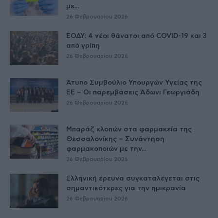
με...
26 Φεβρουαρίου 2026
ΕΟΔΥ: 4 νέοι θάνατοι από COVID-19 και 3
από γρίπη
26 Φεβρουαρίου 2026
Άτυπο Συμβούλιο Υπουργών Υγείας της
ΕE – Οι παρεμβάσεις Άδωνι Γεωργιάδη
26 Φεβρουαρίου 2026
Μπαράζ κλοπών στα φαρμακεία της
Θεσσαλονίκης – Συνάντηση
φαρμακοποιών με την...
26 Φεβρουαρίου 2026
Ελληνική έρευνα συγκαταλέγεται στις
σημαντικότερες για την ημικρανία
26 Φεβρουαρίου 2026