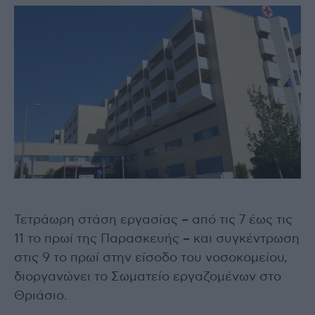
Τετράωρη στάση εργασίας – από τις 7 έως τις
11 το πρωί της Παρασκευής – και συγκέντρωση
στις 9 το πρωί στην είσοδο του νοσοκομείου,
διοργανώνει το Σωματείο εργαζομένων στο
Θριάσιο.