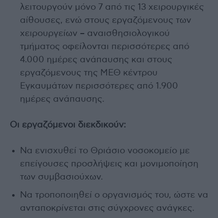
λειτουργούν μόνο 7 από τις 13 χειρουργικές
αίθουσες, ενώ στους εργαζόμενους των
χειρουργείων – αναισθησιολογικού
τμήματος οφείλονται περισσότερες από
4.000 ημέρες ανάπαυσης και στους
εργαζόμενους της ΜΕΘ κέντρου
Εγκαυμάτων περισσότερες από 1.900
ημέρες ανάπαυσης.
Οι εργαζόμενοι διεκδικούν:
Να ενισχυθεί το Θριάσιο νοσοκομείο με
επείγουσες προσλήψεις και μονιμοποίηση
των συμβασιούχων.
Να τροποποιηθεί ο οργανισμός του, ώστε να
ανταποκρίνεται στις σύγχρονες ανάγκες.