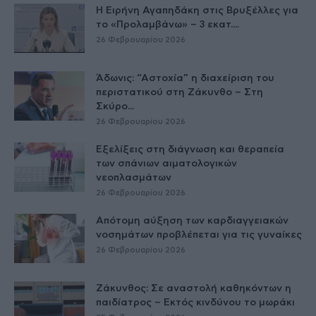
Η Ειρήνη Αγαπηδάκη στις Βρυξέλλες για
το «Προλαμβάνω» – 3 εκατ....
26 Φεβρουαρίου 2026
Άδωνις: “Αστοχία” η διαχείριση του
περιστατικού στη Ζάκυνθο – Στη
Σκύρο...
26 Φεβρουαρίου 2026
Εξελίξεις στη διάγνωση και θεραπεία
των σπάνιων αιματολογικών
νεοπλασμάτων
26 Φεβρουαρίου 2026
Απότομη αύξηση των καρδιαγγειακών
νοσημάτων προβλέπεται για τις γυναίκες
26 Φεβρουαρίου 2026
Ζάκυνθος: Σε αναστολή καθηκόντων η
παιδίατρος – Εκτός κινδύνου το μωράκι