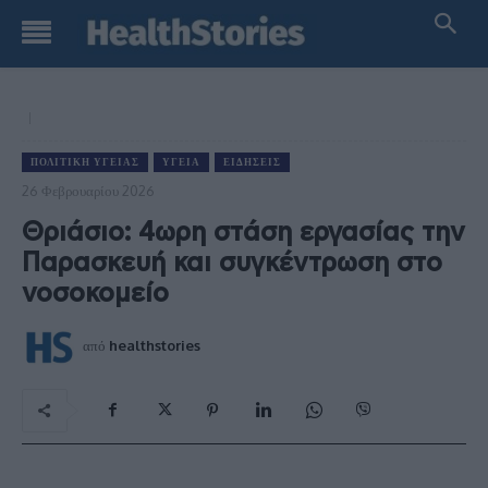
ΠΟΛΙΤΙΚΉ ΥΓΕΊΑΣ
ΥΓΕΊΑ
ΕΙΔΉΣΕΙΣ
26 Φεβρουαρίου 2026
Θριάσιο: 4ωρη στάση εργασίας την
Παρασκευή και συγκέντρωση στο
νοσοκομείο
από
healthstories