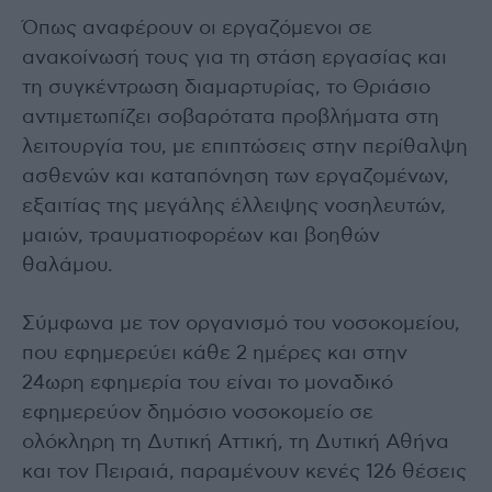
Όπως αναφέρουν οι εργαζόμενοι σε
ανακοίνωσή τους για τη στάση εργασίας και
τη συγκέντρωση διαμαρτυρίας, το Θριάσιο
αντιμετωπίζει σοβαρότατα προβλήματα στη
λειτουργία του, με επιπτώσεις στην περίθαλψη
ασθενών και καταπόνηση των εργαζομένων,
εξαιτίας της μεγάλης έλλειψης νοσηλευτών,
μαιών, τραυματιοφορέων και βοηθών
θαλάμου.
Σύμφωνα με τον οργανισμό του νοσοκομείου,
που εφημερεύει κάθε 2 ημέρες και στην
24ωρη εφημερία του είναι το μοναδικό
εφημερεύον δημόσιο νοσοκομείο σε
ολόκληρη τη Δυτική Αττική, τη Δυτική Αθήνα
και τον Πειραιά, παραμένουν κενές 126 θέσεις