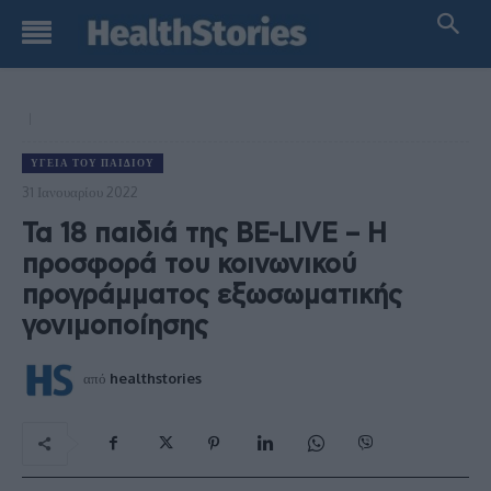
ΥΓΕΊΑ ΤΟΥ ΠΑΙΔΙΟΎ
31 Ιανουαρίου 2022
Τα 18 παιδιά της BE-LIVE – Η
προσφορά του κοινωνικού
προγράμματος εξωσωματικής
γονιμοποίησης
από
healthstories