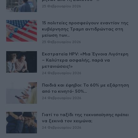
25 Φεβρουαρίου 2026
15 πολιτείες προσφεύγουν εναντίον της
κυβέρνησης Τραμπ αντιδρώντας στη
μείωση των...
25 Φεβρουαρίου 2026
Εκστρατεία HPV: «Μια Έγνοια Λιγότερη
– Καλύτερα ασφαλής, παρά να
μετανιώσεις!»
24 Φεβρουαρίου 2026
Παιδιά και έφηβοι: Το 60% με εξάρτηση
από το κινητό- 50%...
24 Φεβρουαρίου 2026
Γιατί το ταξίδι της τεκνοποίησης πρέπει
να ξεκινά τον χειμώνα;
24 Φεβρουαρίου 2026