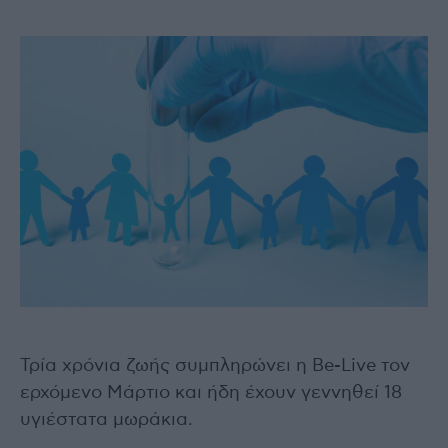
Τρία χρόνια ζωής συμπληρώνει η Be-Live τον
ερχόμενο Μάρτιο και ήδη έχουν γεννηθεί 18
υγιέστατα μωράκια.