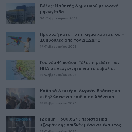
Βόλος: Μαθητής Δημοτικού με ιογενή
μηνιγγίτιδα
24 Φεβρουαρίου 2026
Προσοχή κατά το πέταγμα χαρταετού –
Συμβουλές από τον ΔΕΔΔΗΕ
19 Φεβρουαρίου 2026
Γουινέα-Μπισάου: Τέλος η μελέτη των
ΗΠΑ σε νεογέννητα για τα εμβόλια...
19 Φεβρουαρίου 2026
Καθαρά Δευτέρα: Δωρεάν δράσεις και
εκδηλώσεις για παιδιά σε Αθήνα και...
18 Φεβρουαρίου 2026
Γραμμή 116000: 243 περιστατικά
εξαφάνισης παιδιών μέσα σε ένα έτος
17 Φεβρουαρίου 2026