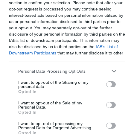
Χάρης Χ. Χηνιάδης
section to confirm your selection. Please note that after your
opt-out request is processed you may continue seeing
interest-based ads based on personal information utilized by
us or personal information disclosed to third parties prior to
your opt-out. You may separately opt-out of the further
disclosure of your personal information by third parties on the
IAB’s list of downstream participants. This information may
also be disclosed by us to third parties on the
IAB’s List of
Downstream Participants
that may further disclose it to other
healthstories
third parties.
Personal Data Processing Opt Outs
I want to opt-out of the Sharing of my
personal data.
Opted In
I want to opt-out of the Sale of my
Personal Data.
Opted In
I want to opt-out of processing my
Personal Data for Targeted Advertising.
Δείτε Ακόμη
Opted In