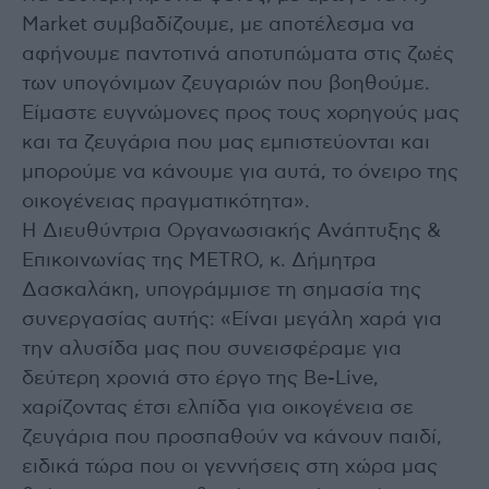
Market συμβαδίζουμε, με αποτέλεσμα να
αφήνουμε παντοτινά αποτυπώματα στις ζωές
των υπογόνιμων ζευγαριών που βοηθούμε.
Είμαστε ευγνώμονες προς τους χορηγούς μας
και τα ζευγάρια που μας εμπιστεύονται και
μπορούμε να κάνουμε για αυτά, το όνειρο της
οικογένειας πραγματικότητα».
Η Διευθύντρια Οργανωσιακής Ανάπτυξης &
Επικοινωνίας της METRO, κ. Δήμητρα
Δασκαλάκη, υπογράμμισε τη σημασία της
συνεργασίας αυτής: «Είναι μεγάλη χαρά για
την αλυσίδα μας που συνεισφέραμε για
δεύτερη χρονιά στο έργο της Be-Live,
χαρίζοντας έτσι ελπίδα για οικογένεια σε
ζευγάρια που προσπαθούν να κάνουν παιδί,
ειδικά τώρα που οι γεννήσεις στη χώρα μας