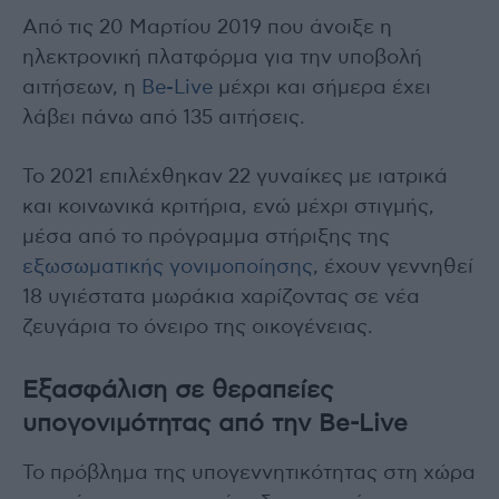
Από τις 20 Μαρτίου 2019 που άνοιξε η
ηλεκτρονική πλατφόρμα για την υποβολή
αιτήσεων, η
Be-Live
μέχρι και σήμερα έχει
λάβει πάνω από 135 αιτήσεις.
Το 2021 επιλέχθηκαν 22 γυναίκες με ιατρικά
και κοινωνικά κριτήρια, ενώ μέχρι στιγμής,
μέσα από το πρόγραμμα στήριξης της
εξωσωματικής γονιμοποίησης
, έχουν γεννηθεί
18 υγιέστατα μωράκια χαρίζοντας σε νέα
ζευγάρια το όνειρο της οικογένειας.
Εξασφάλιση σε θεραπείες
υπογονιμότητας από την Be-Live
Το πρόβλημα της υπογεννητικότητας στη χώρα