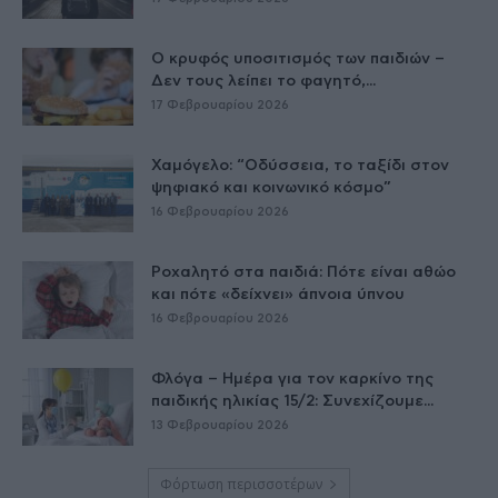
Ο κρυφός υποσιτισμός των παιδιών –
Δεν τους λείπει το φαγητό,...
17 Φεβρουαρίου 2026
Χαμόγελο: “Οδύσσεια, το ταξίδι στον
ψηφιακό και κοινωνικό κόσμο”
16 Φεβρουαρίου 2026
Ροχαλητό στα παιδιά: Πότε είναι αθώο
και πότε «δείχνει» άπνοια ύπνου
16 Φεβρουαρίου 2026
Φλόγα – Ημέρα για τον καρκίνο της
παιδικής ηλικίας 15/2: Συνεχίζουμε...
13 Φεβρουαρίου 2026
Φόρτωση περισσοτέρων