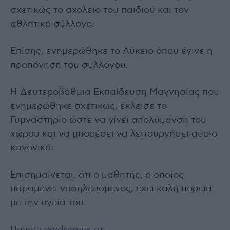
σχετικώς το σχολείο του παιδιού και τον
αθλητικό σύλλογο.
Επίσης, ενημερώθηκε το Λύκειο όπου έγινε η
προπόνηση του συλλόγου.
Η Δευτεροβάθμια Εκπαίδευση Μαγνησίας που
ενημερώθηκε σχετικώς, έκλεισε το
Γυμναστήριο ώστε να γίνει απολύμανση του
χώρου και να μπορέσει να λειτουργήσει αύριο
κανονικά.
Επισημαίνεται, ότι ο μαθητής, ο οποίος
παραμένει νοσηλευόμενος, έχει καλή πορεία
με την υγεία του.