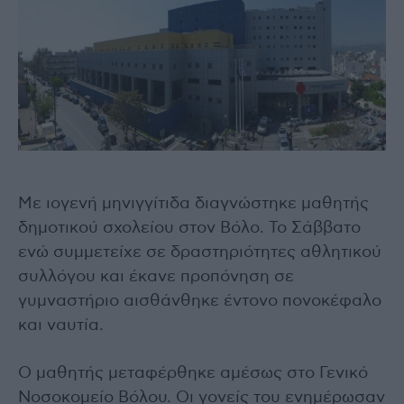
Με ιογενή μηνιγγίτιδα διαγνώστηκε μαθητής
δημοτικού σχολείου στον Βόλο. Το Σάββατο
ενώ συμμετείχε σε δραστηριότητες αθλητικού
συλλόγου και έκανε προπόνηση σε
γυμναστήριο αισθάνθηκε έντονο πονοκέφαλο
και ναυτία.
Ο μαθητής μεταφέρθηκε αμέσως στο Γενικό
Νοσοκομείο Βόλου. Οι γονείς του ενημέρωσαν