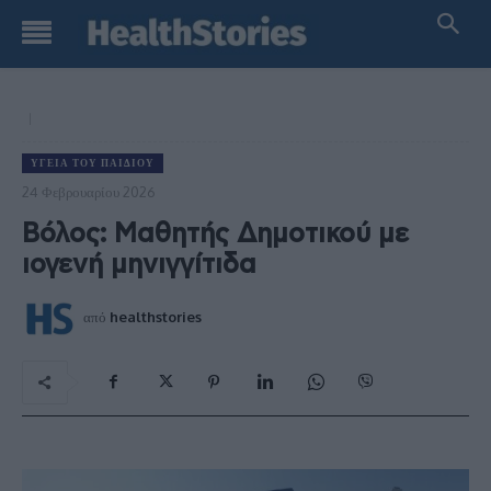
ΥΓΕΊΑ ΤΟΥ ΠΑΙΔΙΟΎ
24 Φεβρουαρίου 2026
Βόλος: Μαθητής Δημοτικού με
ιογενή μηνιγγίτιδα
από
healthstories