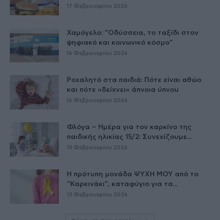
17 Φεβρουαρίου 2026
Χαμόγελο: “Οδύσσεια, το ταξίδι στον
ψηφιακό και κοινωνικό κόσμο”
16 Φεβρουαρίου 2026
Ροχαλητό στα παιδιά: Πότε είναι αθώο
και πότε «δείχνει» άπνοια ύπνου
16 Φεβρουαρίου 2026
Φλόγα – Ημέρα για τον καρκίνο της
παιδικής ηλικίας 15/2: Συνεχίζουμε...
13 Φεβρουαρίου 2026
Η πρότυπη μονάδα ΨΥΧΗ ΜΟΥ από το
“Καρκινάκι”, καταφύγιο για τα...
13 Φεβρουαρίου 2026