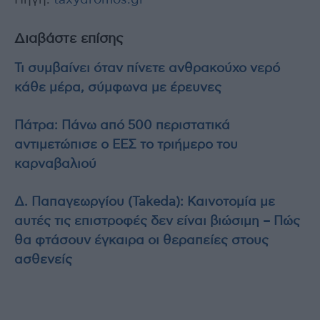
Πηγή:
taxydromos.gr
Διαβάστε επίσης
Τι συμβαίνει όταν πίνετε ανθρακούχο νερό
κάθε μέρα, σύμφωνα με έρευνες
Πάτρα: Πάνω από 500 περιστατικά
αντιμετώπισε ο ΕΕΣ το τριήμερο του
καρναβαλιού
Δ. Παπαγεωργίου (Takeda): Καινοτομία με
αυτές τις επιστροφές δεν είναι βιώσιμη – Πώς
θα φτάσουν έγκαιρα οι θεραπείες στους
ασθενείς