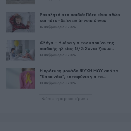
Ροχαλητό στα παιδιά: Πότε είναι αθώο
και πότε «δείχνει» άπνοια ύπνου
16 Φεβρουαρίου 2026
Φλόγα – Ημέρα για τον καρκίνο της
παιδικής ηλικίας 15/2: Συνεχίζουμε...
13 Φεβρουαρίου 2026
Η πρότυπη μονάδα ΨΥΧΗ ΜΟΥ από το
“Καρκινάκι”, καταφύγιο για τα...
13 Φεβρουαρίου 2026
Φόρτωση περισσοτέρων