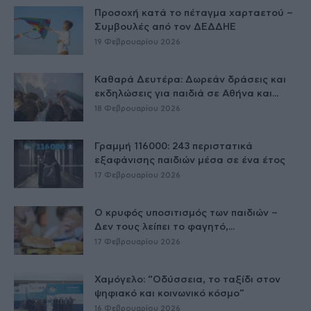
Προσοχή κατά το πέταγμα χαρταετού –
Συμβουλές από τον ΔΕΔΔΗΕ
19 Φεβρουαρίου 2026
Καθαρά Δευτέρα: Δωρεάν δράσεις και
εκδηλώσεις για παιδιά σε Αθήνα και...
18 Φεβρουαρίου 2026
Γραμμή 116000: 243 περιστατικά
εξαφάνισης παιδιών μέσα σε ένα έτος
17 Φεβρουαρίου 2026
Ο κρυφός υποσιτισμός των παιδιών –
Δεν τους λείπει το φαγητό,...
17 Φεβρουαρίου 2026
Χαμόγελο: “Οδύσσεια, το ταξίδι στον
ψηφιακό και κοινωνικό κόσμο”
16 Φεβρουαρίου 2026