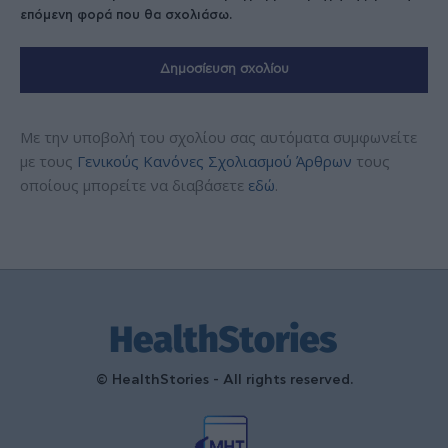
επόμενη φορά που θα σχολιάσω.
Με την υποβολή του σχολίου σας αυτόματα συμφωνείτε
με τους
Γενικούς Κανόνες Σχολιασμού Άρθρων
τους
οποίους μπορείτε να διαβάσετε
εδώ
.
© HealthStories - All rights reserved.