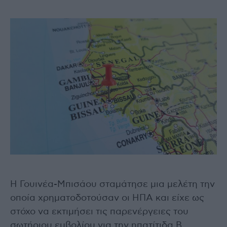
Η Γουινέα-Μπισάου σταμάτησε μια μελέτη την
οποία χρηματοδοτούσαν οι ΗΠΑ και είχε ως
στόχο να εκτιμήσει τις παρενέργειες του
σωτήριου εμβολίου για την ηπατίτιδα Β,