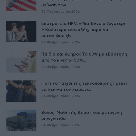
μείωση των...
25 Φεβρουαρίου 2026
Εκστρατεία HPV: «Μια Έγνοια Λιγότερη
– Καλύτερα ασφαλής, παρά να
μετανιώσεις!»
24 Φεβρουαρίου 2026
Παιδιά και έφηβοι: Το 60% με εξάρτηση
από το κινητό- 50%...
24 Φεβρουαρίου 2026
Γιατί το ταξίδι της τεκνοποίησης πρέπει
να ξεκινά τον χειμώνα;
24 Φεβρουαρίου 2026
Βόλος: Μαθητής Δημοτικού με ιογενή
μηνιγγίτιδα
24 Φεβρουαρίου 2026