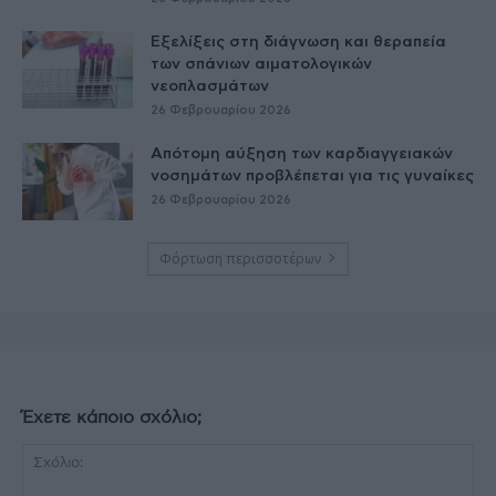
Εξελίξεις στη διάγνωση και θεραπεία
των σπάνιων αιματολογικών
νεοπλασμάτων
26 Φεβρουαρίου 2026
Απότομη αύξηση των καρδιαγγειακών
νοσημάτων προβλέπεται για τις γυναίκες
26 Φεβρουαρίου 2026
Φόρτωση περισσοτέρων
Έχετε κάποιο σχόλιο;