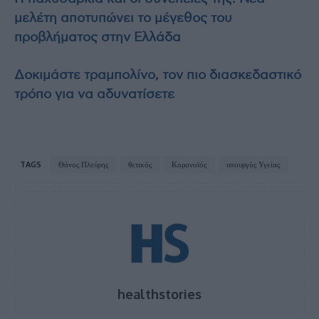
μελέτη αποτυπώνει το μέγεθος του
προβλήματος στην Ελλάδα
Δοκιμάστε τραμπολίνο, τον πιο διασκεδαστικό
τρόπο για να αδυνατίσετε
TAGS
Θάνος Πλεύρης
θετικός
Κορονοϊός
υπουργός Υγείας
healthstories