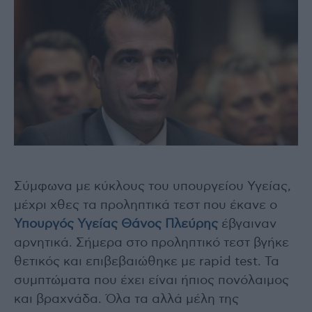
Σύμφωνα με κύκλους του υπουργείου Υγείας,
μέχρι χθες τα προληπτικά τεστ που έκανε ο
Υπουργός Υγείας Θάνος Πλεύρης
έβγαιναν
αρνητικά. Σήμερα στο προληπτικό τεστ βγήκε
θετικός και επιβεβαιώθηκε με rapid test. Τα
συμπτώματα που έχει είναι ήπιος πονόλαιμος
και βραχνάδα. Όλα τα αλλά μέλη της