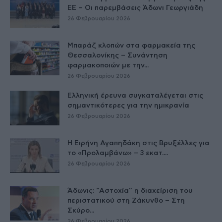
ΕE – Οι παρεμβάσεις Άδωνι Γεωργιάδη
26 Φεβρουαρίου 2026
Μπαράζ κλοπών στα φαρμακεία της
Θεσσαλονίκης – Συνάντηση
φαρμακοποιών με την...
26 Φεβρουαρίου 2026
Ελληνική έρευνα συγκαταλέγεται στις
σημαντικότερες για την ημικρανία
26 Φεβρουαρίου 2026
Η Ειρήνη Αγαπηδάκη στις Βρυξέλλες για
το «Προλαμβάνω» – 3 εκατ....
26 Φεβρουαρίου 2026
Άδωνις: “Αστοχία” η διαχείριση του
περιστατικού στη Ζάκυνθο – Στη
Σκύρο...
26 Φεβρουαρίου 2026