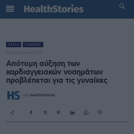
ΥΓΕΊΑ
ΕΙΔΉΣΕΙΣ
26 Φεβρουαρίου 2026
Απότομη αύξηση των
καρδιαγγειακών νοσημάτων
προβλέπεται για τις γυναίκες
από
healthstories