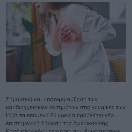
Σημαντική και απότομη αύξηση των
καρδιαγγειακών νοσημάτων στις γυναίκες των
ΗΠΑ τα επόμενα 25 χρόνια προβλέπει νέα
επιστημονική δήλωση της Αμερικανικής
Καρδιολογικής Εταιρείας, που δημοσιεύτηκε