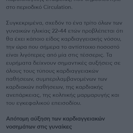
στο περιοδικό Circulation.
Συγκεκριμένα, σχεδόν το ένα τρίτο όλων των
γυναικών ηλικίας 22-44 ετών προβλέπεται ότι
θα έχει κάποιο είδος καρδιαγγειακής νόσου,
την ώρα που σήμερα το αντίστοιχο ποσοστό
είναι λιγότερες από μία στις τέσσερις. Τα
ευρήματα δείχνουν σημαντικές αυξήσεις σε
όλους τους τύπους καρδιαγγειακών
παθήσεων, συμπεριλαμβανομένων των
καρδιακών παθήσεων, της καρδιακής
ανεπάρκειας, της κολπικής μαρμαρυγής και
του εγκεφαλικού επεισοδίου.
Απότομη αύξηση των καρδιαγγειακών
νοσημάτων στις γυναίκες