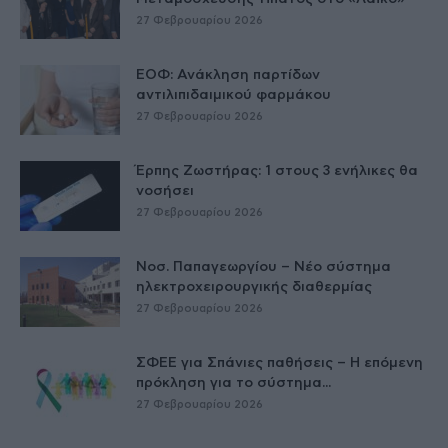
27 Φεβρουαρίου 2026
ΕΟΦ: Ανάκληση παρτίδων
αντιλιπιδαιμικού φαρμάκου
27 Φεβρουαρίου 2026
Έρπης Ζωστήρας: 1 στους 3 ενήλικες θα
νοσήσει
27 Φεβρουαρίου 2026
Νοσ. Παπαγεωργίου – Νέο σύστημα
ηλεκτροχειρουργικής διαθερμίας
27 Φεβρουαρίου 2026
ΣΦΕΕ για Σπάνιες παθήσεις – Η επόμενη
πρόκληση για το σύστημα...
27 Φεβρουαρίου 2026