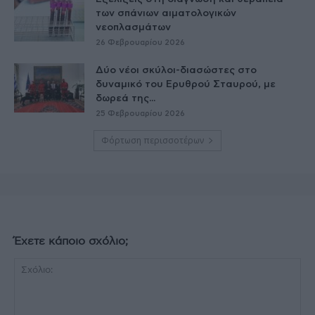
των σπάνιων αιματολογικών
νεοπλασμάτων
26 Φεβρουαρίου 2026
Δύο νέοι σκύλοι-διασώστες στο
δυναμικό του Ερυθρού Σταυρού, με
δωρεά της...
25 Φεβρουαρίου 2026
Φόρτωση περισσοτέρων
Έχετε κάποιο σχόλιο;