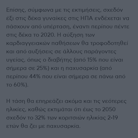
Επίσης, σύμφωνα με τις εκτιμήσεις, σχεδόν
έξι στις δέκα γυναίκες στις ΗΠΑ ενδέχεται να
πάσχουν από υπέρταση, έναντι περίπου πέντε
στις δέκα το 2020. Η αύξηση των
καρδιαγγειακών παθήσεων θα τροφοδοτηθεί
και από αυξήσεις σε άλλους παράγοντες
υγείας, όπως ο διαβήτης (από 15% που είναι
σήμερα σε 25%) και η παχυσαρκία (από
περίπου 44% που είναι σήμερα σε πάνω από
το 60%).
Η τάση θα επηρεάζει ακόμα και τις νεότερες
ηλικίες, καθώς εκτιμάται ότι έως το 2050
σχεδόν το 32% των κοριτσιών ηλικίας 2-19
ετών θα ζει με παχυσαρκία.