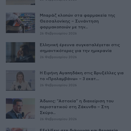
Μπαράζ κλοπών στα φαρμακεία της
Θεσσαλονίκης – Συνάντηση
φαρμακοποιών με την...
26 Φεβρουαρίου 2026
Ελληνική έρευνα συγκαταλέγεται στις
σημαντικότερες για την ημικρανία
26 Φεβρουαρίου 2026
Η Ειρήνη Αγαπηδάκη στις Βρυξέλλες για
το «Προλαμβάνω» – 3 εκατ....
26 Φεβρουαρίου 2026
Άδωνις: “Αστοχία” η διαχείριση του
περιστατικού στη Ζάκυνθο – Στη
Σκύρο...
26 Φεβρουαρίου 2026
Εξελίξεις στη διάγνωση και θεραπεία