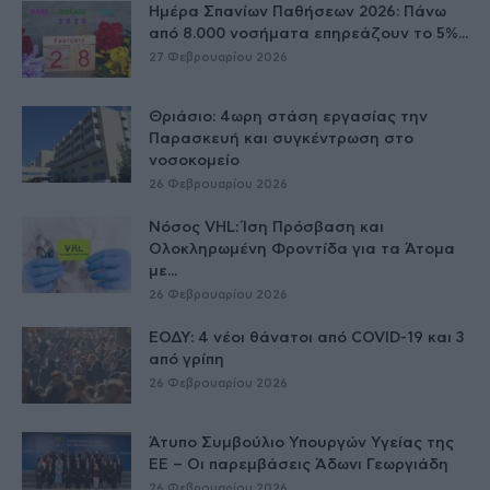
Ημέρα Σπανίων Παθήσεων 2026: Πάνω
από 8.000 νοσήματα επηρεάζουν το 5%...
27 Φεβρουαρίου 2026
Θριάσιο: 4ωρη στάση εργασίας την
Παρασκευή και συγκέντρωση στο
νοσοκομείο
26 Φεβρουαρίου 2026
Νόσος VHL: Ίση Πρόσβαση και
Ολοκληρωμένη Φροντίδα για τα Άτομα
με...
26 Φεβρουαρίου 2026
ΕΟΔΥ: 4 νέοι θάνατοι από COVID-19 και 3
από γρίπη
26 Φεβρουαρίου 2026
Άτυπο Συμβούλιο Υπουργών Υγείας της
ΕE – Οι παρεμβάσεις Άδωνι Γεωργιάδη
26 Φεβρουαρίου 2026