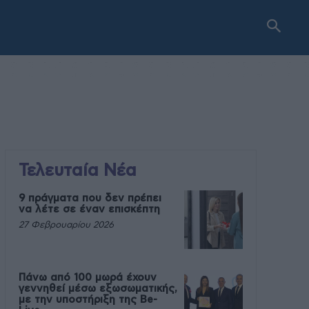
Τελευταία Νέα
9 πράγματα που δεν πρέπει
να λέτε σε έναν επισκέπτη
27 Φεβρουαρίου 2026
Πάνω από 100 μωρά έχουν
γεννηθεί μέσω εξωσωματικής,
με την υποστήριξη της Be-