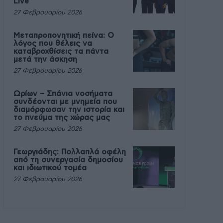
Live
27 Φεβρουαρίου 2026
Μεταπροπονητική πείνα: Ο
λόγος που θέλεις να
καταβροχθίσεις τα πάντα
μετά την άσκηση
27 Φεβρουαρίου 2026
Ωρίων – Σπάνια νοσήματα
συνδέονται με μνημεία που
διαμόρφωσαν την ιστορία και
το πνεύμα της χώρας μας
27 Φεβρουαρίου 2026
Γεωργιάδης: Πολλαπλά οφέλη
από τη συνεργασία δημοσίου
και ιδιωτικού τομέα
27 Φεβρουαρίου 2026