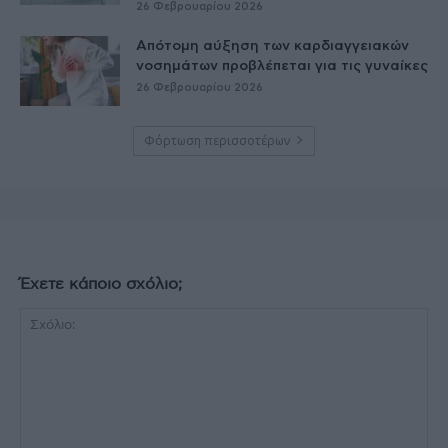
26 Φεβρουαρίου 2026
Απότομη αύξηση των καρδιαγγειακών
νοσημάτων προβλέπεται για τις γυναίκες
26 Φεβρουαρίου 2026
Φόρτωση περισσοτέρων
Έχετε κάποιο σχόλιο;