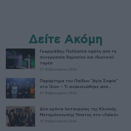
Δείτε Ακόμη
Γεωργιάδης: Πολλαπλά οφέλη από τη
συνεργασία δημοσίου και ιδιωτικού
τομέα
27 Φεβρουαρίου 2026
Παράρτημα του Παίδων “Αγία Σοφία”
στο Ίλιον – Τι ανακοινώθηκε από...
27 Φεβρουαρίου 2026
Δύο χρόνια λειτουργίας της Κλινικής
Μεταμόσχευσης Ήπατος στο «Λαϊκό»
27 Φεβρουαρίου 2026