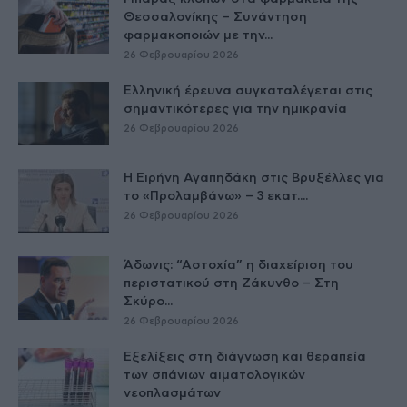
Θεσσαλονίκης – Συνάντηση
φαρμακοποιών με την...
26 Φεβρουαρίου 2026
Ελληνική έρευνα συγκαταλέγεται στις
σημαντικότερες για την ημικρανία
26 Φεβρουαρίου 2026
Η Ειρήνη Αγαπηδάκη στις Βρυξέλλες για
το «Προλαμβάνω» – 3 εκατ....
26 Φεβρουαρίου 2026
Άδωνις: “Αστοχία” η διαχείριση του
περιστατικού στη Ζάκυνθο – Στη
Σκύρο...
26 Φεβρουαρίου 2026
Εξελίξεις στη διάγνωση και θεραπεία
των σπάνιων αιματολογικών
νεοπλασμάτων