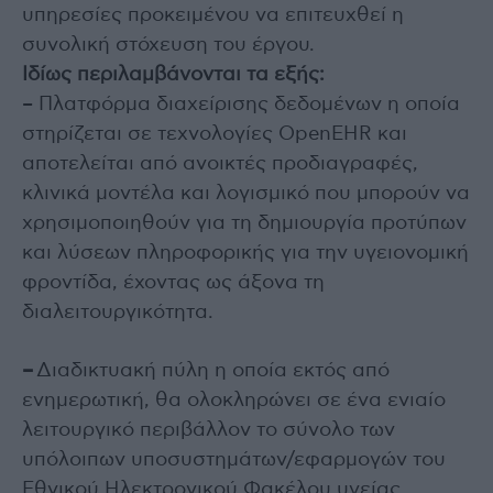
υπηρεσίες προκειμένου να επιτευχθεί η
συνολική στόχευση του έργου.
Ιδίως περιλαμβάνονται τα εξής:
– Πλατφόρμα διαχείρισης δεδομένων η οποία
στηρίζεται σε τεχνολογίες OpenEHR και
αποτελείται από ανοικτές προδιαγραφές,
κλινικά μοντέλα και λογισμικό που μπορούν να
χρησιμοποιηθούν για τη δημιουργία προτύπων
και λύσεων πληροφορικής για την υγειονομική
φροντίδα, έχοντας ως άξονα τη
διαλειτουργικότητα.
–
Διαδικτυακή πύλη η οποία εκτός από
ενημερωτική, θα ολοκληρώνει σε ένα ενιαίο
λειτουργικό περιβάλλον το σύνολο των
υπόλοιπων υποσυστημάτων/εφαρμογών του
Εθνικού Ηλεκτρονικού Φακέλου υγείας,