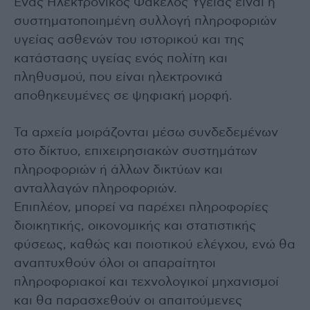
Ένας Ηλεκτρονικός Φάκελος Υγείας είναι η
συστηματοποιημένη συλλογή πληροφοριών
υγείας ασθενών του ιστορικού και της
κατάστασης υγείας ενός πολίτη και
πληθυσμού, που είναι ηλεκτρονικά
αποθηκευμένες σε ψηφιακή μορφή.
Τα αρχεία μοιράζονται μέσω συνδεδεμένων
στο δίκτυο, επιχειρησιακών συστημάτων
πληροφοριών ή άλλων δικτύων και
ανταλλαγών πληροφοριών.
Επιπλέον, μπορεί να παρέχει πληροφορίες
διοικητικής, οικονομικής και στατιστικής
φύσεως, καθώς και ποιοτικού ελέγχου, ενώ θα
αναπτυχθούν όλοι οι απαραίτητοι
πληροφοριακοί και τεχνολογικοί μηχανισμοί
και θα παρασχεθούν οι απαιτούμενες