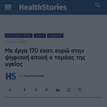
ΠΟΛΙΤΙΚΉ ΥΓΕΊΑΣ
ΥΓΕΊΑ
ΕΙΔΉΣΕΙΣ
3 Απριλίου 2023
Με έργα 170 εκατ. ευρώ στην
ψηφιακή εποχή ο τομέας της
υγείας
από
healthstories