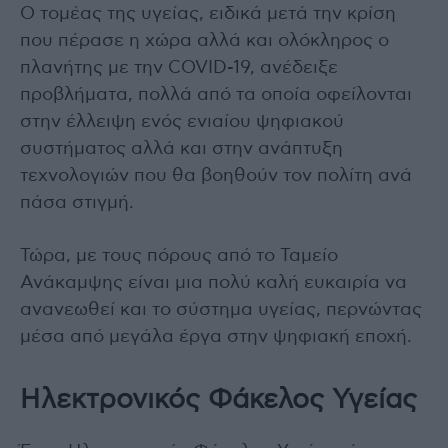
Ο τομέας της υγείας, ειδικά μετά την κρίση
που πέρασε η χώρα αλλά και ολόκληρος ο
πλανήτης με την COVID-19, ανέδειξε
προβλήματα, πολλά από τα οποία οφείλονται
στην έλλειψη ενός ενιαίου ψηφιακού
συστήματος αλλά και στην ανάπτυξη
τεχνολογιών που θα βοηθούν τον πολίτη ανά
πάσα στιγμή.
Τώρα, με τους πόρους από το Ταμείο
Ανάκαμψης είναι μια πολύ καλή ευκαιρία να
ανανεωθεί και το σύστημα υγείας, περνώντας
μέσα από μεγάλα έργα στην ψηφιακή εποχή.
Ηλεκτρονικός Φάκελος Υγείας