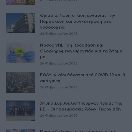
Θριάσιο: 4ωρη στάση εργασίας την
Παρασκευή και συγκέντρωση στο
νοσοκομείο
26 Φεβρουαρίου 2026
Νόσος VHL: Ίση Πρόσβαση και
Ολοκληρωμένη Φροντίδα για τα Άτομα
με...
26 Φεβρουαρίου 2026
ΕΟΔΥ: 4 νέοι θάνατοι από COVID-19 και 3
από γρίπη
26 Φεβρουαρίου 2026
Άτυπο Συμβούλιο Υπουργών Υγείας της
ΕE – Οι παρεμβάσεις Άδωνι Γεωργιάδη
26 Φεβρουαρίου 2026
Μπαράζ κλοπών στα φαρμακεία της