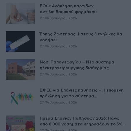
ΕΟΦ: Ανάκληση παρτίδων
αντιλιπιδαιμικού φαρμάκου
27 Φεβρουαρίου 2026
Έρπης Ζωστήρας: 1 στους 3 ενήλικες θα
νοσήσει
27 Φεβρουαρίου 2026
Νοσ. Παπαγεωργίου – Νέο σύστημα
ηλεκτροχειρουργικής διαθερμίας
27 Φεβρουαρίου 2026
ΣΦΕΕ για Σπάνιες παθήσεις – Η επόμενη
πρόκληση για το σύστημα...
27 Φεβρουαρίου 2026
Ημέρα Σπανίων Παθήσεων 2026: Πάνω
από 8.000 νοσήματα επηρεάζουν το 5%...
27 Φεβρουαρίου 2026