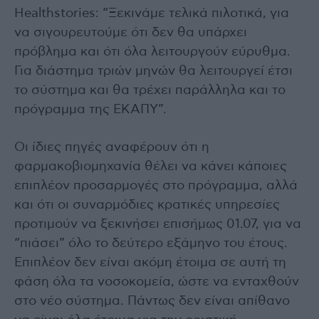
Healthstories: “Ξεκινάμε τελικά πιλοτικά, για
να σιγουρευτούμε ότι δεν θα υπάρχει
πρόβλημα και ότι όλα λειτουργούν εύρυθμα.
Για διάστημα τριών μηνών θα λειτουργεί έτσι
το σύστημα και θα τρέχει παράλληλα και το
πρόγραμμα της ΕΚΑΠΥ”.
Οι ίδιες πηγές αναφέρουν ότι η
φαρμακοβιομηχανία θέλει να κάνει κάποιες
επιπλέον προσαρμογές στο πρόγραμμα, αλλά
και ότι οι συναρμόδιες κρατικές υπηρεσίες
προτιμούν να ξεκινήσει επισήμως 01.07, για να
“πιάσει” όλο το δεύτερο εξάμηνο του έτους.
Επιπλέον δεν είναι ακόμη έτοιμα σε αυτή τη
φάση όλα τα νοσοκομεία, ώστε να ενταχθούν
στο νέο σύστημα. Πάντως δεν είναι απίθανο