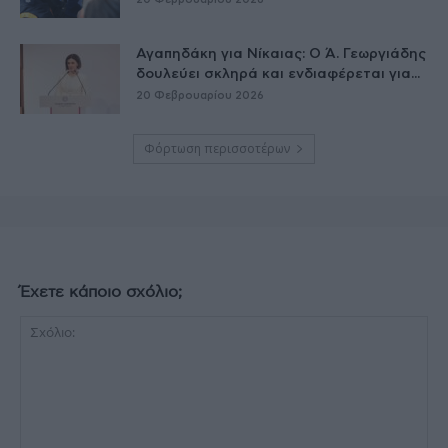
Αγαπηδάκη για Νίκαιας: Ο Ά. Γεωργιάδης
δουλεύει σκληρά και ενδιαφέρεται για...
20 Φεβρουαρίου 2026
Φόρτωση περισσοτέρων
Έχετε κάποιο σχόλιο;