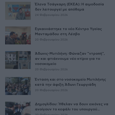
Έλενα Τσάγκαρη (ΕΚΕΑ): Η αιμοδοσία
δεν λειτουργεί με απόθεμα
24 Φεβρουαρίου 2026
Εγκαινιάστηκε το νέο Κέντρο Υγείας
Μανταμάδου στη Λέσβο
20 Φεβρουαρίου 2026
Άδωνις-Μυτιλήνη: Φώναζαν “ντροπή”,
αν και φτιάχνουμε νέο κτίριο για το
νοσοκομείο
20 Φεβρουαρίου 2026
Ένταση και στο νοσοκομείο Μυτιλήνης
κατά την άφιξη Άδωνι Γεωργιάδη
20 Φεβρουαρίου 2026
Δημογλίδου: Ήθελαν να δουν εικόνες να
ανοίγουν το κεφάλι του υπουργού...
20 Φεβρουαρίου 2026