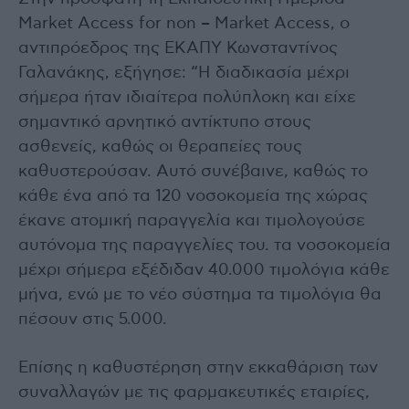
Market Access for non – Market Access, ο
αντιπρόεδρος της ΕΚΑΠΥ Κωνσταντίνος
Γαλανάκης, εξήγησε: “Η διαδικασία μέχρι
σήμερα ήταν ιδιαίτερα πολύπλοκη και είχε
σημαντικό αρνητικό αντίκτυπο στους
ασθενείς, καθώς οι θεραπείες τους
καθυστερούσαν. Αυτό συνέβαινε, καθώς το
κάθε ένα από τα 120 νοσοκομεία της χώρας
έκανε ατομική παραγγελία και τιμολογούσε
αυτόνομα της παραγγελίες του. τα νοσοκομεία
μέχρι σήμερα εξέδιδαν 40.000 τιμολόγια κάθε
μήνα, ενώ με το νέο σύστημα τα τιμολόγια θα
πέσουν στις 5.000.
Επίσης η καθυστέρηση στην εκκαθάριση των
συναλλαγών με τις φαρμακευτικές εταιρίες,