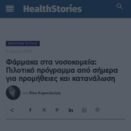
ΠΟΛΙΤΙΚΉ ΥΓΕΊΑΣ
3 Απριλίου 2023
Φάρμακα στα νοσοκομεία:
Πιλοτικό πρόγραμμα από σήμερα
για προμήθειες και κατανάλωση
από
Βίκυ Καρατζαφέρη