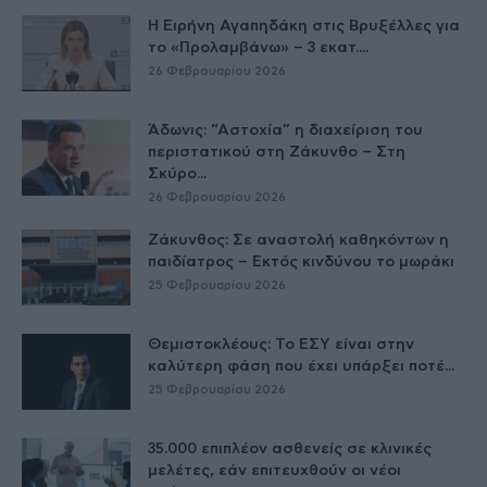
Η Ειρήνη Αγαπηδάκη στις Βρυξέλλες για
το «Προλαμβάνω» – 3 εκατ....
26 Φεβρουαρίου 2026
Άδωνις: “Αστοχία” η διαχείριση του
περιστατικού στη Ζάκυνθο – Στη
Σκύρο...
26 Φεβρουαρίου 2026
Ζάκυνθος: Σε αναστολή καθηκόντων η
παιδίατρος – Εκτός κινδύνου το μωράκι
25 Φεβρουαρίου 2026
Θεμιστοκλέους: Το ΕΣΥ είναι στην
καλύτερη φάση που έχει υπάρξει ποτέ...
25 Φεβρουαρίου 2026
35.000 επιπλέον ασθενείς σε κλινικές
μελέτες, εάν επιτευχθούν οι νέοι