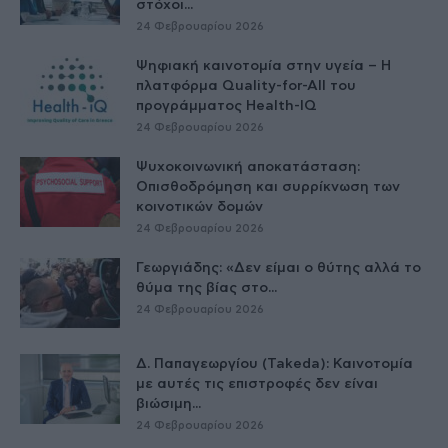
στόχοι...
24 Φεβρουαρίου 2026
Ψηφιακή καινοτομία στην υγεία – H
πλατφόρμα Quality-for-All του
προγράμματος Health-IQ
24 Φεβρουαρίου 2026
Ψυχοκοινωνική αποκατάσταση:
Οπισθοδρόμηση και συρρίκνωση των
κοινοτικών δομών
24 Φεβρουαρίου 2026
Γεωργιάδης: «Δεν είμαι ο θύτης αλλά το
θύμα της βίας στο...
24 Φεβρουαρίου 2026
Δ. Παπαγεωργίου (Takeda): Καινοτομία
με αυτές τις επιστροφές δεν είναι
βιώσιμη...
24 Φεβρουαρίου 2026