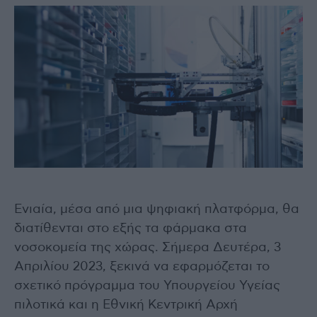
Ενιαία, μέσα από μια ψηφιακή πλατφόρμα, θα
διατίθενται στο εξής τα φάρμακα στα
νοσοκομεία της χώρας. Σήμερα Δευτέρα, 3
Απριλίου 2023, ξεκινά να εφαρμόζεται το
σχετικό πρόγραμμα του Υπουργείου Υγείας
πιλοτικά και η Εθνική Κεντρική Αρχή