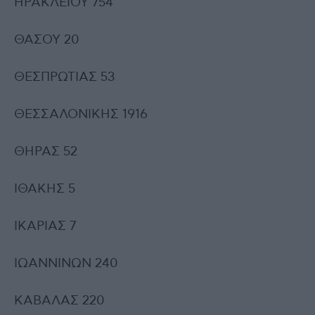
ΗΡΑΚΛΕΙΟΥ 754
ΘΑΣΟΥ 20
ΘΕΣΠΡΩΤΙΑΣ 53
ΘΕΣΣΑΛΟΝΙΚΗΣ 1916
ΘΗΡΑΣ 52
ΙΘΑΚΗΣ 5
ΙΚΑΡΙΑΣ 7
ΙΩΑΝΝΙΝΩΝ 240
ΚΑΒΑΛΑΣ 220