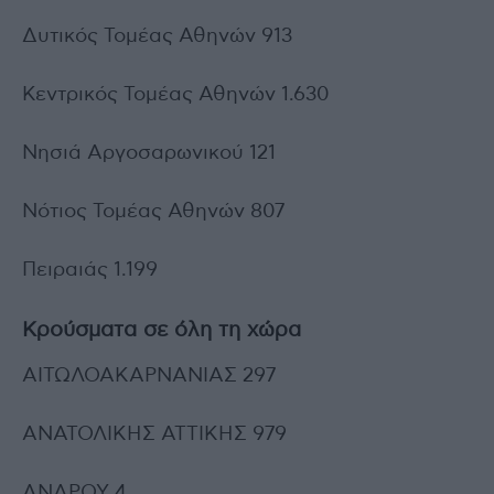
Δυτικός Τομέας Αθηνών 913
Κεντρικός Τομέας Αθηνών 1.630
Νησιά Αργοσαρωνικού 121
Νότιος Τομέας Αθηνών 807
Πειραιάς 1.199
Κρούσματα σε όλη τη χώρα
ΑΙΤΩΛΟΑΚΑΡΝΑΝΙΑΣ 297
ΑΝΑΤΟΛΙΚΗΣ ΑΤΤΙΚΗΣ 979
ΑΝΔΡΟΥ 4