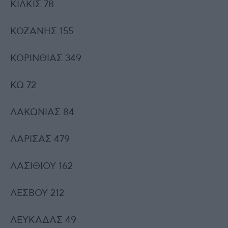
ΚΙΛΚΙΣ 78
ΚΟΖΑΝΗΣ 155
ΚΟΡΙΝΘΙΑΣ 349
ΚΩ 72
ΛΑΚΩΝΙΑΣ 84
ΛΑΡΙΣΑΣ 479
ΛΑΣΙΘΙΟΥ 162
ΛΕΣΒΟΥ 212
ΛΕΥΚΑΔΑΣ 49