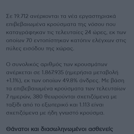
Σε 19.712 ανέρχονται τα νέα εργαστηριακά
επιβεβαιωμένα κρούσματα της νόσου που
καταγράφηκαν τις τελευταίες 24 ώρες, εκ των
οποίων 70 εντοπίστηκαν κατόπιν ελέγχων στις
πύλες εισόδου της χώρας.
Ο συνολικός αριθμός των κρουσμάτων
ανέρχεται σε 1.867.935 (ημερήσια μεταβολή
+1.1%), εκ των οποίων 49.8% άνδρες. Με βάση
τα επιβεβαιωμένα κρούσματα των τελευταίων
7 ημερών, 380 θεωρούνται σχετιζόμενα με
ταξίδι από το εξωτερικό και 1.113 είναι
σχετιζόμενα με ήδη γνωστό κρούσμα.
Θάνατοι και διασωληνωμένοι ασθενείς