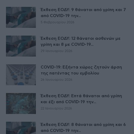
Έκθεση ΕΟΔΥ: 9 θάνατοι από γρίπη και 7
από COVID-19 την...
5 Φεβρουαρίου 2026
Έκθεση ΕΟΔΥ: 12 θάνατοι ασθενών με
γρίπη και 8 με COVID-19...
29 Ιανουαρίου 2026
COVID-19: Εξήντα χώρες ζητούν άρση
της πατέντας του εμβολίου
26 Ιανουαρίου 2026
Έκθεση ΕΟΔΥ: Επτά θάνατοι από γρίπη
και έξι από COVID-19 την...
22 Ιανουαρίου 2026
Έκθεση ΕΟΔΥ: 8 θάνατοι από γρίπη και 6
από COVID-19 την...