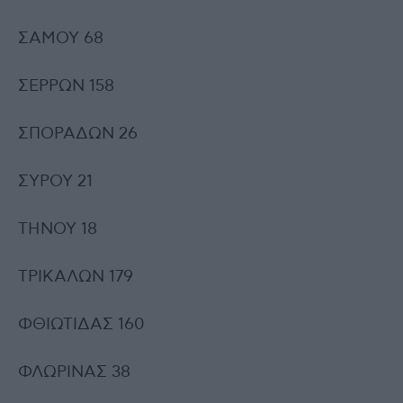
ΣΑΜΟΥ 68
ΣΕΡΡΩΝ 158
ΣΠΟΡΑΔΩΝ 26
ΣΥΡΟΥ 21
ΤΗΝΟΥ 18
ΤΡΙΚΑΛΩΝ 179
ΦΘΙΩΤΙΔΑΣ 160
ΦΛΩΡΙΝΑΣ 38