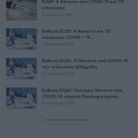
ΕΟΔΥ: 4 θάνατοι από COVID-19 και 131
εισαγωγές
5 Δεκεμβρίου 2025
Έκθεση ΕΟΔΥ: 4 θάνατοι και 131
εισαγωγές COVID – 19...
4 Δεκεμβρίου 2025
Έκθεση ΕΟΔΥ: 12 θάνατοι από COVID-19
την τελευταία εβδομάδα
27 Νοεμβρίου 2025
Έκθεση ΕΟΔΥ: Τέσσερις θάνατοι από
COVID-19, χαμηλή διασπορά γρίπης
20 Νοεμβρίου 2025
Φόρτωση περισσοτέρων