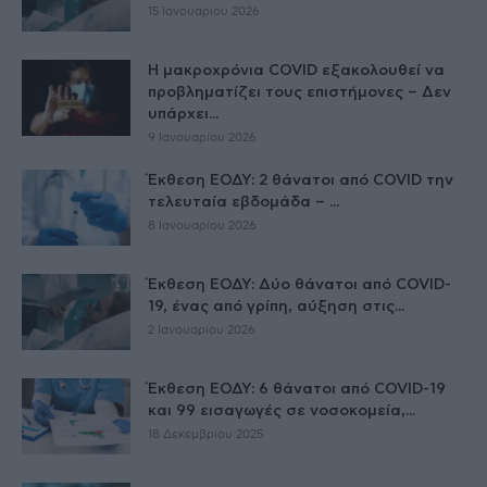
15 Ιανουαρίου 2026
Η μακροχρόνια COVID εξακολουθεί να
προβληματίζει τους επιστήμονες – Δεν
υπάρχει...
9 Ιανουαρίου 2026
Έκθεση ΕΟΔΥ: 2 θάνατοι από COVID την
τελευταία εβδομάδα – ...
8 Ιανουαρίου 2026
Έκθεση ΕΟΔΥ: Δύο θάνατοι από COVID-
19, ένας από γρίπη, αύξηση στις...
2 Ιανουαρίου 2026
Έκθεση ΕΟΔΥ: 6 θάνατοι από COVID-19
και 99 εισαγωγές σε νοσοκομεία,...
18 Δεκεμβρίου 2025