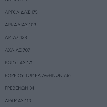
ΑΡΓΟΛΙΔΑΣ 175
ΑΡΚΑΔΙΑΣ 103
ΑΡΤΑΣ 138
ΑΧΑΪΑΣ 707
ΒΟΙΩΤΙΑΣ 171
ΒΟΡΕΙΟΥ ΤΟΜΕΑ ΑΘΗΝΩΝ 736
ΓΡΕΒΕΝΩΝ 34
ΔΡΑΜΑΣ 110