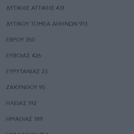
ΔΥΤΙΚΗΣ ΑΤΤΙΚΗΣ 431
ΔΥΤΙΚΟΥ ΤΟΜΕΑ ΑΘΗΝΩΝ 913
ΕΒΡΟΥ 350
ΕΥΒΟΙΑΣ 426
ΕΥΡΥΤΑΝΙΑΣ 23
ΖΑΚΥΝΘΟΥ 95
ΗΛΕΙΑΣ 192
ΗΜΑΘΙΑΣ 189