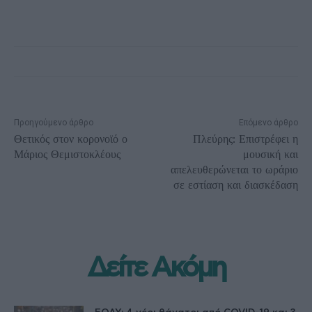
Προηγούμενο άρθρο
Επόμενο άρθρο
Θετικός στον κορονοϊό ο
Πλεύρης: Επιστρέφει η
Μάριος Θεμιστοκλέους
μουσική και
απελευθερώνεται το ωράριο
σε εστίαση και διασκέδαση
Δείτε Ακόμη