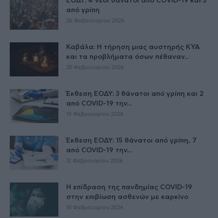
ΕΟΔΥ: 4 νέοι θάνατοι από COVID-19 και 3
από γρίπη
26 Φεβρουαρίου 2026
Καβάλα: Η τήρηση μιας αυστηρής ΚΥΑ
και τα προβλήματα όσων πέθαναν...
25 Φεβρουαρίου 2026
Έκθεση ΕΟΔΥ: 3 θάνατοι από γρίπη και 2
από COVID-19 την...
19 Φεβρουαρίου 2026
Έκθεση ΕΟΔΥ: 15 θάνατοι από γρίπη, 7
από COVID-19 την...
12 Φεβρουαρίου 2026
Η επίδραση της πανδημίας COVID-19
στην επιβίωση ασθενών με καρκίνο
10 Φεβρουαρίου 2026