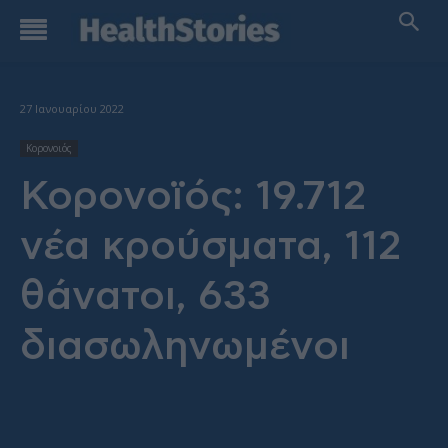
27 Ιανουαρίου 2022
Κορονοιός
Κορονοϊός: 19.712
νέα κρούσματα, 112
θάνατοι, 633
διασωληνωμένοι