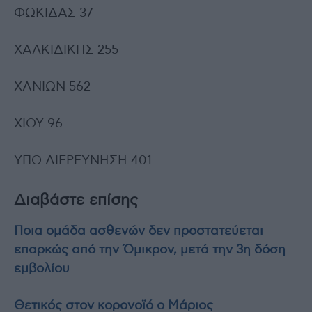
ΦΩΚΙΔΑΣ 37
ΧΑΛΚΙΔΙΚΗΣ 255
ΧΑΝΙΩΝ 562
ΧΙΟΥ 96
ΥΠΟ ΔΙΕΡΕΥΝΗΣΗ 401
Διαβάστε επίσης
Ποια ομάδα ασθενών δεν προστατεύεται
επαρκώς από την Όμικρον, μετά την 3η δόση
εμβολίου
Θετικός στον κορονοϊό ο Μάριος