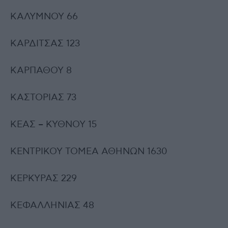
ΚΑΛΥΜΝΟΥ 66
ΚΑΡΔΙΤΣΑΣ 123
ΚΑΡΠΑΘΟΥ 8
ΚΑΣΤΟΡΙΑΣ 73
ΚΕΑΣ – ΚΥΘΝΟΥ 15
ΚΕΝΤΡΙΚΟΥ ΤΟΜΕΑ ΑΘΗΝΩΝ 1630
ΚΕΡΚΥΡΑΣ 229
ΚΕΦΑΛΛΗΝΙΑΣ 48