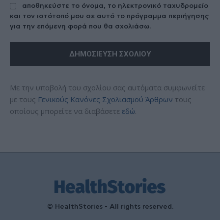
αποθηκεύστε το όνομα, το ηλεκτρονικό ταχυδρομείο
και τον ιστότοπό μου σε αυτό το πρόγραμμα περιήγησης
για την επόμενη φορά που θα σχολιάσω.
Με την υποβολή του σχολίου σας αυτόματα συμφωνείτε
με τους
Γενικούς Κανόνες Σχολιασμού Άρθρων
τους
οποίους μπορείτε να διαβάσετε
εδώ
.
© HealthStories - All rights reserved.