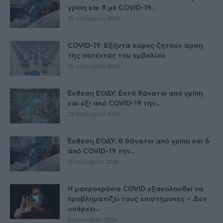
γρίπη και 8 με COVID-19...
29 Ιανουαρίου 2026
COVID-19: Εξήντα χώρες ζητούν άρση
της πατέντας του εμβολίου
26 Ιανουαρίου 2026
Έκθεση ΕΟΔΥ: Επτά θάνατοι από γρίπη
και έξι από COVID-19 την...
22 Ιανουαρίου 2026
Έκθεση ΕΟΔΥ: 8 θάνατοι από γρίπη και 6
από COVID-19 την...
15 Ιανουαρίου 2026
Η μακροχρόνια COVID εξακολουθεί να
προβληματίζει τους επιστήμονες – Δεν
υπάρχει...
9 Ιανουαρίου 2026