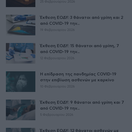
25 Φεβρουαρίου 2026
Έκθεση ΕΟΔΥ: 3 θάνατοι από γρίπη και 2
από COVID-19 την...
19 Φεβρουαρίου 2026
Έκθεση ΕΟΔΥ: 15 θάνατοι από γρίπη, 7
από COVID-19 την...
12 Φεβρουαρίου 2026
Η επίδραση της πανδημίας COVID-19
στην επιβίωση ασθενών με καρκίνο
10 Φεβρουαρίου 2026
Έκθεση ΕΟΔΥ: 9 θάνατοι από γρίπη και 7
από COVID-19 την...
5 Φεβρουαρίου 2026
Έκθεση ΕΟΔΥ: 12 θάνατοι ασθενών με