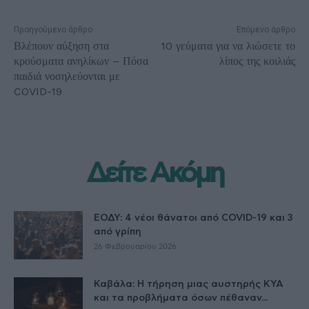
Προηγούμενο άρθρο
Επόμενο άρθρο
Βλέπουν αύξηση στα
10 γεύματα για να λιώσετε το
κρούσματα ανηλίκων – Πόσα
λίπος της κοιλιάς
παιδιά νοσηλεύονται με
COVID-19
Δείτε Ακόμη
ΕΟΔΥ: 4 νέοι θάνατοι από COVID-19 και 3
από γρίπη
26 Φεβρουαρίου 2026
Καβάλα: Η τήρηση μιας αυστηρής ΚΥΑ
και τα προβλήματα όσων πέθαναν...