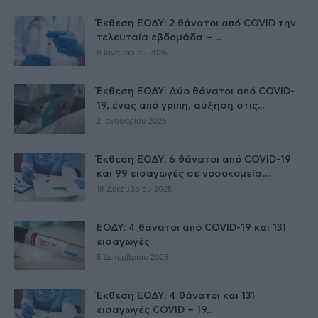
Έκθεση ΕΟΔΥ: 2 θάνατοι από COVID την
τελευταία εβδομάδα – ...
8 Ιανουαρίου 2026
Έκθεση ΕΟΔΥ: Δύο θάνατοι από COVID-
19, ένας από γρίπη, αύξηση στις...
2 Ιανουαρίου 2026
Έκθεση ΕΟΔΥ: 6 θάνατοι από COVID-19
και 99 εισαγωγές σε νοσοκομεία,...
18 Δεκεμβρίου 2025
ΕΟΔΥ: 4 θάνατοι από COVID-19 και 131
εισαγωγές
5 Δεκεμβρίου 2025
Έκθεση ΕΟΔΥ: 4 θάνατοι και 131
εισαγωγές COVID – 19...