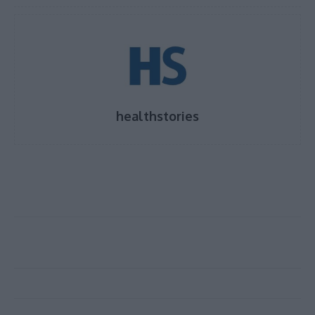
healthstories