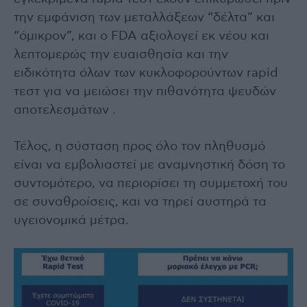
την εμφάνιση των μεταλλάξεων “δέλτα” και
“όμικρον”, και ο FDA αξιολογεί εκ νέου και
λεπτομερώς την ευαισθησία και την
ειδικότητα όλων των κυκλοφορούντων rapid
τεστ για να μειώσει την πιθανότητα ψευδών
αποτελεσμάτων .
Τέλος, η σύσταση προς όλο τον πληθυσμό
είναι να εμβολιαστεί με αναμνηστική δόση το
συντομότερο, να περιορίσει τη συμμετοχή του
σε συναθροίσεις, και να τηρεί αυστηρά τα
υγειονομικά μέτρα.