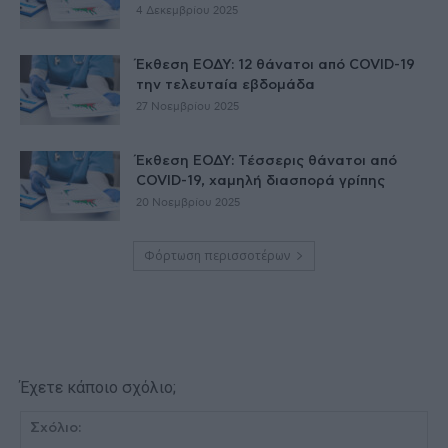
4 Δεκεμβρίου 2025
Έκθεση ΕΟΔΥ: 12 θάνατοι από COVID-19
την τελευταία εβδομάδα
27 Νοεμβρίου 2025
Έκθεση ΕΟΔΥ: Τέσσερις θάνατοι από
COVID-19, χαμηλή διασπορά γρίπης
20 Νοεμβρίου 2025
Φόρτωση περισσοτέρων
Έχετε κάποιο σχόλιο;