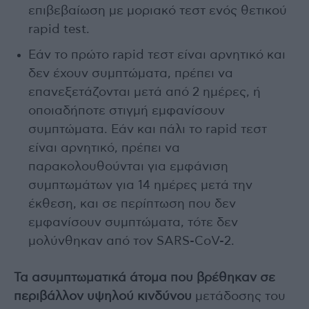
επιβεβαίωση με μοριακό τεστ ενός θετικού
rapid test.
Εάν το πρώτο rapid τεστ είναι αρνητικό και
δεν έχουν συμπτώματα, πρέπει να
επανεξετάζονται μετά από 2 ημέρες, ή
οποιαδήποτε στιγμή εμφανίσουν
συμπτώματα. Εάν και πάλι το rapid τεστ
είναι αρνητικό, πρέπει να
παρακολουθούνται για εμφάνιση
συμπτωμάτων για 14 ημέρες μετά την
έκθεση, και σε περίπτωση που δεν
εμφανίσουν συμπτώματα, τότε δεν
μολύνθηκαν από τον SARS-CoV-2.
Τα ασυμπτωματικά άτομα που βρέθηκαν σε
περιβάλλον υψηλού κινδύνου
μετάδοσης του