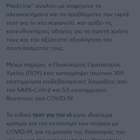
Medicine”
αναλύει με σαφήνεια τα
πλεονεκτήματα και τα προβλήματα των rapid
τεστ για το νέο κορωνοϊό, και ορίζει τις
κατευθυντήριες οδηγίες για τη σωστή χρήση
τους και την αξιόπιστη αξιολόγηση του
αποτελέσματός τους.
Μέχρι σήμερα, ο Παγκόσμιος Οργανισμός
Υγείας (ΠΟΥ) έχει καταγράψει περίπου 300
εκατομμύρια επιβεβαιωμένες λοιμώξεις από
τον SARS-CoV-2 και 5,5 εκατομμύρια
θανάτους από COVID-19.
Τα ειδικά
τεστ για τον ιό
είναι ιδιαίτερα
κρίσιμα για τον εντοπισμό των ατόμων με
COVID-19, για τη μείωση της διασποράς του