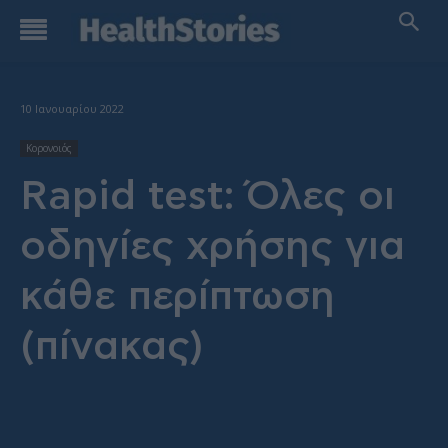
10 Ιανουαρίου 2022
Κορονοιός
Rapid test: Όλες οι
οδηγίες χρήσης για
κάθε περίπτωση
(πίνακας)