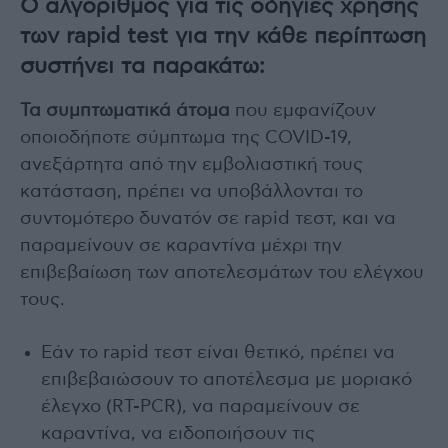
Ο αλγόριθμος για τις οδηγίες χρήσης
των rapid test για την κάθε περίπτωση
συστήνει τα παρακάτω:
Τα συμπτωματικά άτομα
που εμφανίζουν
οποιοδήποτε σύμπτωμα της COVID-19,
ανεξάρτητα από την εμβολιαστική τους
κατάσταση, πρέπει να υποβάλλονται το
συντομότερο δυνατόν σε rapid τεστ, και να
παραμείνουν σε καραντίνα μέχρι την
επιβεβαίωση των αποτελεσμάτων του ελέγχου
τους.
Εάν το rapid τεστ είναι θετικό, πρέπει να
επιβεβαιώσουν το αποτέλεσμα με μοριακό
έλεγχο (RT-PCR), να παραμείνουν σε
καραντίνα, να ειδοποιήσουν τις