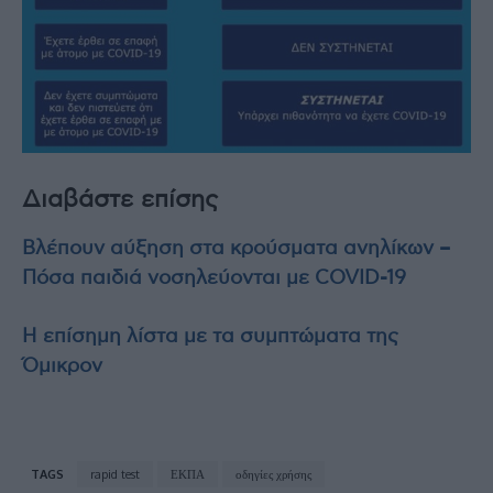
Διαβάστε επίσης
Βλέπουν αύξηση στα κρούσματα ανηλίκων –
Πόσα παιδιά νοσηλεύονται με COVID-19
Η επίσημη λίστα με τα συμπτώματα της
Όμικρον
TAGS
rapid test
ΕΚΠΑ
οδηγίες χρήσης