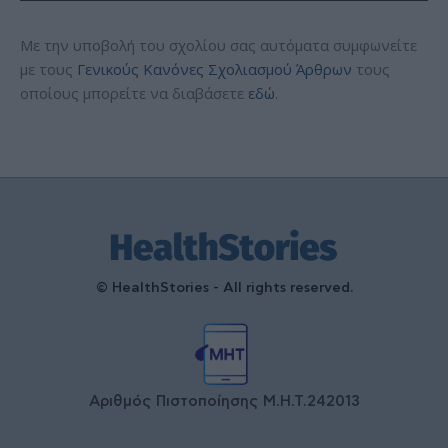
Με την υποβολή του σχολίου σας αυτόματα συμφωνείτε
με τους
Γενικούς Κανόνες Σχολιασμού Άρθρων
τους
οποίους μπορείτε να διαβάσετε
εδώ
.
© HealthStories - All rights reserved.
Αριθμός Πιστοποίησης Μ.Η.Τ.242013