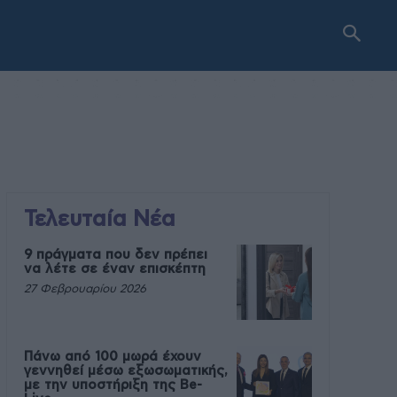
Τελευταία Νέα
9 πράγματα που δεν πρέπει
να λέτε σε έναν επισκέπτη
27 Φεβρουαρίου 2026
Πάνω από 100 μωρά έχουν
γεννηθεί μέσω εξωσωματικής,
με την υποστήριξη της Be-