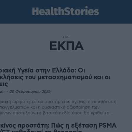
TAG
ΕΚΠΑ
ιακή Υγεία στην Ελλάδα: Οι
κλήσεις του μετασχηματισμού και οι
εις
am
-
20 Φεβρουαρίου 2026
ιακή ωριμότητα του συστήματος υγείας, η εκπαίδευση
παγγελματιών και η ουσιαστική αξιοποίηση των
ένων αποτελούν τα βασικά πεδία όπου θα κριθεί τα...
κίνος προστάτη: Πώς η εξέταση PSMA