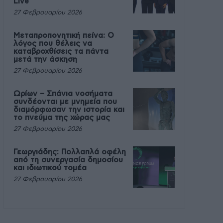
Live
27 Φεβρουαρίου 2026
Μεταπροπονητική πείνα: Ο
λόγος που θέλεις να
καταβροχθίσεις τα πάντα
μετά την άσκηση
27 Φεβρουαρίου 2026
Ωρίων – Σπάνια νοσήματα
συνδέονται με μνημεία που
διαμόρφωσαν την ιστορία και
το πνεύμα της χώρας μας
27 Φεβρουαρίου 2026
Γεωργιάδης: Πολλαπλά οφέλη
από τη συνεργασία δημοσίου
και ιδιωτικού τομέα
27 Φεβρουαρίου 2026