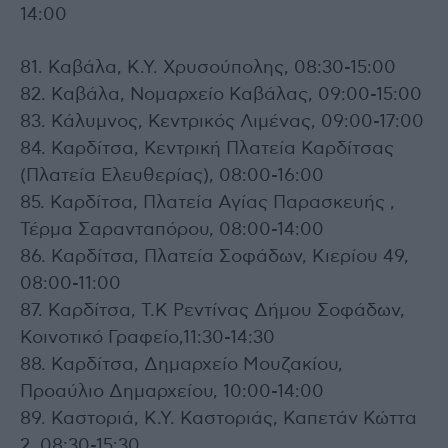
14:00
81. Καβάλα, Κ.Υ. Χρυσούπολης, 08:30-15:00
82. Καβάλα, Νομαρχείο Καβάλας, 09:00-15:00
83. Κάλυμνος, Κεντρικός Λιμένας, 09:00-17:00
84. Καρδίτσα, Κεντρική Πλατεία Καρδίτσας
(Πλατεία Ελευθερίας), 08:00-16:00
85. Καρδίτσα, Πλατεία Αγίας Παρασκευής ,
Τέρμα Σαρανταπόρου, 08:00-14:00
86. Καρδίτσα, Πλατεία Σοφάδων, Κιερίου 49,
08:00-11:00
87. Καρδίτσα, T.K Ρεντίνας Δήμου Σοφάδων,
Κοινοτικό Γραφείο,11:30-14:30
88. Καρδίτσα, Δημαρχείο Μουζακίου,
Προαύλιο Δημαρχείου, 10:00-14:00
89. Καστοριά, Κ.Υ. Καστοριάς, Καπετάν Κώττα
2, 08:30-15:30