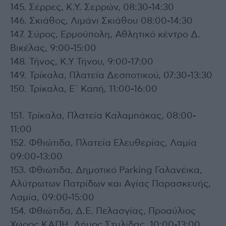
145. Σέρρες, Κ.Υ. Σερρών, 08:30-14:30
146. Σκιάθος, Λιμάνι Σκιάθου 08:00-14:30
147. Σύρος, Ερμούπολη, Αθλητικό κέντρο Δ.
Βικέλας, 9:00-15:00
148. Τήνος, Κ.Υ Τήνου, 9:00-17:00
149. Τρίκαλα, Πλατεία Δεσποτικού, 07:30-13:30
150. Τρίκαλα, Ε΄ Καπή, 11:00-16:00
151. Τρίκαλα, Πλατεία Καλαμπάκας, 08:00-
11:00
152. Φθιώτιδα, Πλατεία Ελευθερίας, Λαμία
09:00-13:00
153. Φθιώτιδα, Δημοτικό Parking Γαλανέικα,
Αλύτρωτων Πατρίδων και Αγίας Παρασκευής,
Λαμία, 09:00-15:00
154. Φθιώτιδα, Δ.Ε. Πελασγίας, Προαύλιος
Χώρος ΚΑΠΗ, Δήμος Στυλίδας, 10:00-13:00