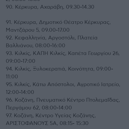
90. Κέρκυρα, Αχαράβη, 09.30-14.30
91. Κέρκυρα, Δημοτικό Θέατρο Κέρκυρας,
Μαντζάρου 5, 09.00-17.00
92. Κεφαλληνία, Αργοστόλι, Πλατεία
Βαλλιάνου, 08:00-16:00
93. Κιλκίς, ΚΑΠΗ Κιλκίς, Καπέτα Γεωργίου 26,
09:00-17:00
94. Κιλκίς, Ξυλοκερατιά, Κοινότητα, 09:00-
11:00
95. Κιλκίς, Κάτω Απόστολοι, Αγροτικό Ιατρείο,
12:00-14:00
96. Κοζάνη, Πνευματικό Κέντρο Πτολεμαΐδας,
Περγάμου 62, 08:00-14:00
97. Κοζάνη, Κέντρο Υγείας Κοζάνης,
ΑΡΙΣΤΟΦΑΝΟΥΣ 5Α, 08:15- 15:30