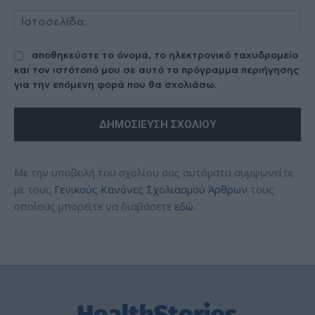
Ισ
αποθηκεύστε το όνομα, το ηλεκτρονικό ταχυδρομείο
και τον ιστότοπό μου σε αυτό το πρόγραμμα περιήγησης
για την επόμενη φορά που θα σχολιάσω.
Με την υποβολή του σχολίου σας αυτόματα συμφωνείτε
με τους
Γενικούς Κανόνες Σχολιασμού Άρθρων
τους
οποίους μπορείτε να διαβάσετε
εδώ
.