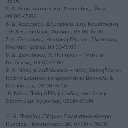
-15:00
5. Δ. Ιλίου, Αίαντος και Χρυσηίδος, Ίλιον,
09:00 -15:00
6. Δ. Χαϊδαρίου, Δημαρχείο, Στρ. Καραϊσκάκη
138 & Ευπαύλεως, Χαϊδάρι, 09:00-15:00
7. Δ. Ελευσίνας, Κεντρική Πλατεία Ελευσίνας,
Πλατεία Ηρώων, 09:30-15:00
8. Δ. Ζωγράφου, Λ. Παπάγου – Πλατεία
Γαρδένιας, 09:00-15:00
9. Δ. Νέας Φιλαδέλφειας – Νέας Χαλκηδόνας,
Πρώην Στρατιωτικό εργοστάσιο Βάρναλη &
Περικλέους, 09:00-15:00
10. Νότια Πύλη ΔΕΘ, (είσοδος από Λεωφ.
Στρατού με Αγγελάκη) 08:30-20:30.
11. Δ. Πυλαίας ,Πέτρινο Πολιτιστικό Κέντρο
Πυλαίας, Πολυτεχνείου 20, 09:30 – 15:00.