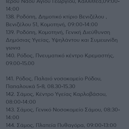
Ιερού Ναού Αγίου Γεωργίου, Καλλιθεα,09:00-
14:00
138. Ροδόπη, Δημοτικό κτίριο Βενιζέλου ,
Βενιζέλου 51, Κομοτηνή, 09:00-14:00
139. Ροδόπη, Κομοτηνή, Γενική Διεύθυνση
Δημόσιας Υγείας, Υψηλάντου και Συμεωνίδη
γωνια
140. Ρόδος, Πνευματικό κέντρο Κρεμαστής,
09.00-15.00
141. Ρόδος, Παλαιό νοσοκομείο Ρόδου,
Παπαλουκά 5-8, 08.30-15.30
142. Σάμος, Κέντρο Υγείας Καρλοβάσου,
08:00-14:00
143. Σάμος, Γενικό Νοσοκομείο Σάμου, 08:30-
14:00
144. Σάμος, Πλατεία Πυθαγόρα, 09:00-13:00