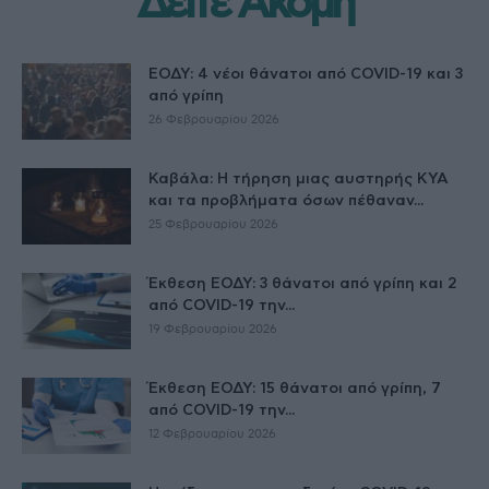
Δείτε Ακόμη
ΕΟΔΥ: 4 νέοι θάνατοι από COVID-19 και 3
από γρίπη
26 Φεβρουαρίου 2026
Καβάλα: Η τήρηση μιας αυστηρής ΚΥΑ
και τα προβλήματα όσων πέθαναν...
25 Φεβρουαρίου 2026
Έκθεση ΕΟΔΥ: 3 θάνατοι από γρίπη και 2
από COVID-19 την...
19 Φεβρουαρίου 2026
Έκθεση ΕΟΔΥ: 15 θάνατοι από γρίπη, 7
από COVID-19 την...
12 Φεβρουαρίου 2026