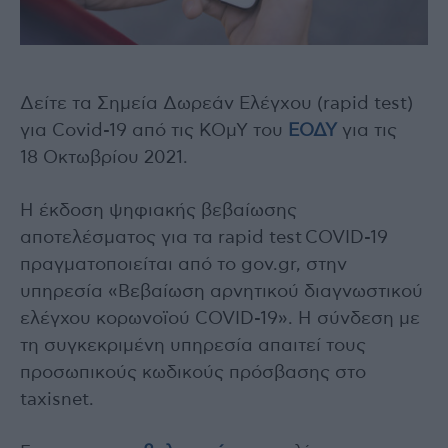
Δείτε τα Σημεία Δωρεάν Ελέγxου (rapid test)
για Covid-19 από τις ΚΟμΥ του
ΕΟΔΥ
για τις
18 Οκτωβρίου 2021.
Η έκδοση ψηφιακής βεβαίωσης
αποτελέσματος για τα rapid test COVID-19
πραγματοποιείται από το gov.gr, στην
υπηρεσία «Βεβαίωση αρνητικού διαγνωστικού
ελέγχου κορωνοϊού COVID-19». Η σύνδεση με
τη συγκεκριμένη υπηρεσία απαιτεί τους
προσωπικούς κωδικούς πρόσβασης στο
taxisnet.