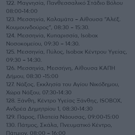
122. Μαγνησία, Πανθεσσαλικό Στάδιο Βόλου
08:00-14:00
123. Μεσσηνία, Καλαμάτα – Αίθουσα “Αλέξ.
Κουμουνδούρος”, 08:30 – 15:30.
124. Μεσσηνία, Κυπαρισσία, Isobox
Νοσοκομείου, 09:30 – 14:30.
125. Μεσσηνία, Πύλος, Isobox Κέντρου Υγείας,
09:30 – 14:30.
126. Μεσσηνία, Μεσσήνη, Αίθουσα ΚΑΠΗ
Δήμου, 08:30 -15:00
127. Νάξος, Εκκλησία του Αγίου Νικόδημου,
Χώρα Νάξου, 07:30-14:30
128. Ξάνθη, Κέντρο Υγείας Ξάνθης, ISOBOX,
Ανδρέα Δημητρίου 1, 08:30-14:30
129. Πάρος, Πλατεία Νάουσας, 09:00-15:00
130. Πάτμος, Σκάλα, Πνευματικό Κέντρο,
Πάτμιον, 08:00 – 16:00