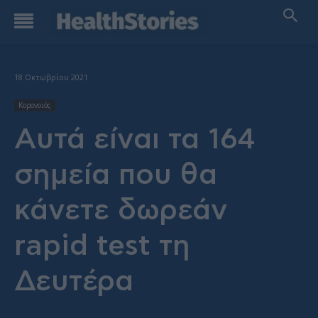
18 Οκτωβρίου 2021
Κορονοιός
Αυτά είναι τα 164
σημεία που θα
κάνετε δωρεάν
rapid test τη
Δευτέρα