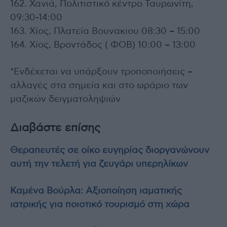
162. Χανιά, Πολιτιστικό κέντρο Ταυρωνίτη,
09:30-14:00
163. Χίος, Πλατεία Βουνακιου 08:30 – 15:00
164. Χίος, Βροντάδος ( ΦΟΒ) 10:00 – 13:00
*Ενδέχεται να υπάρξουν τροποποιήσεις –
αλλαγές στα σημεία και στο ωράριο των
μαζικών δειγματοληψιών
Διαβάστε επίσης
Θεραπευτές σε οίκο ευγηρίας διοργανώνουν
αυτή την τελετή για ζευγάρι υπερηλίκων
Καμένα Βούρλα: Αξιοποίηση ιαματικής
ιατρικής για ποιοτικό τουρισμό στη χώρα