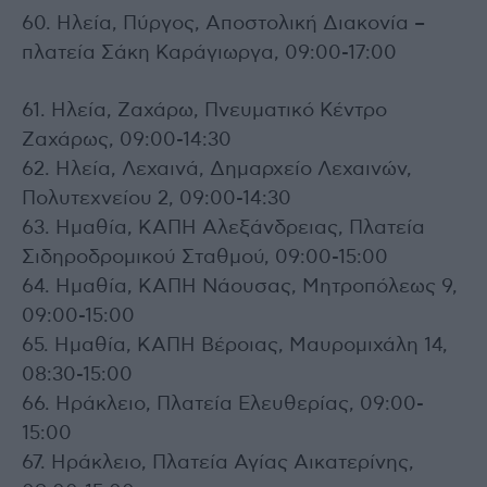
60. Ηλεία, Πύργος, Αποστολική Διακονία –
πλατεία Σάκη Καράγιωργα, 09:00-17:00
61. Ηλεία, Ζαχάρω, Πνευματικό Κέντρο
Ζαχάρως, 09:00-14:30
62. Ηλεία, Λεχαινά, Δημαρχείο Λεχαινών,
Πολυτεχνείου 2, 09:00-14:30
63. Ημαθία, ΚΑΠΗ Αλεξάνδρειας, Πλατεία
Σιδηροδρομικού Σταθμού, 09:00-15:00
64. Ημαθία, ΚΑΠΗ Νάουσας, Μητροπόλεως 9,
09:00-15:00
65. Ημαθία, ΚΑΠΗ Βέροιας, Μαυρομιχάλη 14,
08:30-15:00
66. Ηράκλειο, Πλατεία Ελευθερίας, 09:00-
15:00
67. Ηράκλειο, Πλατεία Αγίας Αικατερίνης,