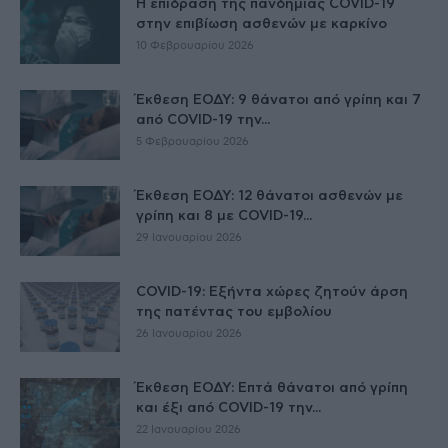
Η επίδραση της πανδημίας COVID-19
στην επιβίωση ασθενών με καρκίνο
10 Φεβρουαρίου 2026
Έκθεση ΕΟΔΥ: 9 θάνατοι από γρίπη και 7
από COVID-19 την...
5 Φεβρουαρίου 2026
Έκθεση ΕΟΔΥ: 12 θάνατοι ασθενών με
γρίπη και 8 με COVID-19...
29 Ιανουαρίου 2026
COVID-19: Εξήντα χώρες ζητούν άρση
της πατέντας του εμβολίου
26 Ιανουαρίου 2026
Έκθεση ΕΟΔΥ: Επτά θάνατοι από γρίπη
και έξι από COVID-19 την...
22 Ιανουαρίου 2026