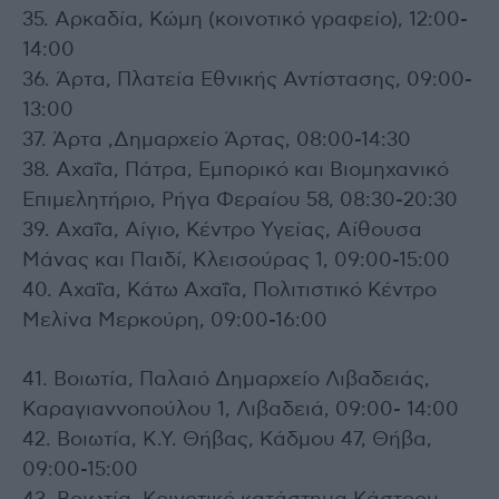
35. Αρκαδία, Κώμη (κοινοτικό γραφείο), 12:00-
14:00
36. Άρτα, Πλατεία Εθνικής Αντίστασης, 09:00-
13:00
37. Άρτα ,Δημαρχείο Άρτας, 08:00-14:30
38. Αχαΐα, Πάτρα, Εμπορικό και Βιομηχανικό
Επιμελητήριο, Ρήγα Φεραίου 58, 08:30-20:30
39. Αχαΐα, Αίγιο, Κέντρο Υγείας, Αίθουσα
Μάνας και Παιδί, Κλεισούρας 1, 09:00-15:00
40. Αχαΐα, Κάτω Αχαΐα, Πολιτιστικό Κέντρο
Μελίνα Μερκούρη, 09:00-16:00
41. Βοιωτία, Παλαιό Δημαρχείο Λιβαδειάς,
Καραγιαννοπούλου 1, Λιβαδειά, 09:00- 14:00
42. Βοιωτία, Κ.Υ. Θήβας, Κάδμου 47, Θήβα,
09:00-15:00