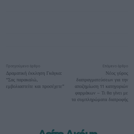
Προηγούμενο άρθρο
Επόμενο άρθρο
Δραματική έκκληση Γκάγκα:
Νέος γύρος
“Σας παρακαλώ,
διαπραγματεύσεων για την
εμβολιαστείτε και προσέχετε”
αποζημίωση 11 κατηγοριών
φαρμάκων – Τι θα γίνει με
τα συμπληρώματα διατροφής