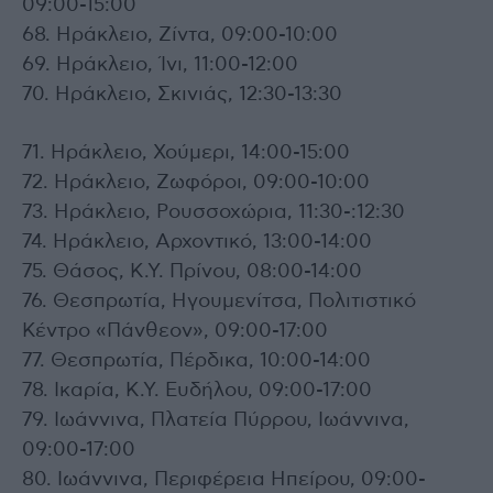
09:00-15:00
68. Ηράκλειο, Ζίντα, 09:00-10:00
69. Ηράκλειο, Ίνι, 11:00-12:00
70. Ηράκλειο, Σκινιάς, 12:30-13:30
71. Ηράκλειο, Χούμερι, 14:00-15:00
72. Ηράκλειο, Ζωφόροι, 09:00-10:00
73. Ηράκλειο, Ρουσσοχώρια, 11:30-:12:30
74. Ηράκλειο, Αρχοντικό, 13:00-14:00
75. Θάσος, Κ.Υ. Πρίνου, 08:00-14:00
76. Θεσπρωτία, Ηγουμενίτσα, Πολιτιστικό
Κέντρο «Πάνθεον», 09:00-17:00
77. Θεσπρωτία, Πέρδικα, 10:00-14:00
78. Ικαρία, Κ.Υ. Ευδήλου, 09:00-17:00
79. Ιωάννινα, Πλατεία Πύρρου, Ιωάννινα,
09:00-17:00
80. Ιωάννινα, Περιφέρεια Ηπείρου, 09:00-