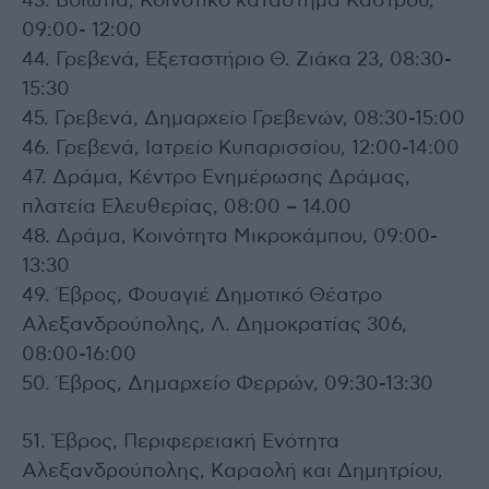
43. Βοιωτία, Κοινοτικό κατάστημα Κάστρου,
09:00- 12:00
44. Γρεβενά, Εξεταστήριο Θ. Ζιάκα 23, 08:30-
15:30
45. Γρεβενά, Δημαρχείο Γρεβενών, 08:30-15:00
46. Γρεβενά, Ιατρείο Κυπαρισσίου, 12:00-14:00
47. Δράμα, Κέντρο Ενημέρωσης Δράμας,
πλατεία Ελευθερίας, 08:00 – 14.00
48. Δράμα, Κοινότητα Μικροκάμπου, 09:00-
13:30
49. Έβρος, Φουαγιέ Δημοτικό Θέατρο
Αλεξανδρούπολης, Λ. Δημοκρατίας 306,
08:00-16:00
50. Έβρος, Δημαρχείο Φερρών, 09:30-13:30
51. Έβρος, Περιφερειακή Ενότητα
Αλεξανδρούπολης, Καραολή και Δημητρίου,