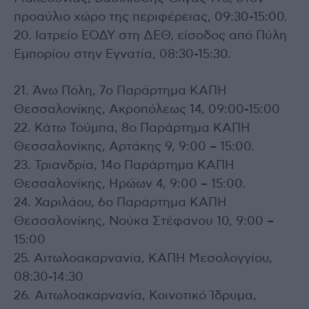
προαύλιο χώρο της περιφέρειας, 09:30-15:00.
20. Ιατρείο ΕΟΔΥ στη ΔΕΘ, είσοδος από Πύλη
Εμπορίου στην Εγνατία, 08:30-15:30.
21. Άνω Πόλη, 7ο Παράρτημα ΚΑΠΗ
Θεσσαλονίκης, Ακροπόλεως 14, 09:00-15:00
22. Κάτω Τούμπα, 8ο Παράρτημα ΚΑΠΗ
Θεσσαλονίκης, Αρτάκης 9, 9:00 – 15:00.
23. Τριανδρία, 14ο Παράρτημα ΚΑΠΗ
Θεσσαλονίκης, Ηρώων 4, 9:00 – 15:00.
24. Χαριλάου, 6ο Παράρτημα ΚΑΠΗ
Θεσσαλονίκης, Νούκα Στέφανου 10, 9:00 –
15:00
25. Αιτωλοακαρνανία, KΑΠΗ Μεσολογγίου,
08:30-14:30
26. Αιτωλοακαρνανία, Κοινοτικό Ίδρυμα,