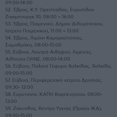
09:00-14:00
52. Έβρος, Κ.Υ. Ορεστιάδας, Ευρυπίδου
Ζιγκμπουργκ 10, 08:00 – 16.00
53. Έβρος, Ποιμενικό, Δήμου Διδυμότειχου,
Ιατρείο Ποιμενικού, 11:00 – 13.00
54. Έβρος, Λιμάνι Καμαριώτισσας,
Σαμοθράκη, 08:00-15:00
55. Εύβοια, Λουτρά Αιδηψού, Λιμένας,
Αίθουσα ΟΛΝΕ, 08:00-14:00
56. Εύβοια, Παλαιά Γέφυρα Χαλκίδας, Χαλκίδα,
09:00-15:00
57. Εύβοια, Περιφερειακό ιατρείο Δροσιάς,
09:30- 12:00
58. Ευρυτανία, ΚΑΠΗ Καρπενησίου, 08.00-
13.00
59. Ζάκυνθος, Κέντρο Υγείας (Πρώην ΙΚΑ),
09:00-15:00