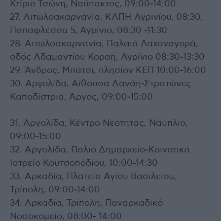
Κτίριο Τσώνη, Ναύπακτος, 09:00-14:00
27. Αιτωλοακαρνανία, ΚΑΠΗ Αγρινίου, 08:30,
Παπαφλέσσα 5, Αγρίνιο, 08:30 -11:30
28. Αιτωλοακαρνανία, Παλαιά Λαχαναγορά,
οδός Αδαμαντίου Κοραή, Αγρίνιο 08:30-13:30
29. Άνδρος, Μπάτσι, πλησίον ΚΕΠ 10:00-16:00
30. Αργολίδα, Αίθουσα Δανάη-Στρατώνες
Καποδίστρια, Άργος, 09:00-15:00
31. Αργολίδα, Κέντρο Νεότητας, Ναύπλιο,
09:00-15:00
32. Αργολίδα, Παλιό Δημαρχείο-Κοινοτικό
Ιατρείο Κουτσοποδίου, 10:00-14:30
33. Αρκαδία, Πλατεία Αγίου Βασιλείου,
Τρίπολη, 09:00-14:00
34. Αρκαδία, Τρίπολη, Παναρκαδικό
Νοσοκομείο, 08:00- 14:00