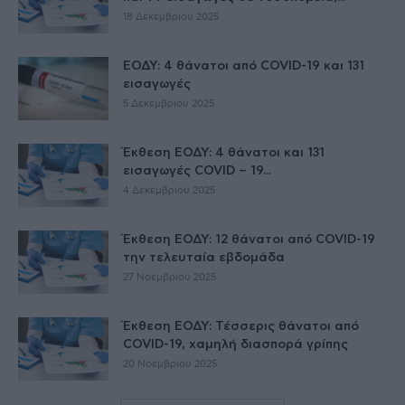
18 Δεκεμβρίου 2025
ΕΟΔΥ: 4 θάνατοι από COVID-19 και 131
εισαγωγές
5 Δεκεμβρίου 2025
Έκθεση ΕΟΔΥ: 4 θάνατοι και 131
εισαγωγές COVID – 19...
4 Δεκεμβρίου 2025
Έκθεση ΕΟΔΥ: 12 θάνατοι από COVID-19
την τελευταία εβδομάδα
27 Νοεμβρίου 2025
Έκθεση ΕΟΔΥ: Τέσσερις θάνατοι από
COVID-19, χαμηλή διασπορά γρίπης
20 Νοεμβρίου 2025