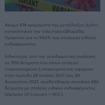
Ακόμα 874 κρούσματα της
μετάλλαξης Δέλτα,
εντοπίστηκαν την τελευταία εβδομάδα.
Πρόκειται για το 98,6% των στελεχών ειδικού
ενδιαφέροντος.
Ειδικότερα, από την γονιδιωματική ανάλυση
σε 906 δείγματα που έχουν επιλεγεί
τυχαιοποιημένα ή στοχευμένα και αφορούν
στην περίοδο 28 Ιουλίου 2021 έως 28
Αυγούστου 2021, αναδείχθηκαν συνολικά 886
δείγματα με στελέχη ειδικού ενδιαφέροντος
(Variants Of Concern – VOC).