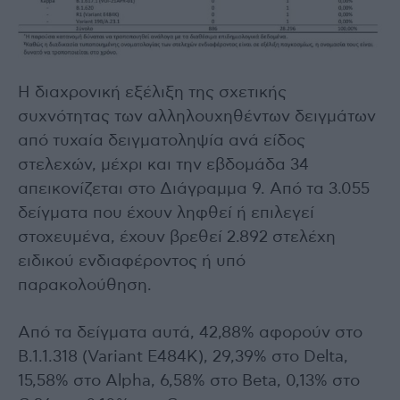
Η διαχρονική εξέλιξη της σχετικής
συχνότητας των αλληλουχηθέντων δειγμάτων
από τυχαία δειγματοληψία ανά είδος
στελεχών, μέχρι και την εβδομάδα 34
απεικονίζεται στο Διάγραμμα 9. Από τα 3.055
δείγματα που έχουν ληφθεί ή επιλεγεί
στοχευμένα, έχουν βρεθεί 2.892 στελέχη
ειδικού ενδιαφέροντος ή υπό
παρακολούθηση.
Από τα δείγματα αυτά, 42,88% αφορούν στο
B.1.1.318 (Variant E484K), 29,39% στο Delta,
15,58% στο Alpha, 6,58% στο Beta, 0,13% στο