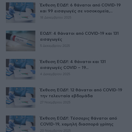
Έκθεση ΕΟΔΥ: 6 θάνατοι από COVID-19
και 99 εισαγωγές σε νοσοκομεία,...
18 Δεκεμβρίου 2025
ΕΟΔΥ: 4 θάνατοι από COVID-19 και 131
εισαγωγές
5 Δεκεμβρίου 2025
Έκθεση ΕΟΔΥ: 4 θάνατοι και 131
εισαγωγές COVID – 19...
4 Δεκεμβρίου 2025
Έκθεση ΕΟΔΥ: 12 θάνατοι από COVID-19
την τελευταία εβδομάδα
27 Νοεμβρίου 2025
Έκθεση ΕΟΔΥ: Τέσσερις θάνατοι από
COVID-19, χαμηλή διασπορά γρίπης
20 Νοεμβρίου 2025