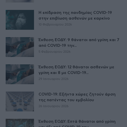
Η επίδραση της πανδημίας COVID-19
στην επιβίωση ασθενών με καρκίνο
10 Φεβρουαρίου 2026
Έκθεση ΕΟΔΥ: 9 θάνατοι από γρίπη και 7
από COVID-19 την...
5 Φεβρουαρίου 2026
Έκθεση ΕΟΔΥ: 12 θάνατοι ασθενών με
γρίπη και 8 με COVID-19...
29 Ιανουαρίου 2026
COVID-19: Εξήντα χώρες ζητούν άρση
της πατέντας του εμβολίου
26 Ιανουαρίου 2026
Έκθεση ΕΟΔΥ: Επτά θάνατοι από γρίπη