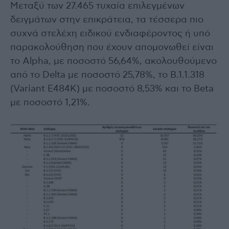
Μεταξύ των 27.465 τυχαία επιλεγμένων
δειγμάτων στην επικράτεια, τα τέσσερα πιο
συχνά στελέχη ειδικού ενδιαφέροντος ή υπό
παρακολούθηση που έχουν απομονωθεί είναι
το Alpha, με ποσοστό 56,64%, ακολουθούμενο
από το Delta με ποσοστό 25,78%, το B.1.1.318
(Variant E484K) με ποσοστό 8,53% και το Beta
με ποσοστό 1,21%.