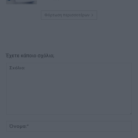
Φόρτωση περισσοτέρων
Έχετε κάποιο σχόλιο;
Σχόλιο:
Όν