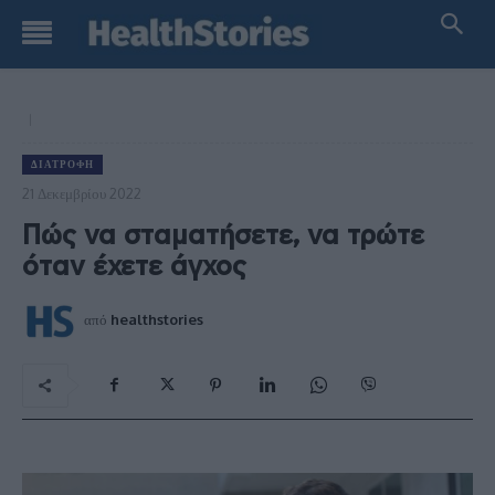
ΔΙΑΤΡΟΦΉ
21 Δεκεμβρίου 2022
Πώς να σταματήσετε, να τρώτε
όταν έχετε άγχος
από
healthstories