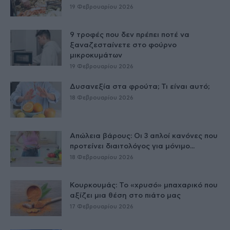
19 Φεβρουαρίου 2026
9 τροφές που δεν πρέπει ποτέ να
ξαναζεσταίνετε στο φούρνο
μικροκυμάτων
19 Φεβρουαρίου 2026
Δυσανεξία στα φρούτα; Τι είναι αυτό;
18 Φεβρουαρίου 2026
Απώλεια βάρους: Οι 3 απλοί κανόνες που
προτείνει διαιτολόγος για μόνιμο...
18 Φεβρουαρίου 2026
Κουρκουμάς: Το «χρυσό» μπαχαρικό που
αξίζει μια θέση στο πιάτο μας
17 Φεβρουαρίου 2026