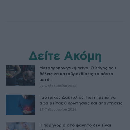
Δείτε Ακόμη
Μεταπροπονητική πείνα: Ο λόγος που
θέλεις να καταβροχθίσεις τα πάντα
μετά...
27 Φεβρουαρίου 2026
Γαστρικός Δακτύλιος: Γιατί πρέπει να
αφαιρείται; 8 ερωτήσεις και απαντήσεις
27 Φεβρουαρίου 2026
Η παρηγοριά στο φαγητό δεν είναι