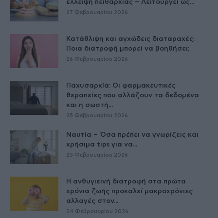
έλλειψη πειθαρχίας – Λειτουργεί ως...
27 Φεβρουαρίου 2026
Κατάθλιψη και αγχώδεις διαταραχές:
Ποια διατροφή μπορεί να βοηθήσει;
26 Φεβρουαρίου 2026
Παχυσαρκία: Οι φαρμακευτικές
θεραπείες που αλλάζουν τα δεδομένα
και η σωστή...
25 Φεβρουαρίου 2026
Ναυτία – Όσα πρέπει να γνωρίζεις και
χρήσιμα tips για να...
25 Φεβρουαρίου 2026
Η ανθυγιεινή διατροφή στα πρώτα
χρόνια ζωής προκαλεί μακροχρόνιες
αλλαγές στον...
24 Φεβρουαρίου 2026