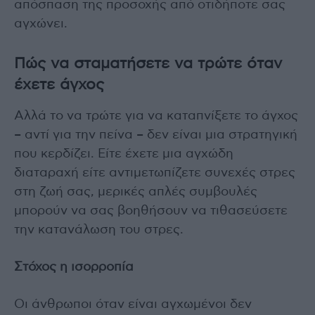
απόσπαση της προσοχής από οτιδήποτε σας
αγχώνει.
Πώς να σταματήσετε να τρώτε όταν
έχετε άγχος
Αλλά το να τρώτε για να καταπνίξετε το άγχος
– αντί για την πείνα – δεν είναι μια στρατηγική
που κερδίζει. Είτε έχετε μια αγχώδη
διαταραχή είτε αντιμετωπίζετε συνεχές στρες
στη ζωή σας, μερικές απλές συμβουλές
μπορούν να σας βοηθήσουν να τιθασεύσετε
την κατανάλωση του στρες.
Στόχος η ισορροπία
Οι άνθρωποι όταν είναι αγχωμένοι δεν