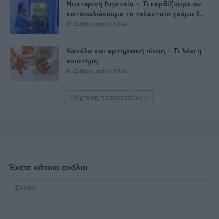
Νυχτερινή Νηστεία – Τι κερδίζουμε αν
καταναλώνουμε το τελευταίο γεύμα 3...
17 Φεβρουαρίου 2026
Κανέλα και αρτηριακή πίεση – Τι λέει η
επιστήμη
16 Φεβρουαρίου 2026
Φόρτωση περισσοτέρων
Έχετε κάποιο σχόλιο;