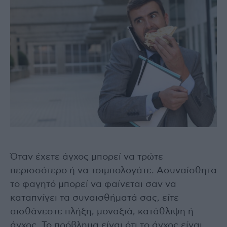
Όταν έχετε άγχος μπορεί να τρώτε
περισσότερο ή να τσιμπολογάτε. Ασυναίσθητα
το φαγητό μπορεί να φαίνεται σαν να
καταπνίγει τα συναισθήματά σας, είτε
αισθάνεστε πλήξη, μοναξιά, κατάθλιψη ή
άγχος. Το πρόβλημα είναι ότι το άγχος είναι