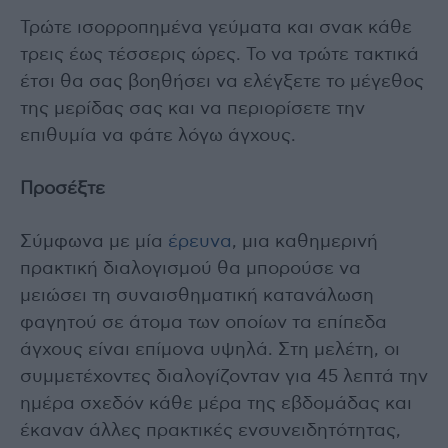
Τρώτε ισορροπημένα γεύματα και σνακ κάθε
τρεις έως τέσσερις ώρες. Το να τρώτε τακτικά
έτσι θα σας βοηθήσει να ελέγξετε το μέγεθος
της μερίδας σας και να περιορίσετε την
επιθυμία να φάτε λόγω άγχους.
Προσέξτε
Σύμφωνα με μία
έρευνα
, μια καθημερινή
πρακτική διαλογισμού θα μπορούσε να
μειώσει τη συναισθηματική κατανάλωση
φαγητού σε άτομα των οποίων τα επίπεδα
άγχους είναι επίμονα υψηλά. Στη μελέτη, οι
συμμετέχοντες διαλογίζονταν για 45 λεπτά την
ημέρα σχεδόν κάθε μέρα της εβδομάδας και
έκαναν άλλες πρακτικές ενσυνειδητότητας,