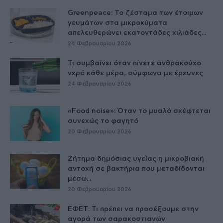
Greenpeace: Το ζέσταμα των έτοιμων
γευμάτων στα μικροκύματα
απελευθερώνει εκατοντάδες χιλιάδες...
24 Φεβρουαρίου 2026
Τι συμβαίνει όταν πίνετε ανθρακούχο
νερό κάθε μέρα, σύμφωνα με έρευνες
24 Φεβρουαρίου 2026
«Food noise»: Όταν το μυαλό σκέφτεται
συνεχώς το φαγητό
20 Φεβρουαρίου 2026
Ζήτημα δημόσιας υγείας η μικροβιακή
αντοχή σε βακτήρια που μεταδίδονται
μέσω...
20 Φεβρουαρίου 2026
ΕΦΕΤ: Τι πρέπει να προσέξουμε στην
αγορά των σαρακοστιανών