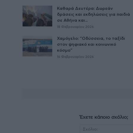
Καθαρά Δευτέρα: Δωρεάν
δράσεις και εκδηλώσεις για παιδιά
σε Αθήνα και...
18 Φεβρουαρίου 2026
Χαμόγελο: “Οδύσσεια, το ταξίδι
στον ψηφιακό και κοινωνικό
κόσμο”
16 Φεβρουαρίου 2026
Έχετε κάποιο σχόλιο;