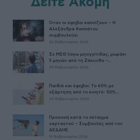
Δείτε Ακόμη
Όταν οι έφηβοι καπνίζουν – Η
Αλεξάνδρα Καππάτου
συμβουλεύει
26 Φεβρουαρίου 2026
Σε ΜΕΘ λόγω μηνιγγίτιδας, μωράκι
5 μηνών από τη Ζάκυνθο –...
25 Φεβρουαρίου 2026
Παιδιά και έφηβοι: Το 60% με
εξάρτηση από το κινητό- 50%...
24 Φεβρουαρίου 2026
Προσοχή κατά το πέταγμα
χαρταετού – Συμβουλές από τον
ΔΕΔΔΗΕ
19 Φεβρουαρίου 2026