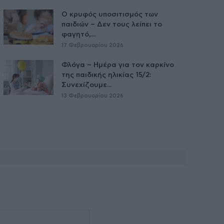
Ο κρυφός υποσιτισμός των
παιδιών – Δεν τους λείπει το
φαγητό,...
17 Φεβρουαρίου 2026
Φλόγα – Ημέρα για τον καρκίνο
της παιδικής ηλικίας 15/2:
Συνεχίζουμε...
13 Φεβρουαρίου 2026