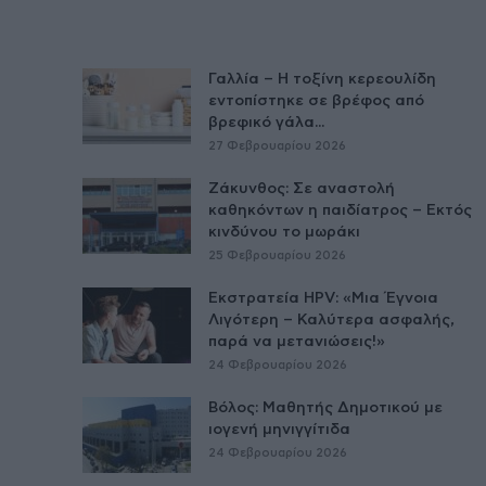
Γαλλία – Η τοξίνη κερεουλίδη
εντοπίστηκε σε βρέφος από
βρεφικό γάλα...
27 Φεβρουαρίου 2026
Ζάκυνθος: Σε αναστολή
καθηκόντων η παιδίατρος – Εκτός
κινδύνου το μωράκι
25 Φεβρουαρίου 2026
Εκστρατεία HPV: «Μια Έγνοια
Λιγότερη – Καλύτερα ασφαλής,
παρά να μετανιώσεις!»
24 Φεβρουαρίου 2026
Βόλος: Μαθητής Δημοτικού με
ιογενή μηνιγγίτιδα
24 Φεβρουαρίου 2026