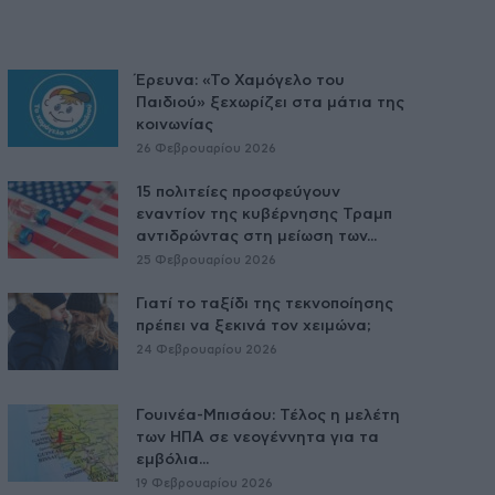
Έρευνα: «Το Χαμόγελο του
Παιδιού» ξεχωρίζει στα μάτια της
κοινωνίας
26 Φεβρουαρίου 2026
15 πολιτείες προσφεύγουν
εναντίον της κυβέρνησης Τραμπ
αντιδρώντας στη μείωση των...
25 Φεβρουαρίου 2026
Γιατί το ταξίδι της τεκνοποίησης
πρέπει να ξεκινά τον χειμώνα;
24 Φεβρουαρίου 2026
Γουινέα-Μπισάου: Τέλος η μελέτη
των ΗΠΑ σε νεογέννητα για τα
εμβόλια...
19 Φεβρουαρίου 2026