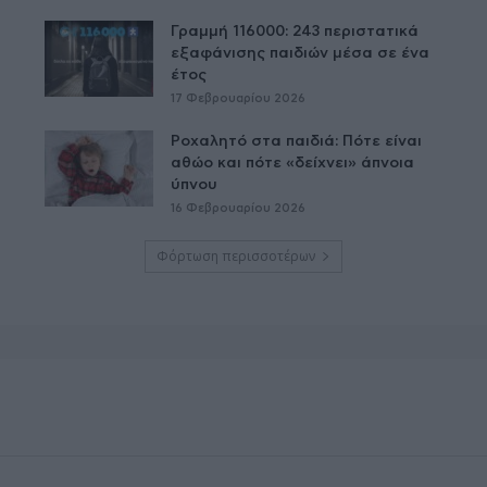
Γραμμή 116000: 243 περιστατικά
εξαφάνισης παιδιών μέσα σε ένα
έτος
17 Φεβρουαρίου 2026
Ροχαλητό στα παιδιά: Πότε είναι
αθώο και πότε «δείχνει» άπνοια
ύπνου
16 Φεβρουαρίου 2026
Φόρτωση περισσοτέρων