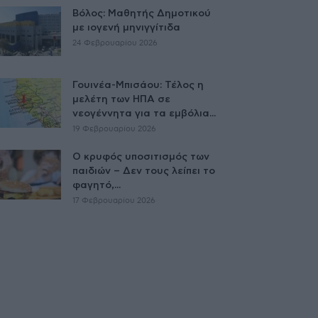
Βόλος: Μαθητής Δημοτικού
με ιογενή μηνιγγίτιδα
24 Φεβρουαρίου 2026
Γουινέα-Μπισάου: Τέλος η
μελέτη των ΗΠΑ σε
νεογέννητα για τα εμβόλια...
19 Φεβρουαρίου 2026
Ο κρυφός υποσιτισμός των
παιδιών – Δεν τους λείπει το
φαγητό,...
17 Φεβρουαρίου 2026