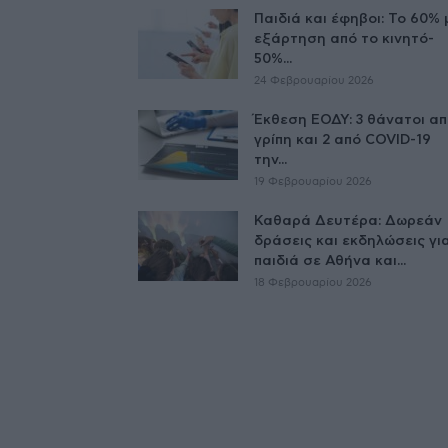
Παιδιά και έφηβοι: Το 60% 
εξάρτηση από το κινητό-
50%...
24 Φεβρουαρίου 2026
Έκθεση ΕΟΔΥ: 3 θάνατοι α
γρίπη και 2 από COVID-19
την...
19 Φεβρουαρίου 2026
Καθαρά Δευτέρα: Δωρεάν
δράσεις και εκδηλώσεις γι
παιδιά σε Αθήνα και...
18 Φεβρουαρίου 2026