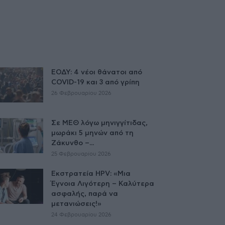
ΕΟΔΥ: 4 νέοι θάνατοι από
COVID-19 και 3 από γρίπη
26 Φεβρουαρίου 2026
Σε ΜΕΘ λόγω μηνιγγίτιδας,
μωράκι 5 μηνών από τη
Ζάκυνθο –...
25 Φεβρουαρίου 2026
Εκστρατεία HPV: «Μια
Έγνοια Λιγότερη – Καλύτερα
ασφαλής, παρά να
μετανιώσεις!»
24 Φεβρουαρίου 2026