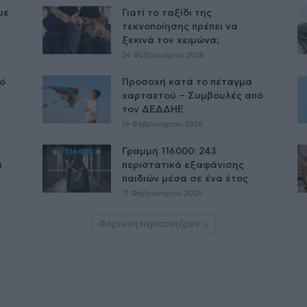
με
Γιατί το ταξίδι της
τεκνοποίησης πρέπει να
ξεκινά τον χειμώνα;
24 Φεβρουαρίου 2026
πό
Προσοχή κατά το πέταγμα
χαρταετού – Συμβουλές από
τον ΔΕΔΔΗΕ
19 Φεβρουαρίου 2026
Γραμμή 116000: 243
α
περιστατικά εξαφάνισης
παιδιών μέσα σε ένα έτος
17 Φεβρουαρίου 2026
Φόρτωση περισσοτέρων