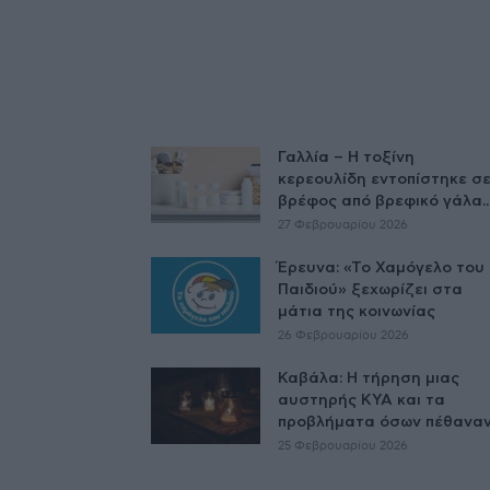
Γαλλία – Η τοξίνη
κερεουλίδη εντοπίστηκε σ
βρέφος από βρεφικό γάλα..
27 Φεβρουαρίου 2026
Έρευνα: «Το Χαμόγελο του
Παιδιού» ξεχωρίζει στα
μάτια της κοινωνίας
26 Φεβρουαρίου 2026
Καβάλα: Η τήρηση μιας
αυστηρής ΚΥΑ και τα
προβλήματα όσων πέθαναν.
25 Φεβρουαρίου 2026