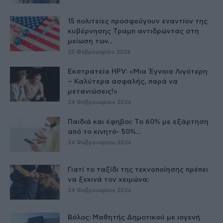
15 πολιτείες προσφεύγουν εναντίον της
κυβέρνησης Τραμπ αντιδρώντας στη
μείωση των...
25 Φεβρουαρίου 2026
Εκστρατεία HPV: «Μια Έγνοια Λιγότερη
– Καλύτερα ασφαλής, παρά να
μετανιώσεις!»
24 Φεβρουαρίου 2026
Παιδιά και έφηβοι: Το 60% με εξάρτηση
από το κινητό- 50%...
24 Φεβρουαρίου 2026
Γιατί το ταξίδι της τεκνοποίησης πρέπει
να ξεκινά τον χειμώνα;
24 Φεβρουαρίου 2026
Βόλος: Μαθητής Δημοτικού με ιογενή