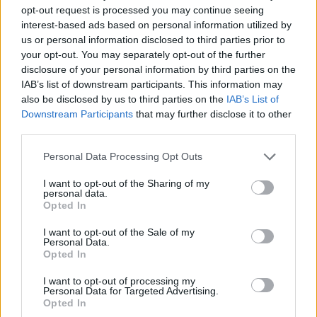
opt-out request is processed you may continue seeing
interest-based ads based on personal information utilized by
us or personal information disclosed to third parties prior to
your opt-out. You may separately opt-out of the further
disclosure of your personal information by third parties on the
IAB’s list of downstream participants. This information may
also be disclosed by us to third parties on the
IAB’s List of
Σοφία Κωστάρα
Downstream Participants
that may further disclose it to other
third parties.
Personal Data Processing Opt Outs
I want to opt-out of the Sharing of my
personal data.
Opted In
I want to opt-out of the Sale of my
Personal Data.
Opted In
I want to opt-out of processing my
Δείτε Ακόμη
Personal Data for Targeted Advertising.
Opted In