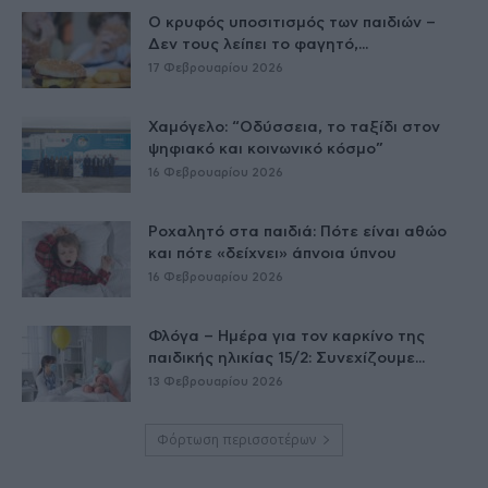
Ο κρυφός υποσιτισμός των παιδιών –
Δεν τους λείπει το φαγητό,...
17 Φεβρουαρίου 2026
Χαμόγελο: “Οδύσσεια, το ταξίδι στον
ψηφιακό και κοινωνικό κόσμο”
16 Φεβρουαρίου 2026
Ροχαλητό στα παιδιά: Πότε είναι αθώο
και πότε «δείχνει» άπνοια ύπνου
16 Φεβρουαρίου 2026
Φλόγα – Ημέρα για τον καρκίνο της
παιδικής ηλικίας 15/2: Συνεχίζουμε...
13 Φεβρουαρίου 2026
Φόρτωση περισσοτέρων