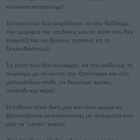
κοινωνικοποιήσουμε!
Σε αυτό που δεν μοιράζεται, να του δείξουμε
την ομορφιά του να δίνεις και σε αυτό που δεν
εκφράζεται, να βρούμε τρόπους να το
ξεκλειδώσουμε!
Σε αυτό που δεν συγχωρεί, να του μάθουμε τη
συγνώμη με το να του την ζητήσουμε και στο
μελαγχολικό παιδί, να δώσουμε χρόνο,
παιχνίδι και χαρά!
Η ευθύνη είναι δική μας και είναι κρίμα να
βασανίζονται μεγαλώνοντας με πράγματα που
μας τα “είπαν” νωρίς!