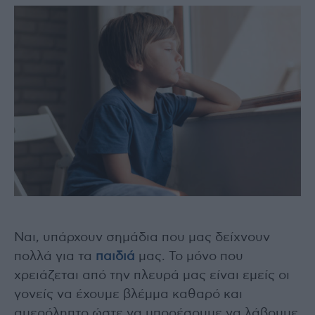
Ναι, υπάρχουν σημάδια που μας δείχνουν
πολλά για τα
παιδιά
μας. Το μόνο που
χρειάζεται από την πλευρά μας είναι εμείς οι
γονείς να έχουμε βλέμμα καθαρό και
αμερόληπτο ώστε να μπορέσουμε να λάβουμε