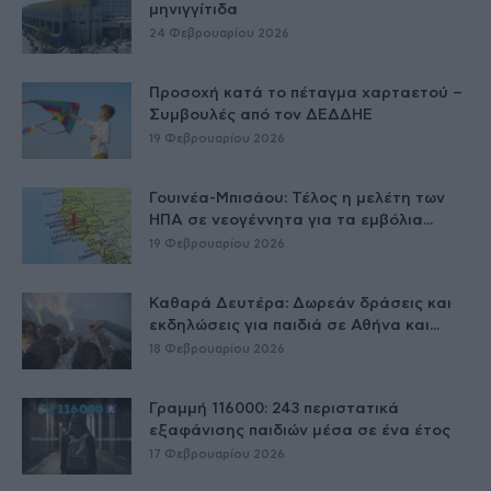
μηνιγγίτιδα
24 Φεβρουαρίου 2026
Προσοχή κατά το πέταγμα χαρταετού –
Συμβουλές από τον ΔΕΔΔΗΕ
19 Φεβρουαρίου 2026
Γουινέα-Μπισάου: Τέλος η μελέτη των
ΗΠΑ σε νεογέννητα για τα εμβόλια...
19 Φεβρουαρίου 2026
Καθαρά Δευτέρα: Δωρεάν δράσεις και
εκδηλώσεις για παιδιά σε Αθήνα και...
18 Φεβρουαρίου 2026
Γραμμή 116000: 243 περιστατικά
εξαφάνισης παιδιών μέσα σε ένα έτος
17 Φεβρουαρίου 2026