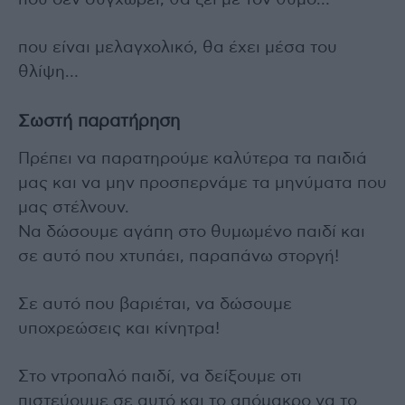
που είναι μελαγχολικό, θα έχει μέσα του
θλίψη…
Σωστή παρατήρηση
Πρέπει να παρατηρούμε καλύτερα τα παιδιά
μας και να μην προσπερνάμε τα μηνύματα που
μας στέλνουν.
Να δώσουμε αγάπη στο θυμωμένο παιδί και
σε αυτό που χτυπάει, παραπάνω στοργή!
Σε αυτό που βαριέται, να δώσουμε
υποχρεώσεις και κίνητρα!
Στο ντροπαλό παιδί, να δείξουμε οτι
πιστεύουμε σε αυτό και το απόμακρο να το