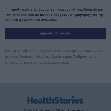
αποθηκεύστε το όνομα, το ηλεκτρονικό ταχυδρομείο και
τον ιστότοπό μου σε αυτό το πρόγραμμα περιήγησης για την
επόμενη φορά που θα σχολιάσω.
Με την υποβολή του σχολίου σας αυτόματα συμφωνείτε
με τους
Γενικούς Κανόνες Σχολιασμού Άρθρων
τους
οποίους μπορείτε να διαβάσετε
εδώ
.
© HealthStories - All rights reserved.