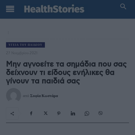
ΥΓΕΊΑ ΤΟΥ ΠΑΙΔΙΟΎ
27 Νοεμβρίου 2021
Μην αγνοείτε τα σημάδια που σας
δείχνουν τι είδους ενήλικες θα
γίνουν τα παιδιά σας
από
Σοφία Κωστάρα