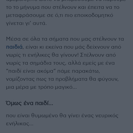
το το μήνυμα που στέλνουν και έπειτα να το
μεταφράσουμε σε ό,τι πιο εποικοδομητκό
γίνεται γι’ αυτά.
Μέσα σε όλα τα σήματα που μας στέλνουν τα
παιδιά
, είναι κι εκείνα που μάς δείχνουν από
νωρίς τι ενήλικες θα γίνουν! Στέλνουν από
νωρίς τα σημάδια τους, αλλά εμείς με ένα
“παιδί είναι ακόμα” πάμε παρακάτω,
νομίζοντας πως τα προβλήματα θα φύγουν,
μια μέρα με τρόπο μαγικό…
Όμως ένα παιδί…
που είναι θυμωμένο θα γίνει ένας νευρικός
ενήλικας…