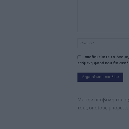
Σχόλιο:
αποθηκεύστε το όνομα,
επόμενη φορά που θα σχολ
Με την υποβολή του σ
τους οποίους μπορείτε