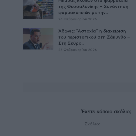
Μπαράζ κλοπών στα φαρμακεία
της Θεσσαλονίκης – Συνάντηση
φαρμακοποιών με την...
26 Φεβρουαρίου 2026
Άδωνις: “Αστοχία” η διαχείριση
του περιστατικού στη Ζάκυνθο –
Στη Σκύρο...
26 Φεβρουαρίου 2026
Έχετε κάποιο σχόλιο;