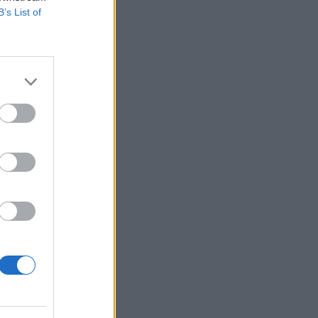
B’s List of