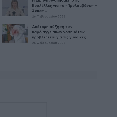
Η Ειρήνη Αγαπηδάκη στις
Βρυξέλλες για το «Προλαμβάνω» –
3 εκατ....
26 Φεβρουαρίου 2026
Απότομη αύξηση των
καρδιαγγειακών νοσημάτων
προβλέπεται για τις γυναίκες
26 Φεβρουαρίου 2026