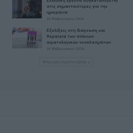
Ελληνική έρευνα συγκαταλέγεται
στις σημαντικότερες για την
ημικρανία
26 Φεβρουαρίου 2026
Εξελίξεις στη διάγνωση και
θεραπεία των σπάνιων
αιματολογικών νεοπλασμάτων
26 Φεβρουαρίου 2026
Φόρτωση περισσοτέρων