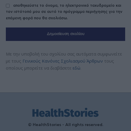
αποθηκεύστε το όνομα, το ηλεκτρονικό ταχυδρομείο και
τον ιστότοπό μου σε αυτό το πρόγραμμα περιήγησης για την
επόμενη φορά που θα σχολιάσω.
Με την υποβολή του σχολίου σας αυτόματα συμφωνείτε
με τους
Γενικούς Κανόνες Σχολιασμού Άρθρων
τους
οποίους μπορείτε να διαβάσετε
εδώ
.
© HealthStories - All rights reserved.