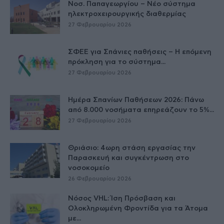
Νοσ. Παπαγεωργίου – Νέο σύστημα
ηλεκτροχειρουργικής διαθερμίας
27 Φεβρουαρίου 2026
ΣΦΕΕ για Σπάνιες παθήσεις – Η επόμενη
πρόκληση για το σύστημα...
27 Φεβρουαρίου 2026
Ημέρα Σπανίων Παθήσεων 2026: Πάνω
από 8.000 νοσήματα επηρεάζουν το 5%...
27 Φεβρουαρίου 2026
Θριάσιο: 4ωρη στάση εργασίας την
Παρασκευή και συγκέντρωση στο
νοσοκομείο
26 Φεβρουαρίου 2026
Νόσος VHL: Ίση Πρόσβαση και
Ολοκληρωμένη Φροντίδα για τα Άτομα
με...