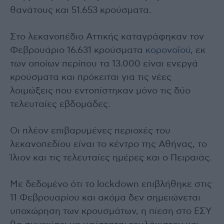
θανάτους και 51.653 κρούσματα.
Στο λεκανοπέδιο Αττικής καταγράφηκαν τον
Φεβρουάριο 16.631 κρούσματα
κορονοϊού
, εκ
των οποίων περίπου τα 13.000 είναι ενεργά
κρούσματα και πρόκειται για τις νέες
λοιμώξεις που εντοπίστηκαν μόνο τις δύο
τελευταίες εβδομάδες.
Οι πλέον επιβαρυμένες περιοχές του
λεκανοπεδίου είναι το κέντρο της Αθήνας, το
Ίλιον και τις τελευταίες ημέρες και ο Πειραιάς.
Με δεδομένο ότι το lockdown επιβλήθηκε στις
11 Φεβρουαρίου και ακόμα δεν σημειώνεται
υποχώρηση των κρουσμάτων, η πίεση στο ΕΣΥ