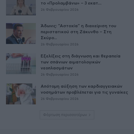
το «Προλαμβάνω» – 3 εκατ....
26 Φεβρουαρίου 2026
Άδωνις: “Αστοχία” η διαχείριση του
περιστατικού στη Ζάκυνθο – Στη
Σκύρο...
26 Φεβρουαρίου 2026
Εξελίξεις στη διάγνωση και θεραπεία
των σπάνιων αιματολογικών
νεοπλασμάτων
26 Φεβρουαρίου 2026
Απότομη αύξηση των καρδιαγγειακών
νοσημάτων προβλέπεται για τις γυναίκες
26 Φεβρουαρίου 2026
Φόρτωση περισσοτέρων