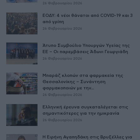
26 Φεβρουαρίου 2026
ΕΟΔΥ: 4 νέοι θάνατοι από COVID-19 και 3
από γρίπη
26 Φεβρουαρίου 2026
Άτυπο Συμβούλιο Υπουργών Υγείας της
ΕE – Οι παρεμβάσεις Άδωνι Γεωργιάδη
26 Φεβρουαρίου 2026
Μπαράζ κλοπών στα φαρμακεία της
Θεσσαλονίκης – Συνάντηση
φαρμακοποιών με την...
26 Φεβρουαρίου 2026
Ελληνική έρευνα συγκαταλέγεται στις
σημαντικότερες για την ημικρανία
26 Φεβρουαρίου 2026
Η Ειρήνη Αγαπηδάκη στις Βρυξέλλες για