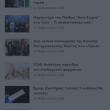
τομέα
27 Φεβρουαρίου 2026
Παράρτημα του Παίδων “Αγία Σοφία”
στο Ίλιον – Τι ανακοινώθηκε από...
27 Φεβρουαρίου 2026
Δύο χρόνια λειτουργίας της Κλινικής
Μεταμόσχευσης Ήπατος στο «Λαϊκό»
27 Φεβρουαρίου 2026
ΕΟΦ: Ανάκληση παρτίδων
αντιλιπιδαιμικού φαρμάκου
27 Φεβρουαρίου 2026
Έρπης Ζωστήρας: 1 στους 3 ενήλικες θα
νοσήσει
27 Φεβρουαρίου 2026