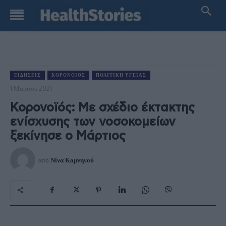
ΕΙΔΉΣΕΙΣ
ΚΟΡΟΝΟΙΌΣ
ΠΟΛΙΤΙΚΉ ΥΓΕΊΑΣ
1 Μαρτίου 2021
Κορονοϊός: Με σχέδιο έκτακτης
ενίσχυσης των νοσοκομείων
ξεκίνησε ο Μάρτιος
από
Νίνα Κομνηνού