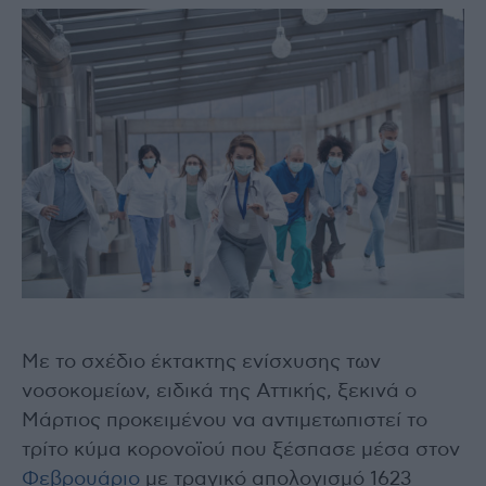
Με το σχέδιο έκτακτης ενίσχυσης των
νοσοκομείων, ειδικά της Αττικής, ξεκινά ο
Μάρτιος προκειμένου να αντιμετωπιστεί το
τρίτο κύμα κορονοϊού που ξέσπασε μέσα στον
Φεβρουάριο
με τραγικό απολογισμό 1623