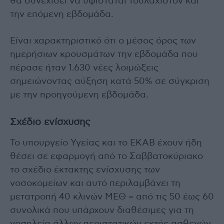
θα συνεχίσει να υφίσταται τουλάχιστον και
την επόμενη εβδομάδα.
Είναι χαρακτηριστικό ότι ο μέσος όρος των
ημερήσιων κρουσμάτων την εβδομάδα που
πέρασε ήταν 1.630 νέες λοιμώξεις
σημειώνοντας αύξηση κατά 50% σε σύγκριση
με την προηγούμενη εβδομάδα.
Σχέδιο ενίσχυσης
Το υπουργείο Υγείας και το ΕΚΑΒ έχουν ήδη
θέσει σε εφαρμογή από το Σαββατοκύριακο
το σχέδιο έκτακτης ενίσχυσης των
νοσοκομείων και αυτό περιλαμβάνει τη
μετατροπή 40 κλινών ΜΕΘ – από τις 50 έως 60
συνολικά που υπάρχουν διαθέσιμες για τη