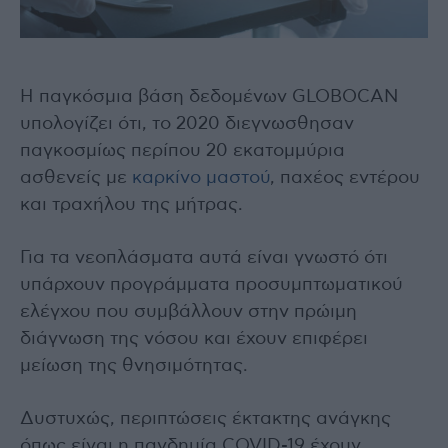
Η παγκόσμια βάση δεδομένων GLOBOCAN
υπολογίζει ότι, το 2020 διεγνωσθησαν
παγκοσμίως περίπου 20 εκατομμύρια
ασθενείς με
καρκίνο μαστού
, παχέος εντέρου
και τραχήλου της μήτρας.
Για τα νεοπλάσματα αυτά είναι γνωστό ότι
υπάρχουν προγράμματα προσυμπτωματικού
ελέγχου που συμβάλλουν στην πρώιμη
διάγνωση της νόσου και έχουν επιφέρει
μείωση της θνησιμότητας.
Δυστυχώς, περιπτώσεις έκτακτης ανάγκης
όπως είναι η πανδημία COVID-19 έχουν