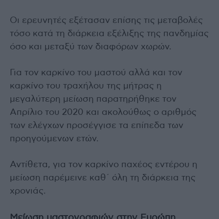
Οι ερευνητές εξέτασαν επίσης τις μεταβολές
τόσο κατά τη διάρκεια εξέλιξης της πανδημίας
όσο και μεταξύ των διαφόρων χωρών.
Για τον καρκίνο του μαστού αλλά και τον
καρκίνο του τραχήλου της μήτρας η
μεγαλύτερη μείωση παρατηρήθηκε τον
Απρίλιο του 2020 και ακολούθως ο αριθμός
των ελέγχων προσέγγισε τα επίπεδα των
προηγούμενων ετών.
Αντίθετα, για τον καρκίνο παχέος εντέρου η
μείωση παρέμεινε καθ΄ όλη τη διάρκεια της
χρονιάς.
Μείωση μαστογραφιών στην Ευρώπη