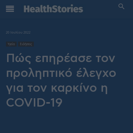
20 Ιουλίου 2022
Υγεία
Ειδήσεις
Πώς επηρέασε τον
προληπτικό έλεγχο
για τον καρκίνο η
COVID-19