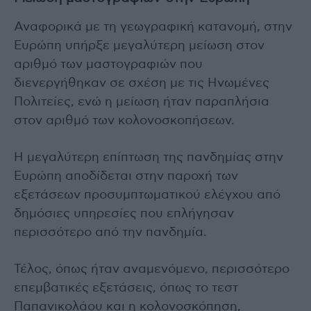
Αναφορικά με τη γεωγραφική κατανομή, στην
Ευρώπη υπήρξε μεγαλύτερη μείωση στον
αριθμό των μαστογραφιών που
διενεργήθηκαν σε σχέση με τις Ηνωμένες
Πολιτείες, ενώ η μείωση ήταν παραπλήσια
στον αριθμό των κολονοσκοπήσεων.
Η μεγαλύτερη επίπτωση της πανδημίας στην
Ευρώπη αποδίδεται στην παροχή των
εξετάσεων προσυμπτωματικού ελέγχου από
δημόσιες υπηρεσίες που επλήγησαν
περισσότερο από την πανδημία.
Τέλος, όπως ήταν αναμενόμενο, περισσότερο
επεμβατικές εξετάσεις, όπως το τεστ
Παπανικολάου και η κολονοσκόπηση,