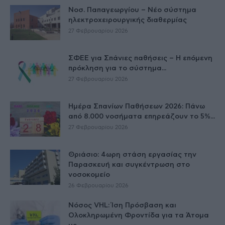
Νοσ. Παπαγεωργίου – Νέο σύστημα
ηλεκτροχειρουργικής διαθερμίας
27 Φεβρουαρίου 2026
ΣΦΕΕ για Σπάνιες παθήσεις – Η επόμενη
πρόκληση για το σύστημα...
27 Φεβρουαρίου 2026
Ημέρα Σπανίων Παθήσεων 2026: Πάνω
από 8.000 νοσήματα επηρεάζουν το 5%...
27 Φεβρουαρίου 2026
Θριάσιο: 4ωρη στάση εργασίας την
Παρασκευή και συγκέντρωση στο
νοσοκομείο
26 Φεβρουαρίου 2026
Νόσος VHL: Ίση Πρόσβαση και
Ολοκληρωμένη Φροντίδα για τα Άτομα