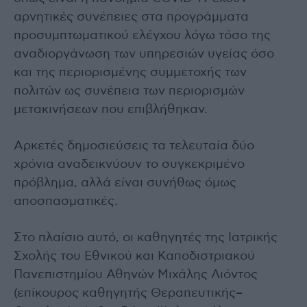
αρνητικές συνέπειες στα προγράμματα
προσυμπτωματικού ελέγχου λόγω τόσο της
αναδιοργάνωση των υπηρεσιών υγείας όσο
και της περιορισμένης συμμετοχής των
πολιτών ως συνέπεια των περιορισμών
μετακινήσεων που επιβλήθηκαν.
Αρκετές δημοσιεύσεις τα τελευταία δύο
χρόνια αναδεικνύουν το συγκεκριμένο
πρόβλημα, αλλά είναι συνήθως όμως
αποσπασματικές.
Στο πλαίσιο αυτό, οι καθηγητές της Ιατρικής
Σχολής του Εθνικού και Καποδιστριακού
Πανεπιστημίου Αθηνών Μιχάλης Λιόντος
(επίκουρος καθηγητής Θεραπευτικής–