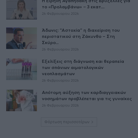
Η Ειρήνη Αγαπηδάκη στις Βρυξέλλες για
το «Προλαμβάνω» – 3 εκατ....
26 Φεβρουαρίου 2026
Άδωνις: “Αστοχία” η διαχείριση του
περιστατικού στη Ζάκυνθο – Στη
Σκύρο...
26 Φεβρουαρίου 2026
Εξελίξεις στη διάγνωση και θεραπεία
των σπάνιων αιματολογικών
νεοπλασμάτων
26 Φεβρουαρίου 2026
Απότομη αύξηση των καρδιαγγειακών
νοσημάτων προβλέπεται για τις γυναίκες
26 Φεβρουαρίου 2026
Φόρτωση περισσοτέρων