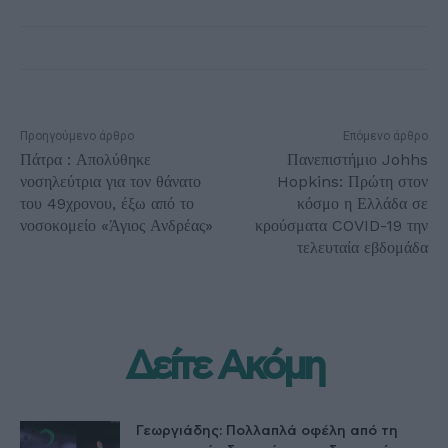
Προηγούμενο άρθρο
Επόμενο άρθρο
Πάτρα : Απολύθηκε
Πανεπιστήμιο Johhs
νοσηλεύτρια για τον θάνατο
Hopkins: Πρώτη στον
του 49χρονου, έξω από το
κόσμο η Ελλάδα σε
νοσοκομείο «Άγιος Ανδρέας»
κρούσματα COVID-19 την
τελευταία εβδομάδα
Δείτε Ακόμη
Γεωργιάδης: Πολλαπλά οφέλη από τη