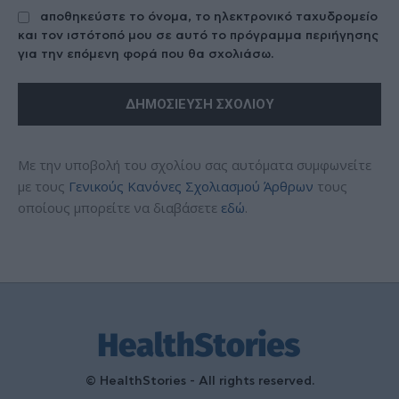
αποθηκεύστε το όνομα, το ηλεκτρονικό ταχυδρομείο
και τον ιστότοπό μου σε αυτό το πρόγραμμα περιήγησης
για την επόμενη φορά που θα σχολιάσω.
Με την υποβολή του σχολίου σας αυτόματα συμφωνείτε
με τους
Γενικούς Κανόνες Σχολιασμού Άρθρων
τους
οποίους μπορείτε να διαβάσετε
εδώ
.
© HealthStories - All rights reserved.