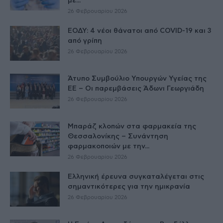
με...
26 Φεβρουαρίου 2026
ΕΟΔΥ: 4 νέοι θάνατοι από COVID-19 και 3
από γρίπη
26 Φεβρουαρίου 2026
Άτυπο Συμβούλιο Υπουργών Υγείας της
ΕE – Οι παρεμβάσεις Άδωνι Γεωργιάδη
26 Φεβρουαρίου 2026
Μπαράζ κλοπών στα φαρμακεία της
Θεσσαλονίκης – Συνάντηση
φαρμακοποιών με την...
26 Φεβρουαρίου 2026
Ελληνική έρευνα συγκαταλέγεται στις
σημαντικότερες για την ημικρανία
26 Φεβρουαρίου 2026