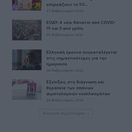
επηρεάζουν το 5%...
27 Φεβρουαρίου 2026
ΕΟΔΥ: 4 νέοι θάνατοι από COVID-
19 και 3 από γρίπη
26 Φεβρουαρίου 2026
Ελληνική έρευνα συγκαταλέγεται
στις σημαντικότερες για την
ημικρανία
26 Φεβρουαρίου 2026
Εξελίξεις στη διάγνωση και
θεραπεία των σπάνιων
αιματολογικών νεοπλασμάτων
26 Φεβρουαρίου 2026
Φόρτωση περισσοτέρων