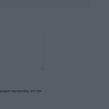
Ιστοσελίδα:
ραμμα περιήγησης για την