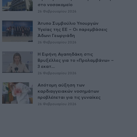
στο νοσοκομείο
26 Φεβρουαρίου 2026
Άτυπο Συμβούλιο Υπουργών
Υγείας της ΕE – Οι παρεμβάσεις
Άδωνι Γεωργιάδη
26 Φεβρουαρίου 2026
Η Ειρήνη Αγαπηδάκη στις
Βρυξέλλες για το «Προλαμβάνω» –
3 εκατ....
26 Φεβρουαρίου 2026
Απότομη αύξηση των
καρδιαγγειακών νοσημάτων
προβλέπεται για τις γυναίκες
26 Φεβρουαρίου 2026