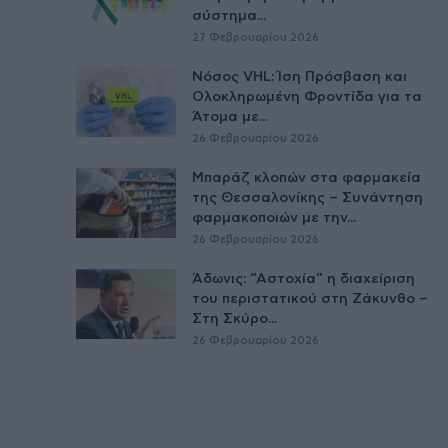
σύστημα...
27 Φεβρουαρίου 2026
Νόσος VHL: Ίση Πρόσβαση και
Ολοκληρωμένη Φροντίδα για τα
Άτομα με...
26 Φεβρουαρίου 2026
Μπαράζ κλοπών στα φαρμακεία
της Θεσσαλονίκης – Συνάντηση
φαρμακοποιών με την...
26 Φεβρουαρίου 2026
Άδωνις: “Αστοχία” η διαχείριση
του περιστατικού στη Ζάκυνθο –
Στη Σκύρο...
26 Φεβρουαρίου 2026