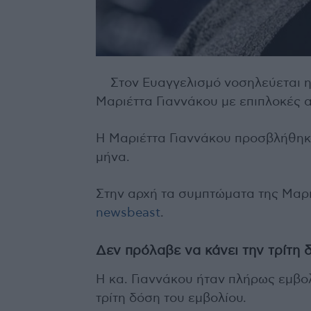
Στον Ευαγγελισμό νοσηλεύεται η
Μαριέττα Γιαννάκου με επιπλοκές α
Η Μαριέττα Γιαννάκου προσβλήθηκ
μήνα.
Στην αρχή τα συμπτώματα της Μαρι
newsbeast
.
Δεν πρόλαβε να κάνει την τρίτη 
Η κα. Γιαννάκου ήταν πλήρως εμβολ
τρίτη δόση του εμβολίου.