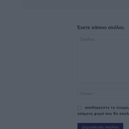
Έχετε κάποιο σχόλιο;
Σχόλιο:
αποθηκεύστε το όνομα,
επόμενη φορά που θα σχολ