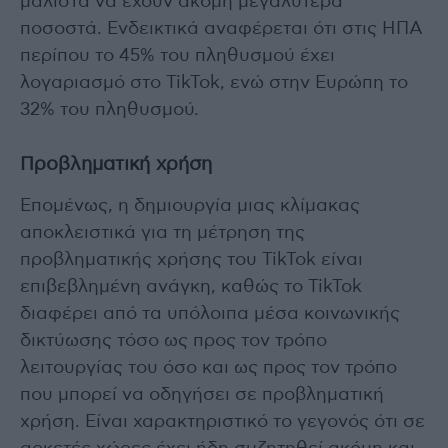
μάλιστα να έχουν ακόμη μεγαλύτερα
ποσοστά. Ενδεικτικά αναφέρεται ότι στις ΗΠΑ
περίπου το 45% του πληθυσμού έχει
λογαριασμό στο TikTok, ενώ στην Ευρώπη το
32% του πληθυσμού.
Προβληματική χρήση
Επομένως, η δημιουργία μιας κλίμακας
αποκλειστικά για τη μέτρηση της
προβληματικής χρήσης του TikTok είναι
επιβεβλημένη ανάγκη, καθώς το TikTok
διαφέρει από τα υπόλοιπα μέσα κοινωνικής
δικτύωσης τόσο ως προς τον τρόπο
λειτουργίας του όσο και ως προς τον τρόπο
που μπορεί να οδηγήσει σε προβληματική
χρήση. Είναι χαρακτηριστικό το γεγονός ότι σε