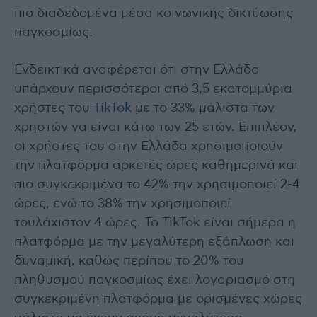
πιο διαδεδομένα μέσα κοινωνικής δικτύωσης
παγκοσμίως.
Ενδεικτικά αναφέρεται ότι στην Ελλάδα
υπάρχουν περισσότεροι από 3,5 εκατομμύρια
χρήστες του
TikTok
με το 33% μάλιστα των
χρηστών να είναι κάτω των 25 ετών. Επιπλέον,
οι χρήστες του στην Ελλάδα χρησιμοποιούν
την πλατφόρμα αρκετές ώρες καθημερινά και
πιο συγκεκριμένα το 42% την χρησιμοποιεί 2-4
ώρες, ενώ το 38% την χρησιμοποιεί
τουλάχιστον 4 ώρες. Το TikTok είναι σήμερα η
πλατφόρμα με την μεγαλύτερη εξάπλωση και
δυναμική, καθώς περίπου το 20% του
πληθυσμού παγκοσμίως έχει λογαριασμό στη
συγκεκριμένη πλατφόρμα με ορισμένες χώρες