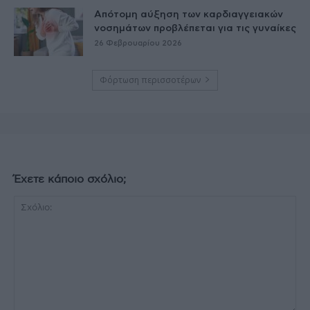
Απότομη αύξηση των καρδιαγγειακών
νοσημάτων προβλέπεται για τις γυναίκες
26 Φεβρουαρίου 2026
Φόρτωση περισσοτέρων
Έχετε κάποιο σχόλιο;