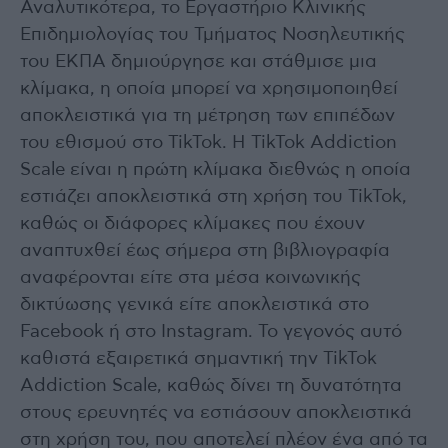
Αναλυτικότερα, το Εργαστήριο Κλινικής
Επιδημιολογίας του Τμήματος Νοσηλευτικής
του ΕΚΠΑ δημιούργησε και στάθμισε μια
κλίμακα, η οποία μπορεί να χρησιμοποιηθεί
αποκλειστικά για τη μέτρηση των επιπέδων
του εθισμού στο TikTok. Η TikTok Addiction
Scale είναι η πρώτη κλίμακα διεθνώς η οποία
εστιάζει αποκλειστικά στη χρήση του TikTok,
καθώς οι διάφορες κλίμακες που έχουν
αναπτυχθεί έως σήμερα στη βιβλιογραφία
αναφέρονται είτε στα μέσα κοινωνικής
δικτύωσης γενικά είτε αποκλειστικά στο
Facebook ή στο Instagram. Το γεγονός αυτό
καθιστά εξαιρετικά σημαντική την TikTok
Addiction Scale, καθώς δίνει τη δυνατότητα
στους ερευνητές να εστιάσουν αποκλειστικά
στη χρήση του, που αποτελεί πλέον ένα από τα