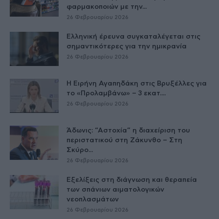
φαρμακοποιών με την...
26 Φεβρουαρίου 2026
Ελληνική έρευνα συγκαταλέγεται στις
σημαντικότερες για την ημικρανία
26 Φεβρουαρίου 2026
Η Ειρήνη Αγαπηδάκη στις Βρυξέλλες για
το «Προλαμβάνω» – 3 εκατ....
26 Φεβρουαρίου 2026
Άδωνις: “Αστοχία” η διαχείριση του
περιστατικού στη Ζάκυνθο – Στη
Σκύρο...
26 Φεβρουαρίου 2026
Εξελίξεις στη διάγνωση και θεραπεία
των σπάνιων αιματολογικών
νεοπλασμάτων
26 Φεβρουαρίου 2026