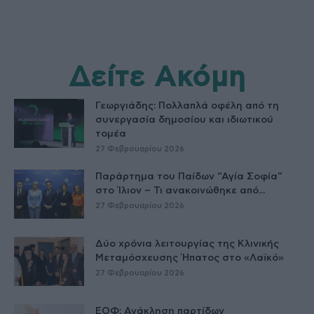
Δείτε Ακόμη
Γεωργιάδης: Πολλαπλά οφέλη από τη
συνεργασία δημοσίου και ιδιωτικού
τομέα
27 Φεβρουαρίου 2026
Παράρτημα του Παίδων “Αγία Σοφία”
στο Ίλιον – Τι ανακοινώθηκε από...
27 Φεβρουαρίου 2026
Δύο χρόνια λειτουργίας της Κλινικής
Μεταμόσχευσης Ήπατος στο «Λαϊκό»
27 Φεβρουαρίου 2026
ΕΟΦ: Ανάκληση παρτίδων