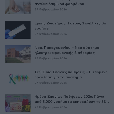
αντιλιπιδαιμικού φαρμάκου
27 Φεβρουαρίου 2026
Έρπης Ζωστήρας: 1 στους 3 ενήλικες θα
νοσήσει
27 Φεβρουαρίου 2026
Νοσ. Παπαγεωργίου – Νέο σύστημα
ηλεκτροχειρουργικής διαθερμίας
27 Φεβρουαρίου 2026
ΣΦΕΕ για Σπάνιες παθήσεις – Η επόμενη
πρόκληση για το σύστημα...
27 Φεβρουαρίου 2026
Ημέρα Σπανίων Παθήσεων 2026: Πάνω
από 8.000 νοσήματα επηρεάζουν το 5%...
27 Φεβρουαρίου 2026