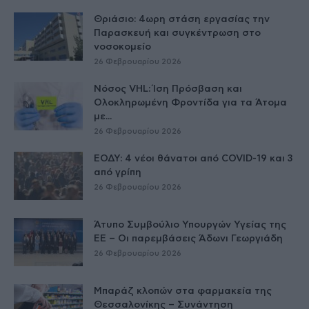
Θριάσιο: 4ωρη στάση εργασίας την
Παρασκευή και συγκέντρωση στο
νοσοκομείο
26 Φεβρουαρίου 2026
Νόσος VHL: Ίση Πρόσβαση και
Ολοκληρωμένη Φροντίδα για τα Άτομα
με...
26 Φεβρουαρίου 2026
ΕΟΔΥ: 4 νέοι θάνατοι από COVID-19 και 3
από γρίπη
26 Φεβρουαρίου 2026
Άτυπο Συμβούλιο Υπουργών Υγείας της
ΕE – Οι παρεμβάσεις Άδωνι Γεωργιάδη
26 Φεβρουαρίου 2026
Μπαράζ κλοπών στα φαρμακεία της
Θεσσαλονίκης – Συνάντηση