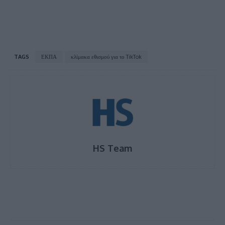
TAGS
ΕΚΠΑ
κλίμακα εθισμού για το TikTok
HS Team